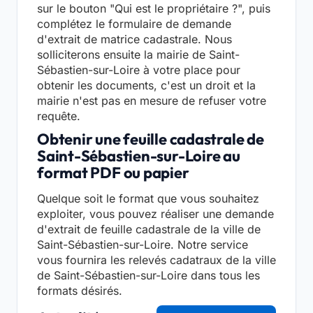
sur le bouton "Qui est le propriétaire ?", puis
complétez le formulaire de demande
d'extrait de matrice cadastrale. Nous
solliciterons ensuite la mairie de Saint-
Sébastien-sur-Loire à votre place pour
obtenir les documents, c'est un droit et la
mairie n'est pas en mesure de refuser votre
requête.
Obtenir une feuille cadastrale de
Saint-Sébastien-sur-Loire au
format PDF ou papier
Quelque soit le format que vous souhaitez
exploiter, vous pouvez réaliser une demande
d'extrait de feuille cadastrale de la ville de
Saint-Sébastien-sur-Loire. Notre service
vous fournira les relevés cadatraux de la ville
de Saint-Sébastien-sur-Loire dans tous les
formats désirés.