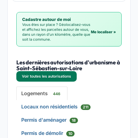
Cadastre autour de moi
Vous êtes sur place ? Géolocalisez-vous
et affichez les parcelles autour de vous,
Me localiser »
dans un rayon d'un kilomètre, quelle que
soit la commune.
Les dernières autorisations d'urbanisme à
Saint-Sébastien-sur-Loire
Voir toutes les autorisations
Logements
446
Locaux non résidentiels
211
Permis d'aménager
18
Permis de démolir
10