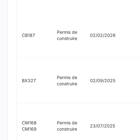
Permis de
CB187
02/02/2026
construire
Permis de
BX327
02/09/2025
construire
CM168
Permis de
23/07/2025
CM169
construire