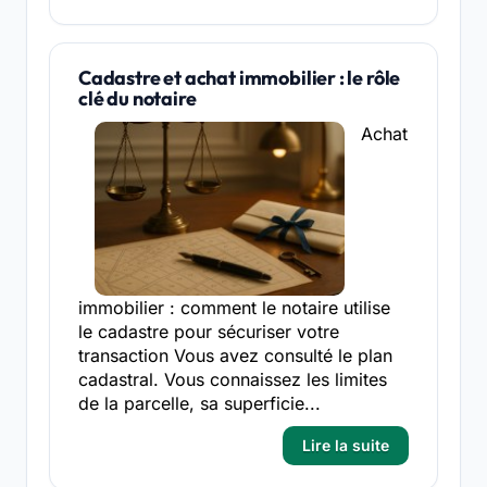
Cadastre et achat immobilier : le rôle
clé du notaire
Achat
immobilier : comment le notaire utilise
le cadastre pour sécuriser votre
transaction Vous avez consulté le plan
cadastral. Vous connaissez les limites
de la parcelle, sa superficie...
Lire la suite