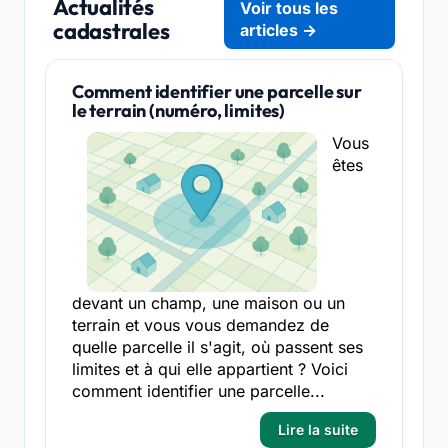
Actualités
Voir tous les
cadastrales
articles →
Comment identifier une parcelle sur
le terrain (numéro, limites)
Vous
êtes
devant un champ, une maison ou un
terrain et vous vous demandez de
quelle parcelle il s'agit, où passent ses
limites et à qui elle appartient ? Voici
comment identifier une parcelle...
Lire la suite