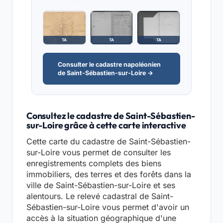
TA
TA
TA
Consulter le cadastre napoléonien
de Saint-Sébastien-sur-Loire →
Consultez le cadastre de Saint-Sébastien-
sur-Loire grâce à cette carte interactive
Cette carte du cadastre de Saint-Sébastien-
sur-Loire vous permet de consulter les
enregistrements complets des biens
immobiliers, des terres et des forêts dans la
ville de Saint-Sébastien-sur-Loire et ses
alentours. Le relevé cadastral de Saint-
Sébastien-sur-Loire vous permet d'avoir un
accès à la situation géographique d'une