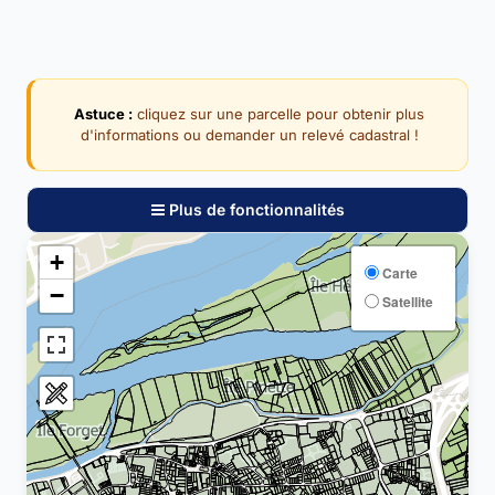
Astuce :
cliquez sur une parcelle pour obtenir plus
d'informations ou demander un relevé cadastral !
Plus de fonctionnalités
+
Carte
−
Satellite