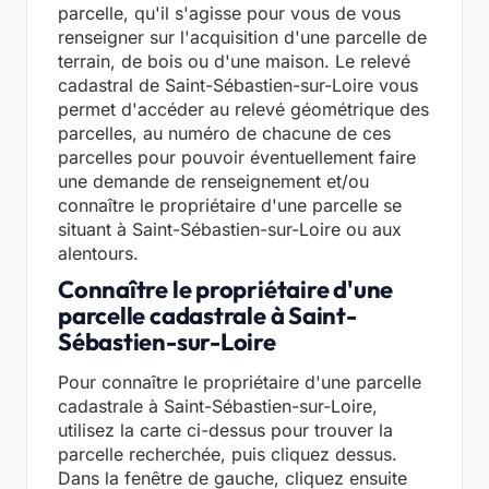
parcelle, qu'il s'agisse pour vous de vous
renseigner sur l'acquisition d'une parcelle de
terrain, de bois ou d'une maison. Le relevé
cadastral de Saint-Sébastien-sur-Loire vous
permet d'accéder au relevé géométrique des
parcelles, au numéro de chacune de ces
parcelles pour pouvoir éventuellement faire
une demande de renseignement et/ou
connaître le propriétaire d'une parcelle se
situant à Saint-Sébastien-sur-Loire ou aux
alentours.
Connaître le propriétaire d'une
parcelle cadastrale à Saint-
Sébastien-sur-Loire
Pour connaître le propriétaire d'une parcelle
cadastrale à Saint-Sébastien-sur-Loire,
utilisez la carte ci-dessus pour trouver la
parcelle recherchée, puis cliquez dessus.
Dans la fenêtre de gauche, cliquez ensuite