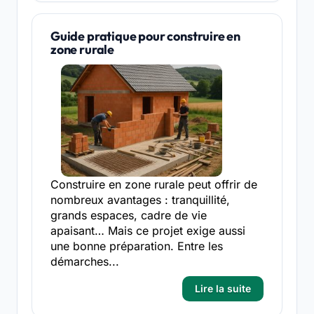
Guide pratique pour construire en
zone rurale
Construire en zone rurale peut offrir de
nombreux avantages : tranquillité,
grands espaces, cadre de vie
apaisant… Mais ce projet exige aussi
une bonne préparation. Entre les
démarches...
Lire la suite