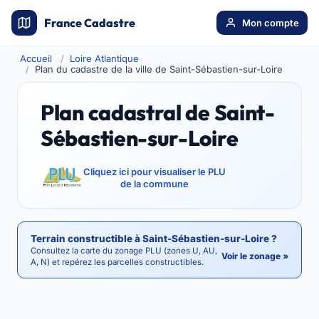
France Cadastre
Mon compte
Accueil
Loire Atlantique
Plan du cadastre de la ville de Saint-Sébastien-sur-Loire
Plan cadastral de Saint-
Sébastien-sur-Loire
Cliquez ici pour visualiser le PLU
de la commune
Terrain constructible à Saint-Sébastien-sur-Loire ?
Consultez la carte du zonage PLU (zones U, AU,
Voir le zonage »
A, N) et repérez les parcelles constructibles.