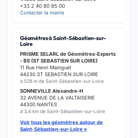
+33 2 40 80 85 00
Contacter la mairie
Géomètres à Saint-Sébastien-sur-
Loire
PRISME SELARL de Géomètres-Experts
- BS (ST SEBASTIEN SUR LOIRE)
11 Rue Henri Mainguet
44230 ST SEBASTIEN SUR LOIRE
à 528 m de Saint-Sébastien-sur-Loire
SONNEVILLE Alexandre-H
32 AVENUE DE LA VALTAISERIE
44300 NANTES
à 3,4 km de Saint-Sébastien-sur-Loire
Voir tous les géomètres autour de
Saint-Sébastien-sur-Loire »