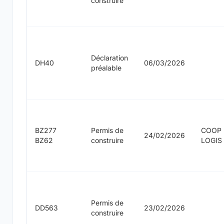
construire
Déclaration
DH40
06/03/2026
préalable
BZ277
Permis de
COOP
24/02/2026
BZ62
construire
LOGIS
Permis de
DD563
23/02/2026
construire