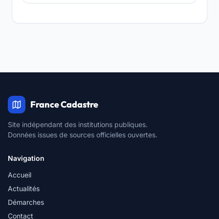
France Cadastre
Site indépendant des institutions publiques.
Données issues de sources officielles ouvertes.
Navigation
Accueil
Actualités
Démarches
Contact