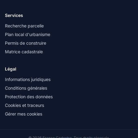
Services
Recherche parcelle
Plan local d'urbanisme
Permis de construire
Matrice cadastrale
Légal
Informations juridiques
Conditions générales
Protection des données
Cookies et traceurs
Gérer mes cookies
© 2026 France Cadastre. Tous droits réservés.