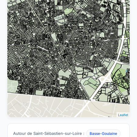
Leaflet
Autour de Saint-Sébastien-sur-Loire :
Basse-Goulaine