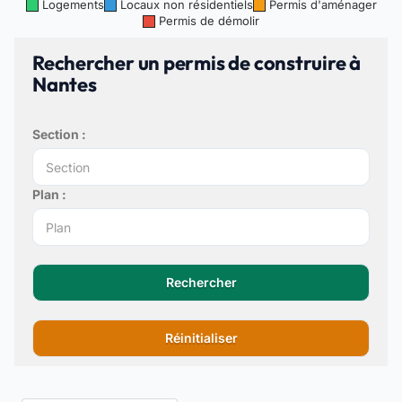
Logements
Locaux non résidentiels
Permis d'aménager
Permis de démolir
Rechercher un permis de construire à
Nantes
Section :
Plan :
Rechercher
Réinitialiser