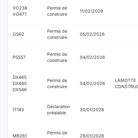
VO238
Permis de
11/02/2026
VO477
construire
Permis de
OS62
05/02/2026
construire
Permis de
PS557
04/02/2026
construire
DX465
Permis de
LAMOTTE
DX480
04/02/2026
construire
CONSTRU
DX546
Déclaration
IT143
30/01/2026
préalable
Permis de
MR261
29/01/2026