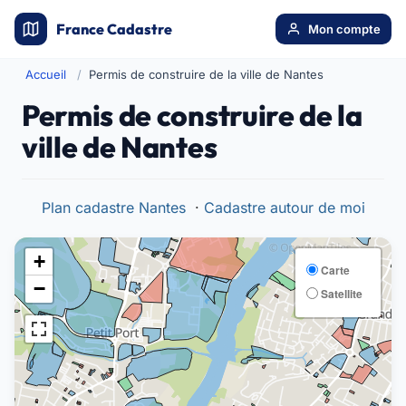
France Cadastre
Mon compte
Accueil
Permis de construire de la ville de Nantes
Permis de construire de la
ville de Nantes
Plan cadastre Nantes
·
Cadastre autour de moi
+
Carte
−
Satellite