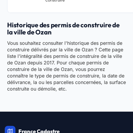
Historique des permis de construire de
la ville de Ozan
Vous souhaitez consulter l'historique des permis de
construire délivrés par la ville de Ozan ? Cette page
liste l'intégralité des permis de construire de la ville
de Ozan depuis 2017. Pour chaque permis de
construire de la ville de Ozan, vous pourrez
connaître le type de permis de construire, la date de
délivrance, la ou les parcelles concernées, la surface
construite ou démolie, etc.
France Cadastre