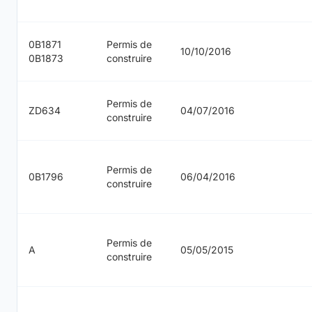
0B1871
Permis de
10/10/2016
0B1873
construire
Permis de
ZD634
04/07/2016
construire
Permis de
0B1796
06/04/2016
construire
Permis de
A
05/05/2015
construire