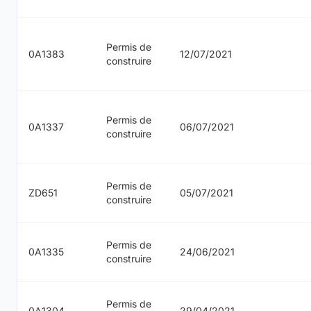
Permis de
0A1383
12/07/2021
construire
Permis de
0A1337
06/07/2021
construire
Permis de
ZD651
05/07/2021
construire
Permis de
0A1335
24/06/2021
construire
Permis de
0A1304
29/04/2021