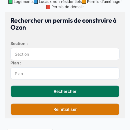
Logements
Locaux non résidentiels
Permis d'aménager
Permis de démolir
Rechercher un permis de construire à
Ozan
Section :
Plan :
Rechercher
Réinitialiser