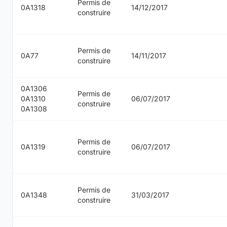
Permis de
0A1318
14/12/2017
construire
Permis de
0A77
14/11/2017
construire
0A1306
Permis de
0A1310
06/07/2017
construire
0A1308
Permis de
0A1319
06/07/2017
construire
Permis de
0A1348
31/03/2017
construire