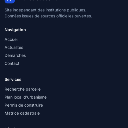
Site indépendant des institutions publiques.
Données issues de sources officielles ouvertes.
Navigation
Accueil
Actualités
Démarches
Contact
Services
Recherche parcelle
Plan local d'urbanisme
Permis de construire
Matrice cadastrale