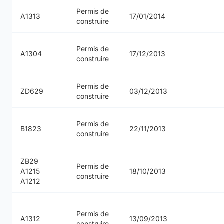
Permis de
A1313
17/01/2014
construire
Permis de
A1304
17/12/2013
construire
Permis de
ZD629
03/12/2013
construire
Permis de
B1823
22/11/2013
construire
ZB29
Permis de
A1215
18/10/2013
construire
A1212
Permis de
A1312
13/09/2013
construire