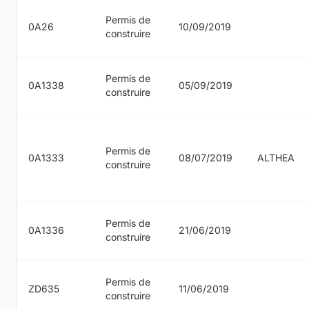
Permis de
0A26
10/09/2019
construire
Permis de
0A1338
05/09/2019
construire
Permis de
0A1333
08/07/2019
ALTHEA
construire
Permis de
0A1336
21/06/2019
construire
Permis de
ZD635
11/06/2019
construire