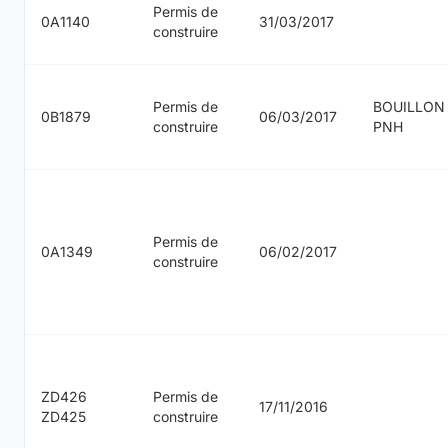
Permis de
0A1140
31/03/2017
construire
Permis de
BOUILLON
0B1879
06/03/2017
construire
PNH
Permis de
0A1349
06/02/2017
construire
ZD426
Permis de
17/11/2016
ZD425
construire