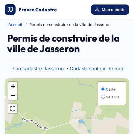
France Cadastre
Mon compte
Accueil
Permis de construire de la ville de Jasseron
Permis de construire de la
ville de Jasseron
Plan cadastre Jasseron
·
Cadastre autour de moi
+
Carte
−
Satellite