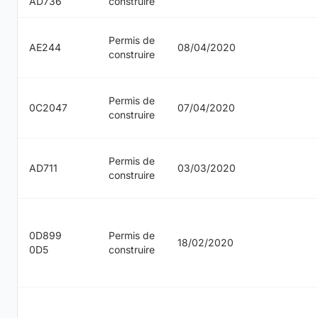
AD736
construire
Permis de
AE244
08/04/2020
construire
Permis de
0C2047
07/04/2020
construire
Permis de
AD711
03/03/2020
construire
0D899
Permis de
18/02/2020
0D5
construire