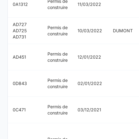
Permis de
0A1312
11/03/2022
construire
AD727
Permis de
AD725
10/03/2022
DUMONT
construire
AD731
Permis de
AD451
12/01/2022
construire
Permis de
0D843
02/01/2022
construire
Permis de
0C471
03/12/2021
construire