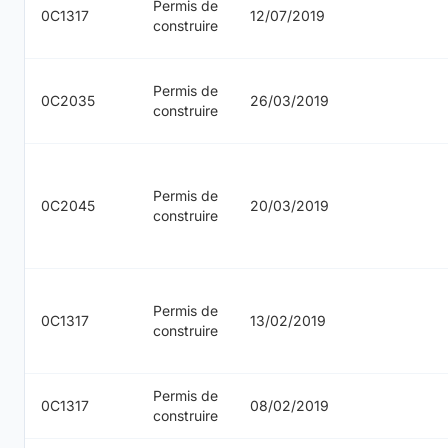
Permis de
0C1317
12/07/2019
construire
Permis de
0C2035
26/03/2019
construire
Permis de
0C2045
20/03/2019
construire
Permis de
0C1317
13/02/2019
construire
Permis de
0C1317
08/02/2019
construire