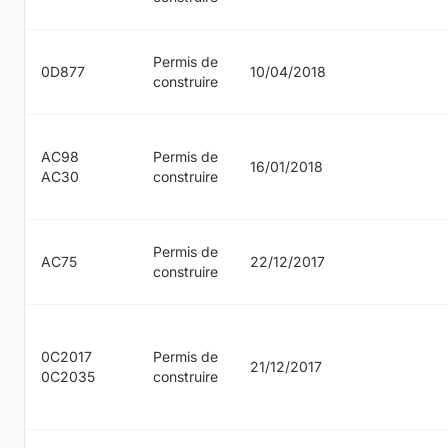
Permis de
0D877
10/04/2018
construire
AC98
Permis de
16/01/2018
AC30
construire
Permis de
AC75
22/12/2017
construire
0C2017
Permis de
21/12/2017
0C2035
construire