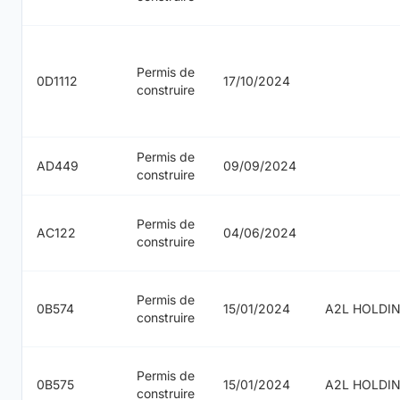
Permis de
0D1112
17/10/2024
construire
Permis de
AD449
09/09/2024
construire
Permis de
AC122
04/06/2024
construire
Permis de
0B574
15/01/2024
A2L HOLDI
construire
Permis de
0B575
15/01/2024
A2L HOLDI
construire