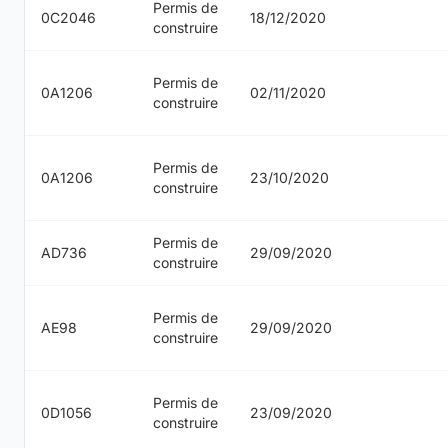
Permis de
0C2046
18/12/2020
construire
Permis de
0A1206
02/11/2020
construire
Permis de
0A1206
23/10/2020
construire
Permis de
AD736
29/09/2020
construire
Permis de
AE98
29/09/2020
construire
Permis de
0D1056
23/09/2020
construire