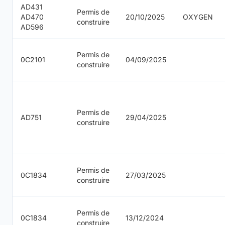
AD431
Permis de
AD470
20/10/2025
OXYGEN
construire
AD596
Permis de
0C2101
04/09/2025
construire
Permis de
AD751
29/04/2025
construire
Permis de
0C1834
27/03/2025
construire
Permis de
0C1834
13/12/2024
construire