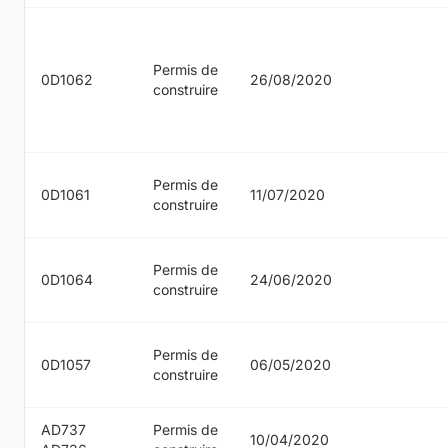
Permis de
0D1062
26/08/2020
construire
Permis de
0D1061
11/07/2020
construire
Permis de
0D1064
24/06/2020
construire
Permis de
0D1057
06/05/2020
construire
AD737
Permis de
10/04/2020