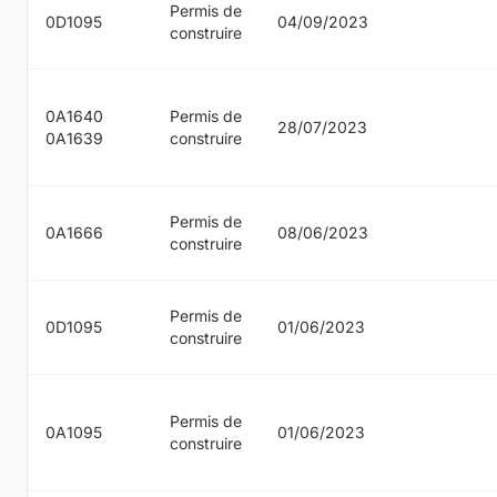
Permis de
0D1095
04/09/2023
construire
0A1640
Permis de
28/07/2023
0A1639
construire
Permis de
0A1666
08/06/2023
construire
Permis de
0D1095
01/06/2023
construire
Permis de
0A1095
01/06/2023
construire