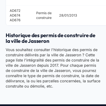
AD672
Permis de
AD674
28/01/2013
construire
AD676
Historique des permis de construire de
la ville de Jasseron
Vous souhaitez consulter l'historique des permis de
construire délivrés par la ville de Jasseron ? Cette
page liste l'intégralité des permis de construire de la
ville de Jasseron depuis 2017. Pour chaque permis
de construire de la ville de Jasseron, vous pourrez
connaître le type de permis de construire, la date de
délivrance, la ou les parcelles concernées, la surface
construite ou démolie, etc.