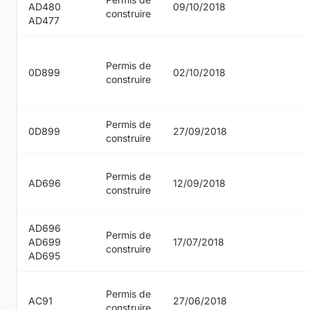
AD480
09/10/2018
construire
AD477
Permis de
0D899
02/10/2018
construire
Permis de
0D899
27/09/2018
construire
Permis de
AD696
12/09/2018
construire
AD696
Permis de
AD699
17/07/2018
construire
AD695
Permis de
AC91
27/06/2018
construire