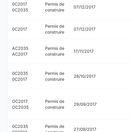
0C2017
Permis de
07/12/2017
0C2035
construire
Permis de
0C2017
07/12/2017
construire
AC2035
Permis de
17/11/2017
AC2017
construire
0C2035
Permis de
28/10/2017
0C2017
construire
OC2017
Permis de
29/09/2017
OC2035
construire
0C2035
Permis de
27/09/2017