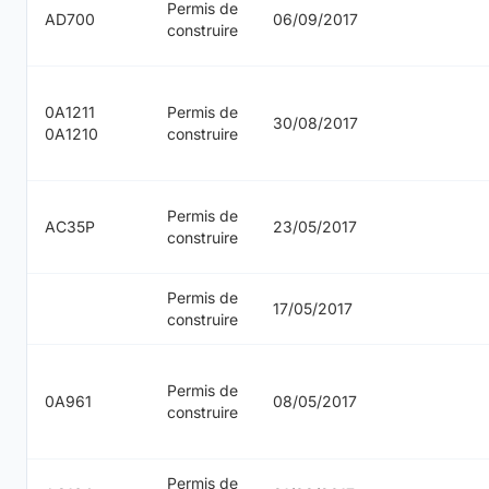
Permis de
AD700
06/09/2017
construire
0A1211
Permis de
30/08/2017
0A1210
construire
Permis de
AC35P
23/05/2017
construire
Permis de
17/05/2017
construire
Permis de
0A961
08/05/2017
construire
Permis de