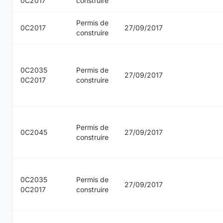
0C2017
construire
Permis de
0C2017
27/09/2017
construire
0C2035
Permis de
27/09/2017
0C2017
construire
Permis de
0C2045
27/09/2017
construire
0C2035
Permis de
27/09/2017
0C2017
construire