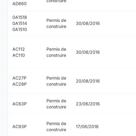
construire
AD660
0A1518
Permis de
0A1514
30/08/2016
construire
0A1510
AC112
Permis de
30/08/2016
AC110
construire
AC27P
Permis de
20/08/2016
AC28P
construire
Permis de
AC63P
23/06/2016
construire
Permis de
AC93P
17/06/2016
construire