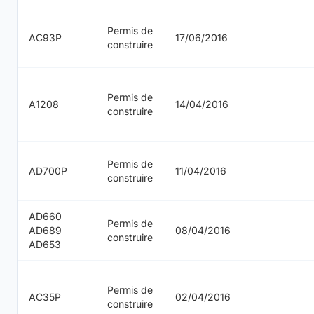
Permis de
AC93P
17/06/2016
construire
Permis de
A1208
14/04/2016
construire
Permis de
AD700P
11/04/2016
construire
AD660
Permis de
AD689
08/04/2016
construire
AD653
Permis de
AC35P
02/04/2016
construire