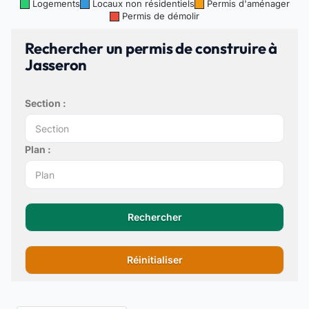
Logements
Locaux non résidentiels
Permis d'aménager
Permis de démolir
Rechercher un permis de construire à
Jasseron
Section :
Plan :
Rechercher
Réinitialiser