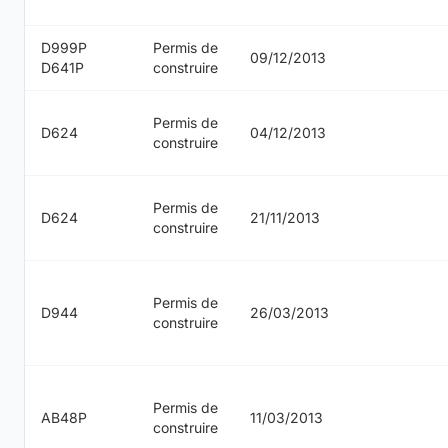
D999P
Permis de
09/12/2013
D641P
construire
Permis de
D624
04/12/2013
construire
Permis de
D624
21/11/2013
construire
Permis de
D944
26/03/2013
construire
Permis de
AB48P
11/03/2013
construire