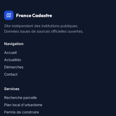
France Cadastre
Site indépendant des institutions publiques.
Données issues de sources officielles ouvertes.
Navigation
Accueil
Actualités
Démarches
Contact
Services
Recherche parcelle
Plan local d'urbanisme
Permis de construire