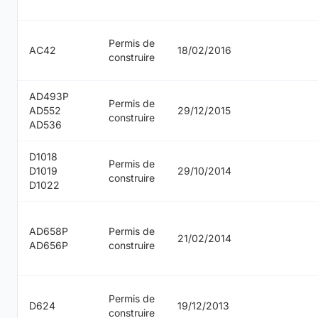
Permis de
AC42
18/02/2016
construire
AD493P
Permis de
AD552
29/12/2015
construire
AD536
D1018
Permis de
D1019
29/10/2014
construire
D1022
AD658P
Permis de
21/02/2014
AD656P
construire
Permis de
D624
19/12/2013
construire