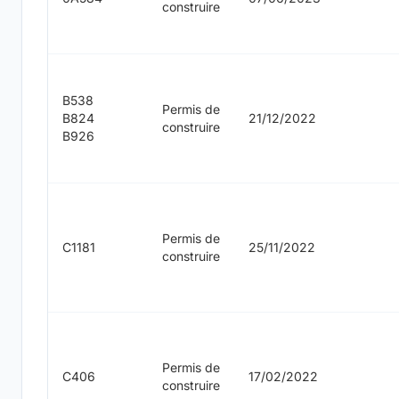
construire
B538
Permis de
B824
21/12/2022
construire
B926
Permis de
C1181
25/11/2022
construire
Permis de
C406
17/02/2022
construire