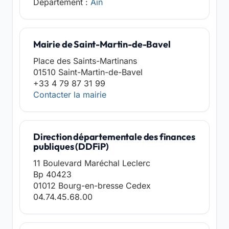
Département :
Ain
Mairie de Saint-Martin-de-Bavel
Place des Saints-Martinans
01510 Saint-Martin-de-Bavel
+33 4 79 87 31 99
Contacter la mairie
Direction départementale des finances
publiques (DDFiP)
11 Boulevard Maréchal Leclerc
Bp 40423
01012 Bourg-en-bresse Cedex
04.74.45.68.00