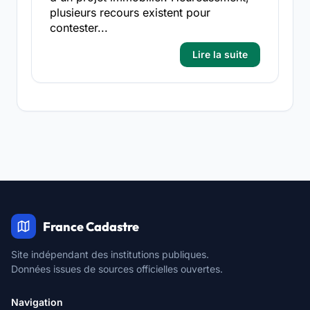
plusieurs recours existent pour
contester...
Lire la suite
France Cadastre
Site indépendant des institutions publiques.
Données issues de sources officielles ouvertes.
Navigation