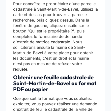
Pour connaître le propriétaire d'une parcelle
cadastrale à Saint-Martin-de-Bavel, utilisez la
carte ci-dessus pour trouver la parcelle
recherchée, puis cliquez dessus. Dans la
fenêtre de gauche, cliquez ensuite sur le
bouton "Qui est le propriétaire ?", puis
complétez le formulaire de demande
d'extrait de matrice cadastrale. Nous
solliciterons ensuite la mairie de Saint-
Martin-de-Bavel à votre place pour obtenir
les documents, c'est un droit et la mairie
n'est pas en mesure de refuser votre
requête.
Obtenir une feuille cadastrale de
Saint-Martin-de-Bavel au format
PDF ou papier
Quelque soit le format que vous souhaitez
exploiter, vous pouvez réaliser une demande
d'extrait de feuille cadastrale de la ville de