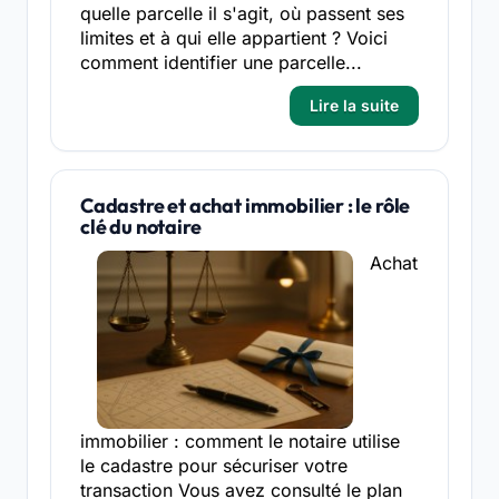
quelle parcelle il s'agit, où passent ses
limites et à qui elle appartient ? Voici
comment identifier une parcelle...
Lire la suite
Cadastre et achat immobilier : le rôle
clé du notaire
Achat
immobilier : comment le notaire utilise
le cadastre pour sécuriser votre
transaction Vous avez consulté le plan