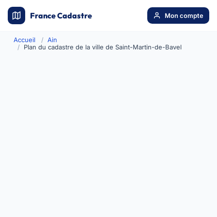
France Cadastre
Mon compte
Accueil
Ain
Plan du cadastre de la ville de Saint-Martin-de-Bavel