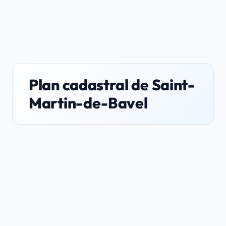
Plan cadastral de Saint-
Martin-de-Bavel