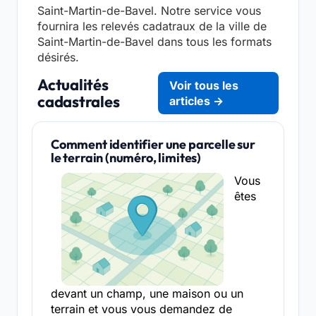
Saint-Martin-de-Bavel. Notre service vous
fournira les relevés cadatraux de la ville de
Saint-Martin-de-Bavel dans tous les formats
désirés.
Actualités
Voir tous les
cadastrales
articles →
Comment identifier une parcelle sur
le terrain (numéro, limites)
Vous
êtes
devant un champ, une maison ou un
terrain et vous vous demandez de