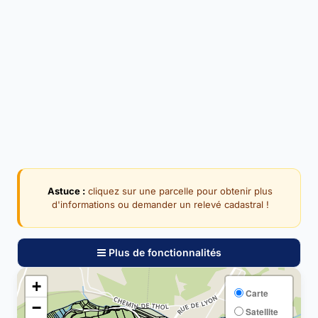
Astuce :
cliquez sur une parcelle pour obtenir plus
d'informations ou demander un relevé cadastral !
Plus de fonctionnalités
+
Carte
−
Satellite