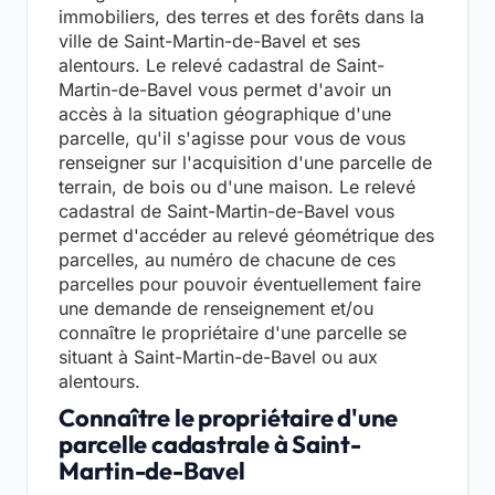
immobiliers, des terres et des forêts dans la
ville de Saint-Martin-de-Bavel et ses
alentours. Le relevé cadastral de Saint-
Martin-de-Bavel vous permet d'avoir un
accès à la situation géographique d'une
parcelle, qu'il s'agisse pour vous de vous
renseigner sur l'acquisition d'une parcelle de
terrain, de bois ou d'une maison. Le relevé
cadastral de Saint-Martin-de-Bavel vous
permet d'accéder au relevé géométrique des
parcelles, au numéro de chacune de ces
parcelles pour pouvoir éventuellement faire
une demande de renseignement et/ou
connaître le propriétaire d'une parcelle se
situant à Saint-Martin-de-Bavel ou aux
alentours.
Connaître le propriétaire d'une
parcelle cadastrale à Saint-
Martin-de-Bavel