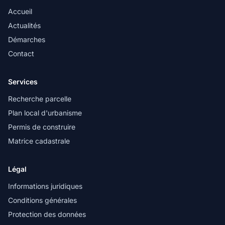
Accueil
Actualités
Démarches
Contact
Services
Recherche parcelle
Plan local d'urbanisme
Permis de construire
Matrice cadastrale
Légal
Informations juridiques
Conditions générales
Protection des données