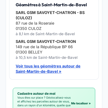
Géomètres à Saint-Martin-de-Bavel
SARL GSM SAVOYET-CHATRON - BS
(CULOZ)
87 rue de la Roseraie
01350 CULOZ
à 8,1 km de Saint-Martin-de-Bavel
SARL GSM SAVOYET-CHATRON
149 rue de la République BP 66
01300 BELLEY
à 10,5 km de Saint-Martin-de-Bavel
Voir tous les géomètres autour de
Saint-Martin-de-Bavel »
Cadastre autour de moi
Vous êtes sur place ? Géolocalisez-vous
et affichez les parcelles autour de vous,
Me localiser »
dans un rayon d'un kilomètre, quelle que