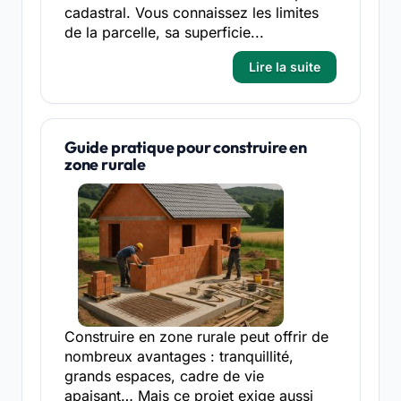
cadastral. Vous connaissez les limites
de la parcelle, sa superficie...
Lire la suite
Guide pratique pour construire en
zone rurale
Construire en zone rurale peut offrir de
nombreux avantages : tranquillité,
grands espaces, cadre de vie
apaisant… Mais ce projet exige aussi