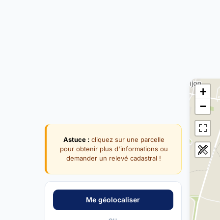
+
−
Astuce :
cliquez sur une parcelle
pour obtenir plus d'informations ou
demander un relevé cadastral !