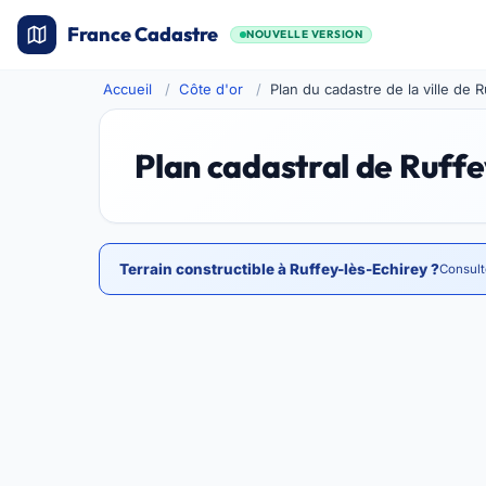
France Cadastre
NOUVELLE VERSION
Accueil
Côte d'or
Plan du cadastre de la ville de 
Plan cadastral de Ruffe
Terrain constructible à Ruffey-lès-Echirey ?
Consult