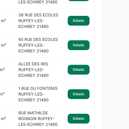
LES-ECHIREY 21490
38 RUE DES ECOLES
 m²
RUFFEY-LES-
Détails
ECHIREY 21490
65 RUE DES ECOLES
 m²
RUFFEY-LES-
Détails
ECHIREY 21490
ALLEE DES IRIS
 m²
RUFFEY-LES-
Détails
ECHIREY 21490
1 RUE DU FONTENIS
m²
RUFFEY-LES-
Détails
ECHIREY 21490
RUE MATHILDE
 m²
ROGNON RUFFEY-
Détails
LES-ECHIREY 21490