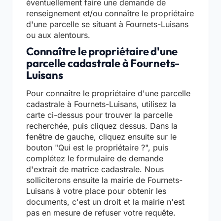
éventuellement faire une demande de
renseignement et/ou connaître le propriétaire
d'une parcelle se situant à Fournets-Luisans
ou aux alentours.
Connaître le propriétaire d'une
parcelle cadastrale à Fournets-
Luisans
Pour connaître le propriétaire d'une parcelle
cadastrale à Fournets-Luisans, utilisez la
carte ci-dessus pour trouver la parcelle
recherchée, puis cliquez dessus. Dans la
fenêtre de gauche, cliquez ensuite sur le
bouton "Qui est le propriétaire ?", puis
complétez le formulaire de demande
d'extrait de matrice cadastrale. Nous
solliciterons ensuite la mairie de Fournets-
Luisans à votre place pour obtenir les
documents, c'est un droit et la mairie n'est
pas en mesure de refuser votre requête.