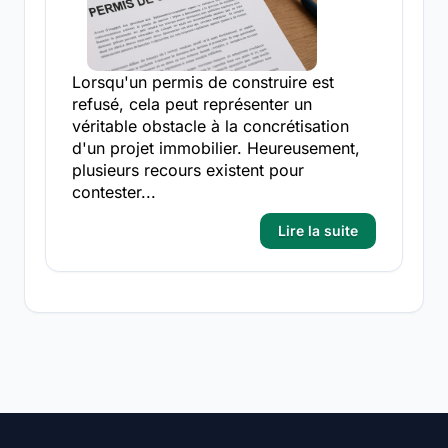
Lorsqu'un permis de construire est
refusé, cela peut représenter un
véritable obstacle à la concrétisation
d'un projet immobilier. Heureusement,
plusieurs recours existent pour
contester...
Lire la suite