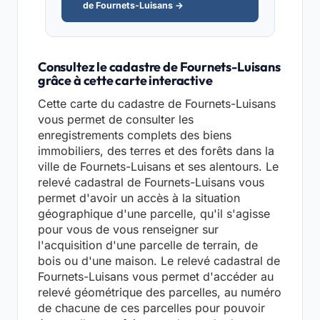
de Fournets-Luisans →
Consultez le cadastre de Fournets-Luisans
grâce à cette carte interactive
Cette carte du cadastre de Fournets-Luisans
vous permet de consulter les
enregistrements complets des biens
immobiliers, des terres et des forêts dans la
ville de Fournets-Luisans et ses alentours. Le
relevé cadastral de Fournets-Luisans vous
permet d'avoir un accès à la situation
géographique d'une parcelle, qu'il s'agisse
pour vous de vous renseigner sur
l'acquisition d'une parcelle de terrain, de
bois ou d'une maison. Le relevé cadastral de
Fournets-Luisans vous permet d'accéder au
relevé géométrique des parcelles, au numéro
de chacune de ces parcelles pour pouvoir