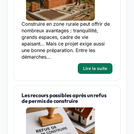
Construire en zone rurale peut offrir de
nombreux avantages : tranquillité,
grands espaces, cadre de vie
apaisant… Mais ce projet exige aussi
une bonne préparation. Entre les
démarches...
Lire la suite
Les recours possibles après un refus
de permis de construire