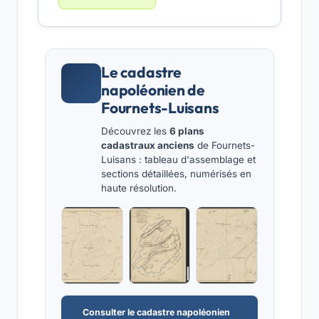
Le cadastre
napoléonien de
Fournets-Luisans
Découvrez les
6 plans
cadastraux anciens
de Fournets-
Luisans : tableau d'assemblage et
sections détaillées, numérisés en
haute résolution.
Consulter le cadastre napoléonien