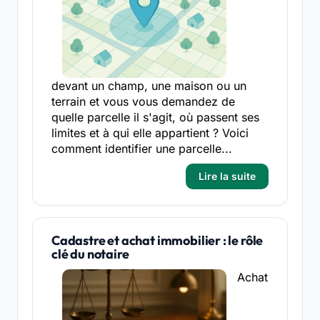
devant un champ, une maison ou un
terrain et vous vous demandez de
quelle parcelle il s'agit, où passent ses
limites et à qui elle appartient ? Voici
comment identifier une parcelle...
Lire la suite
Cadastre et achat immobilier : le rôle
clé du notaire
Achat