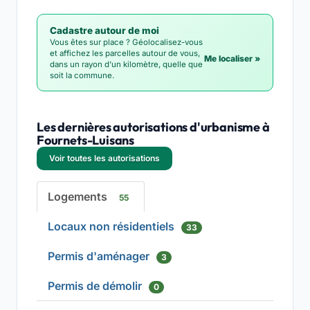
Cadastre autour de moi
Vous êtes sur place ? Géolocalisez-vous
et affichez les parcelles autour de vous,
Me localiser »
dans un rayon d'un kilomètre, quelle que
soit la commune.
Les dernières autorisations d'urbanisme à
Fournets-Luisans
Voir toutes les autorisations
Logements
55
Locaux non résidentiels
33
Permis d'aménager
3
Permis de démolir
0