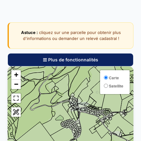
Astuce :
cliquez sur une parcelle pour obtenir plus
d'informations ou demander un relevé cadastral !
Plus de fonctionnalités
+
Carte
−
Satellite