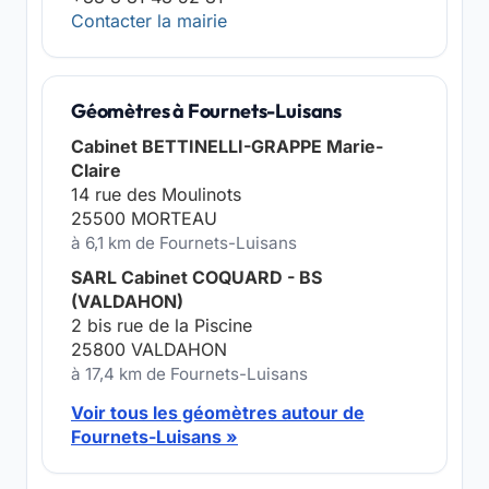
Contacter la mairie
Géomètres à Fournets-Luisans
Cabinet BETTINELLI-GRAPPE Marie-
Claire
14 rue des Moulinots
25500 MORTEAU
à 6,1 km de Fournets-Luisans
SARL Cabinet COQUARD - BS
(VALDAHON)
2 bis rue de la Piscine
25800 VALDAHON
à 17,4 km de Fournets-Luisans
Voir tous les géomètres autour de
Fournets-Luisans »