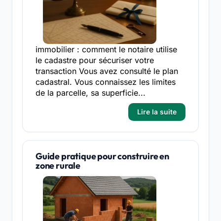
immobilier : comment le notaire utilise
le cadastre pour sécuriser votre
transaction Vous avez consulté le plan
cadastral. Vous connaissez les limites
de la parcelle, sa superficie...
Lire la suite
Guide pratique pour construire en
zone rurale