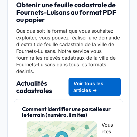
Obtenir une feuille cadastrale de
Fournets-Luisans au format PDF
ou papier
Quelque soit le format que vous souhaitez
exploiter, vous pouvez réaliser une demande
d'extrait de feuille cadastrale de la ville de
Fournets-Luisans. Notre service vous
fournira les relevés cadatraux de la ville de
Fournets-Luisans dans tous les formats
désirés.
Actualités
Voir tous les
cadastrales
articles →
Comment identifier une parcelle sur
le terrain (numéro, limites)
Vous
êtes