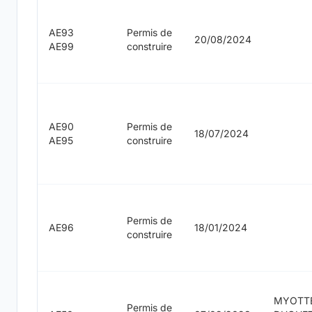
AE93
Permis de
20/08/2024
AE99
construire
AE90
Permis de
18/07/2024
AE95
construire
Permis de
AE96
18/01/2024
construire
MYOTT
Permis de