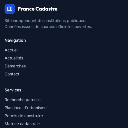
France Cadastre
Site indépendant des institutions publiques.
Données issues de sources officielles ouvertes.
Navigation
Accueil
Actualités
Démarches
Contact
Services
Recherche parcelle
Plan local d'urbanisme
Permis de construire
Matrice cadastrale