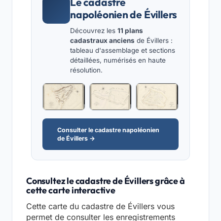
Le cadastre
napoléonien de Évillers
Découvrez les
11 plans
cadastraux anciens
de Évillers :
tableau d'assemblage et sections
détaillées, numérisés en haute
résolution.
Consulter le cadastre napoléonien
de Évillers →
Consultez le cadastre de Évillers grâce à
cette carte interactive
Cette carte du cadastre de Évillers vous
permet de consulter les enregistrements