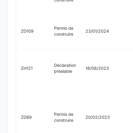
Permis de
ZD109
23/01/2024
construire
Déclaration
ZH121
18/08/2023
préalable
Permis de
ZD89
20/02/2023
construire