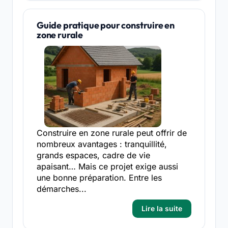
Guide pratique pour construire en
zone rurale
Construire en zone rurale peut offrir de
nombreux avantages : tranquillité,
grands espaces, cadre de vie
apaisant… Mais ce projet exige aussi
une bonne préparation. Entre les
démarches...
Lire la suite