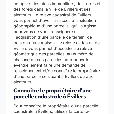
complets des biens immobiliers, des terres et
des forêts dans la ville de Évillers et ses
alentours. Le relevé cadastral de Évillers
vous permet d'avoir un accès à la situation
géographique d'une parcelle, qu'il s'agisse
pour vous de vous renseigner sur
l'acquisition d'une parcelle de terrain, de
bois ou d'une maison. Le relevé cadastral de
Évillers vous permet d'accéder au relevé
géométrique des parcelles, au numéro de
chacune de ces parcelles pour pouvoir
éventuellement faire une demande de
renseignement et/ou connaître le propriétaire
d'une parcelle se situant à Évillers ou aux
alentours.
Connaître le propriétaire d'une
parcelle cadastrale à Évillers
Pour connaître le propriétaire d'une parcelle
cadastrale à Évillers, utilisez la carte ci-