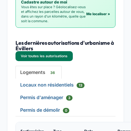
Cadastre autour de moi
Vous êtes sur place ? Géolocalisez-vous
et affichez les parcelles autour de vous,
Me localiser »
dans un rayon d'un kilomètre, quelle que
soit la commune.
Les dernières autorisations d'urbanisme à
Évillers
Voir toutes les autorisations
Logements
36
Locaux non résidentiels
13
Permis d'aménager
3
Permis de démolir
0