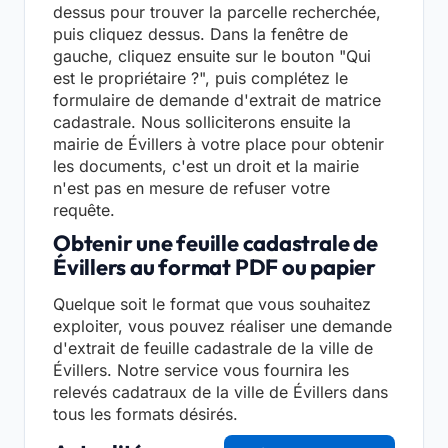
dessus pour trouver la parcelle recherchée,
puis cliquez dessus. Dans la fenêtre de
gauche, cliquez ensuite sur le bouton "Qui
est le propriétaire ?", puis complétez le
formulaire de demande d'extrait de matrice
cadastrale. Nous solliciterons ensuite la
mairie de Évillers à votre place pour obtenir
les documents, c'est un droit et la mairie
n'est pas en mesure de refuser votre
requête.
Obtenir une feuille cadastrale de
Évillers au format PDF ou papier
Quelque soit le format que vous souhaitez
exploiter, vous pouvez réaliser une demande
d'extrait de feuille cadastrale de la ville de
Évillers. Notre service vous fournira les
relevés cadatraux de la ville de Évillers dans
tous les formats désirés.