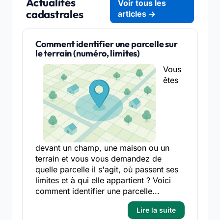
Actualités
Voir tous les
cadastrales
articles →
Comment identifier une parcelle sur
le terrain (numéro, limites)
Vous
êtes
devant un champ, une maison ou un
terrain et vous vous demandez de
quelle parcelle il s'agit, où passent ses
limites et à qui elle appartient ? Voici
comment identifier une parcelle...
Lire la suite