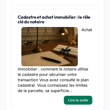
Cadastre et achat immobilier : le rôle
clé du notaire
Achat
immobilier : comment le notaire utilise
le cadastre pour sécuriser votre
transaction Vous avez consulté le plan
cadastral. Vous connaissez les limites
de la parcelle, sa superficie...
Lire la suite