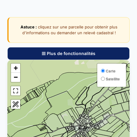
Astuce :
cliquez sur une parcelle pour obtenir plus
d'informations ou demander un relevé cadastral !
Plus de fonctionnalités
+
Carte
−
Satellite