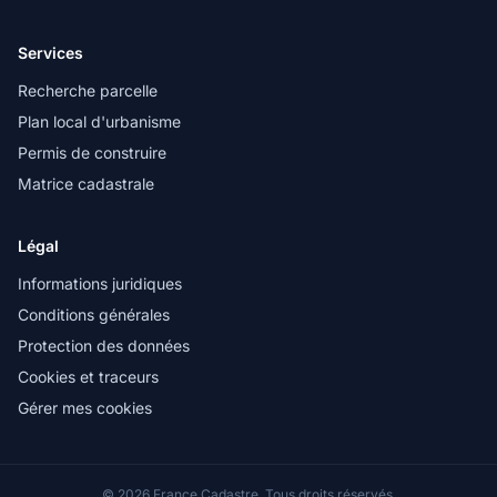
Services
Recherche parcelle
Plan local d'urbanisme
Permis de construire
Matrice cadastrale
Légal
Informations juridiques
Conditions générales
Protection des données
Cookies et traceurs
Gérer mes cookies
© 2026 France Cadastre. Tous droits réservés.