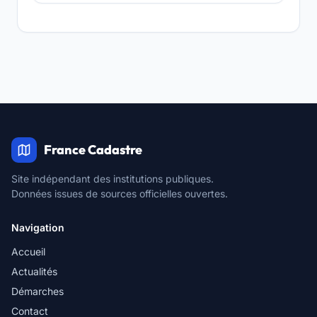
France Cadastre
Site indépendant des institutions publiques.
Données issues de sources officielles ouvertes.
Navigation
Accueil
Actualités
Démarches
Contact