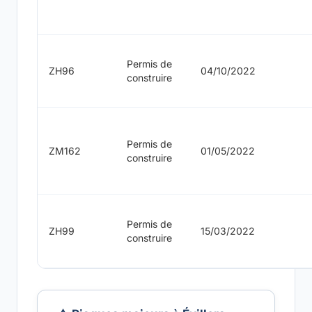
Permis de
ZH96
04/10/2022
construire
Permis de
ZM162
01/05/2022
construire
Permis de
ZH99
15/03/2022
construire