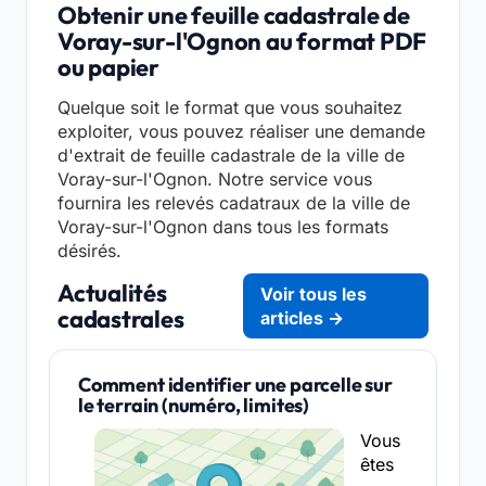
Obtenir une feuille cadastrale de
Voray-sur-l'Ognon au format PDF
ou papier
Quelque soit le format que vous souhaitez
exploiter, vous pouvez réaliser une demande
d'extrait de feuille cadastrale de la ville de
Voray-sur-l'Ognon. Notre service vous
fournira les relevés cadatraux de la ville de
Voray-sur-l'Ognon dans tous les formats
désirés.
Actualités
Voir tous les
cadastrales
articles →
Comment identifier une parcelle sur
le terrain (numéro, limites)
Vous
êtes