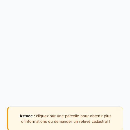
Astuce :
cliquez sur une parcelle pour obtenir plus
d'informations ou demander un relevé cadastral !