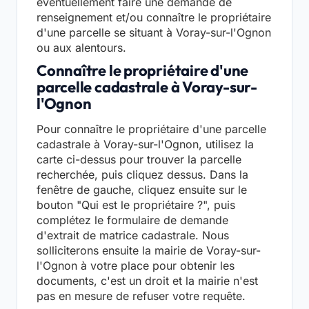
éventuellement faire une demande de
renseignement et/ou connaître le propriétaire
d'une parcelle se situant à Voray-sur-l'Ognon
ou aux alentours.
Connaître le propriétaire d'une
parcelle cadastrale à Voray-sur-
l'Ognon
Pour connaître le propriétaire d'une parcelle
cadastrale à Voray-sur-l'Ognon, utilisez la
carte ci-dessus pour trouver la parcelle
recherchée, puis cliquez dessus. Dans la
fenêtre de gauche, cliquez ensuite sur le
bouton "Qui est le propriétaire ?", puis
complétez le formulaire de demande
d'extrait de matrice cadastrale. Nous
solliciterons ensuite la mairie de Voray-sur-
l'Ognon à votre place pour obtenir les
documents, c'est un droit et la mairie n'est
pas en mesure de refuser votre requête.