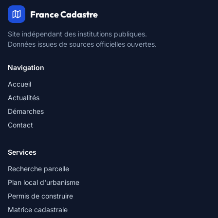
France Cadastre
Site indépendant des institutions publiques.
Données issues de sources officielles ouvertes.
Navigation
Accueil
Actualités
Démarches
Contact
Services
Recherche parcelle
Plan local d'urbanisme
Permis de construire
Matrice cadastrale