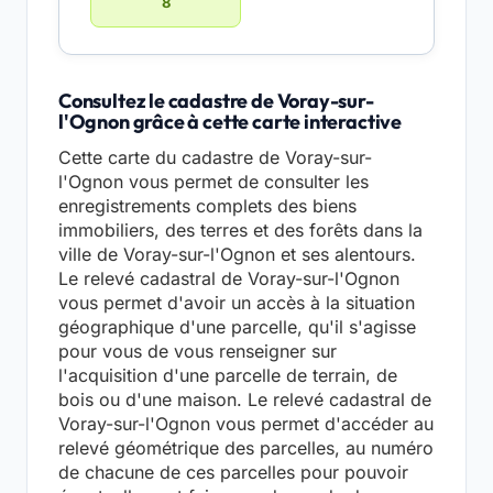
8
Consultez le cadastre de Voray-sur-
l'Ognon grâce à cette carte interactive
Cette carte du cadastre de Voray-sur-
l'Ognon vous permet de consulter les
enregistrements complets des biens
immobiliers, des terres et des forêts dans la
ville de Voray-sur-l'Ognon et ses alentours.
Le relevé cadastral de Voray-sur-l'Ognon
vous permet d'avoir un accès à la situation
géographique d'une parcelle, qu'il s'agisse
pour vous de vous renseigner sur
l'acquisition d'une parcelle de terrain, de
bois ou d'une maison. Le relevé cadastral de
Voray-sur-l'Ognon vous permet d'accéder au
relevé géométrique des parcelles, au numéro
de chacune de ces parcelles pour pouvoir