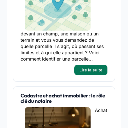
devant un champ, une maison ou un
terrain et vous vous demandez de
quelle parcelle il s'agit, où passent ses
limites et à qui elle appartient ? Voici
comment identifier une parcelle...
Lire la suite
Cadastre et achat immobilier : le rôle
clé du notaire
Achat