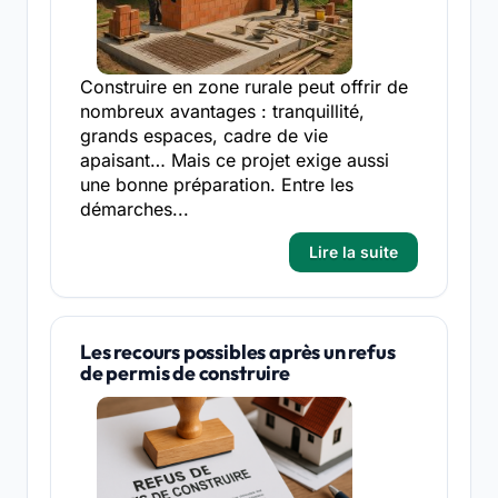
Construire en zone rurale peut offrir de
nombreux avantages : tranquillité,
grands espaces, cadre de vie
apaisant… Mais ce projet exige aussi
une bonne préparation. Entre les
démarches...
Lire la suite
Les recours possibles après un refus
de permis de construire