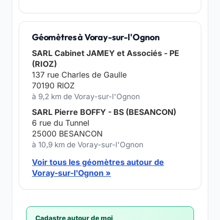
Géomètres à Voray-sur-l'Ognon
SARL Cabinet JAMEY et Associés - PE
(RIOZ)
137 rue Charles de Gaulle
70190 RIOZ
à 9,2 km de Voray-sur-l'Ognon
SARL Pierre BOFFY - BS (BESANCON)
6 rue du Tunnel
25000 BESANCON
à 10,9 km de Voray-sur-l'Ognon
Voir tous les géomètres autour de
Voray-sur-l'Ognon »
Cadastre autour de moi