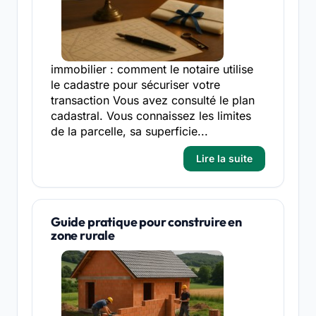
immobilier : comment le notaire utilise
le cadastre pour sécuriser votre
transaction Vous avez consulté le plan
cadastral. Vous connaissez les limites
de la parcelle, sa superficie...
Lire la suite
Guide pratique pour construire en
zone rurale