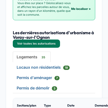
Vous êtes sur place ? Géolocalisez-vous
et affichez les parcelles autour de vous,
Me localiser »
dans un rayon d'un kilomètre, quelle que
soit la commune.
Les dernières autorisations d'urbanisme à
Voray-sur-l'Ognon
Voir toutes les autorisations
Logements
35
Locaux non résidentiels
19
Permis d'aménager
7
Permis de démolir
3
Sections/plan
Type
Date
Demand