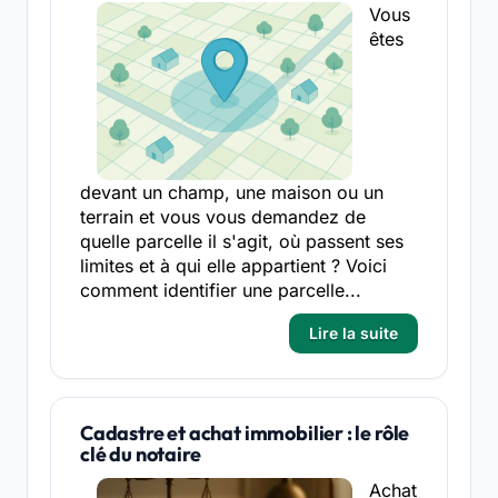
Vous
êtes
devant un champ, une maison ou un
terrain et vous vous demandez de
quelle parcelle il s'agit, où passent ses
limites et à qui elle appartient ? Voici
comment identifier une parcelle...
Lire la suite
Cadastre et achat immobilier : le rôle
clé du notaire
Achat