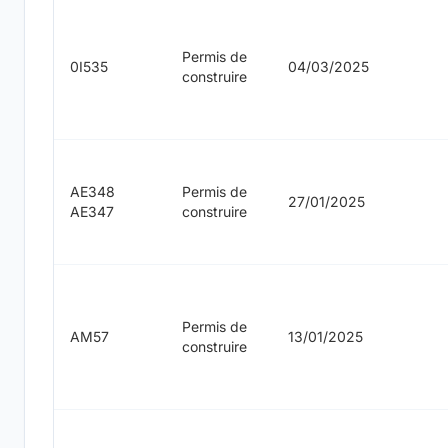
Permis de
0I535
04/03/2025
construire
AE348
Permis de
27/01/2025
AE347
construire
Permis de
AM57
13/01/2025
construire