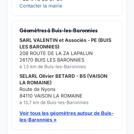
Contacter la mairie
Géomètres à Buis-les-Baronnies
SARL VALENTIN et Associés - PE (BUIS
LES BARONNIES)
208 ROUTE DE LA ZA LAPALUN
26170 BUIS LES BARONNIES
à 1,5 km de Buis-les-Baronnies
SELARL Olivier BETARD - BS (VAISON
LA ROMAINE)
Route de Nyons
84110 VAISON LA ROMAINE
à 13,7 km de Buis-les-Baronnies
Voir tous les géomètres autour de Buis-
les-Baronnies »