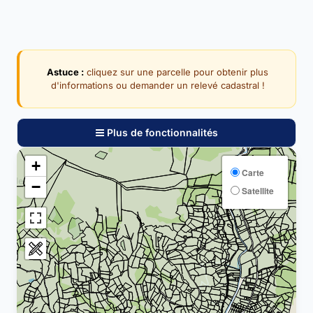
Astuce :
cliquez sur une parcelle pour obtenir plus
d'informations ou demander un relevé cadastral !
Plus de fonctionnalités
+
Carte
−
Satellite