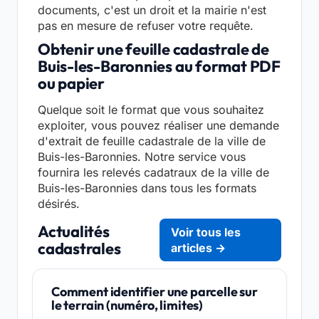
documents, c'est un droit et la mairie n'est
pas en mesure de refuser votre requête.
Obtenir une feuille cadastrale de
Buis-les-Baronnies au format PDF
ou papier
Quelque soit le format que vous souhaitez
exploiter, vous pouvez réaliser une demande
d'extrait de feuille cadastrale de la ville de
Buis-les-Baronnies. Notre service vous
fournira les relevés cadatraux de la ville de
Buis-les-Baronnies dans tous les formats
désirés.
Actualités
Voir tous les
cadastrales
articles →
Comment identifier une parcelle sur
le terrain (numéro, limites)