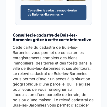
Consulter le cadastre napoléonien
de Buis-les-Baronnies →
Consultez le cadastre de Buis-les-
Baronnies grâce à cette carte interactive
Cette carte du cadastre de Buis-les-
Baronnies vous permet de consulter les
enregistrements complets des biens
immobiliers, des terres et des forêts dans la
ville de Buis-les-Baronnies et ses alentours.
Le relevé cadastral de Buis-les-Baronnies
vous permet d'avoir un accès à la situation
géographique d'une parcelle, qu'il s'agisse
pour vous de vous renseigner sur
l'acquisition d'une parcelle de terrain, de
bois ou d'une maison. Le relevé cadastral de
Buis-les-Baronnies vous permet d'accéder