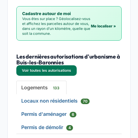
Cadastre autour de moi
Vous êtes sur place ? Géolocalisez-vous
et affichez les parcelles autour de vous,
Me localiser »
dans un rayon d'un kilomètre, quelle que
soit la commune.
Les dernières autorisations d'urbanisme à
Buis-les-Baronnies
Voir toutes les autorisations
Logements
133
Locaux non résidentiels
70
Permis d'aménager
6
Permis de démolir
4