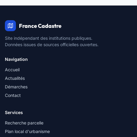
France Cadastre
Site indépendant des institutions publiques.
Données issues de sources officielles ouvertes.
Navigation
Accueil
Actualités
Démarches
Contact
Services
Recherche parcelle
Plan local d'urbanisme