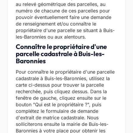
au relevé géométrique des parcelles, au
numéro de chacune de ces parcelles pour
pouvoir éventuellement faire une demande
de renseignement et/ou connaître le
propriétaire d'une parcelle se situant à Buis-
les-Baronnies ou aux alentours.
Connaître le propriétaire d'une
parcelle cadastrale à Buis-les-
Baronnies
Pour connaître le propriétaire d'une parcelle
cadastrale à Buis-les-Baronnies, utilisez la
carte ci-dessus pour trouver la parcelle
recherchée, puis cliquez dessus. Dans la
fenêtre de gauche, cliquez ensuite sur le
bouton "Qui est le propriétaire ?", puis
complétez le formulaire de demande
d'extrait de matrice cadastrale. Nous
solliciterons ensuite la mairie de Buis-les-
Baronnies à votre place pour obtenir les