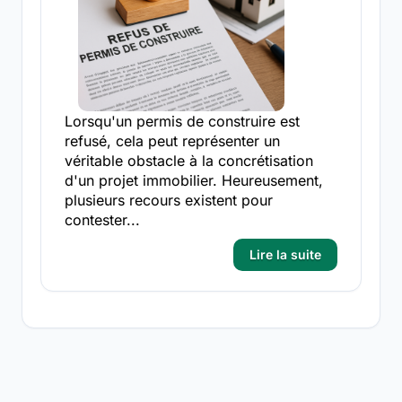
Lorsqu'un permis de construire est
refusé, cela peut représenter un
véritable obstacle à la concrétisation
d'un projet immobilier. Heureusement,
plusieurs recours existent pour
contester...
Lire la suite