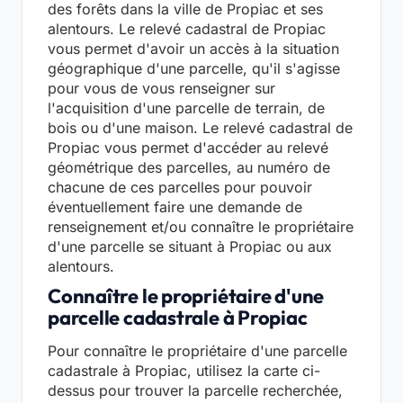
des forêts dans la ville de Propiac et ses
alentours. Le relevé cadastral de Propiac
vous permet d'avoir un accès à la situation
géographique d'une parcelle, qu'il s'agisse
pour vous de vous renseigner sur
l'acquisition d'une parcelle de terrain, de
bois ou d'une maison. Le relevé cadastral de
Propiac vous permet d'accéder au relevé
géométrique des parcelles, au numéro de
chacune de ces parcelles pour pouvoir
éventuellement faire une demande de
renseignement et/ou connaître le propriétaire
d'une parcelle se situant à Propiac ou aux
alentours.
Connaître le propriétaire d'une
parcelle cadastrale à Propiac
Pour connaître le propriétaire d'une parcelle
cadastrale à Propiac, utilisez la carte ci-
dessus pour trouver la parcelle recherchée,