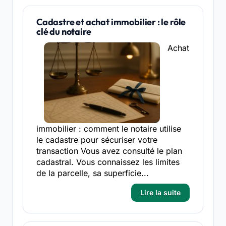
Cadastre et achat immobilier : le rôle
clé du notaire
Achat
immobilier : comment le notaire utilise
le cadastre pour sécuriser votre
transaction Vous avez consulté le plan
cadastral. Vous connaissez les limites
de la parcelle, sa superficie...
Lire la suite