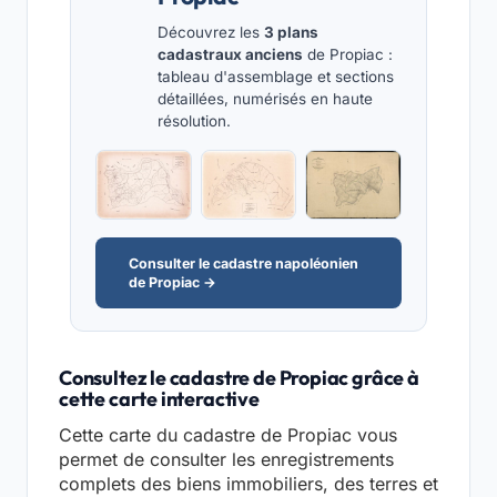
Découvrez les
3 plans
cadastraux anciens
de Propiac :
tableau d'assemblage et sections
détaillées, numérisés en haute
résolution.
Consulter le cadastre napoléonien
de Propiac →
Consultez le cadastre de Propiac grâce à
cette carte interactive
Cette carte du cadastre de Propiac vous
permet de consulter les enregistrements
complets des biens immobiliers, des terres et