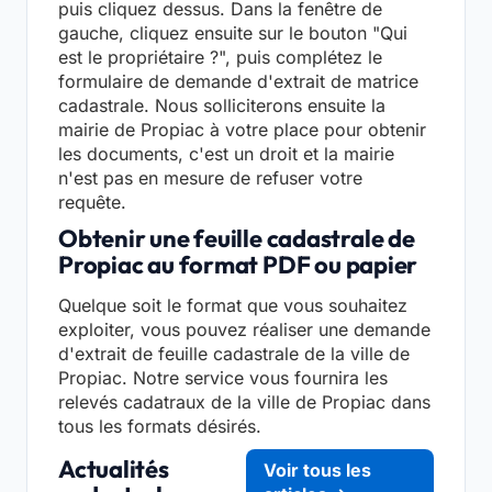
puis cliquez dessus. Dans la fenêtre de
gauche, cliquez ensuite sur le bouton "Qui
est le propriétaire ?", puis complétez le
formulaire de demande d'extrait de matrice
cadastrale. Nous solliciterons ensuite la
mairie de Propiac à votre place pour obtenir
les documents, c'est un droit et la mairie
n'est pas en mesure de refuser votre
requête.
Obtenir une feuille cadastrale de
Propiac au format PDF ou papier
Quelque soit le format que vous souhaitez
exploiter, vous pouvez réaliser une demande
d'extrait de feuille cadastrale de la ville de
Propiac. Notre service vous fournira les
relevés cadatraux de la ville de Propiac dans
tous les formats désirés.
Actualités
Voir tous les