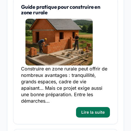
Guide pratique pour construire en
zone rurale
Construire en zone rurale peut offrir de
nombreux avantages : tranquillité,
grands espaces, cadre de vie
apaisant… Mais ce projet exige aussi
une bonne préparation. Entre les
démarches...
Lire la suite