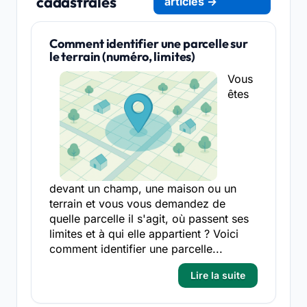
cadastrales
articles →
Comment identifier une parcelle sur
le terrain (numéro, limites)
Vous
êtes
devant un champ, une maison ou un
terrain et vous vous demandez de
quelle parcelle il s'agit, où passent ses
limites et à qui elle appartient ? Voici
comment identifier une parcelle...
Lire la suite