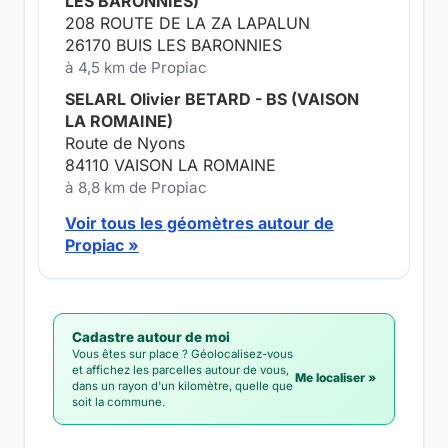
LES BARONNIES)
208 ROUTE DE LA ZA LAPALUN
26170 BUIS LES BARONNIES
à 4,5 km de Propiac
SELARL Olivier BETARD - BS (VAISON
LA ROMAINE)
Route de Nyons
84110 VAISON LA ROMAINE
à 8,8 km de Propiac
Voir tous les géomètres autour de
Propiac »
Cadastre autour de moi
Vous êtes sur place ? Géolocalisez-vous
et affichez les parcelles autour de vous,
Me localiser »
dans un rayon d'un kilomètre, quelle que
soit la commune.