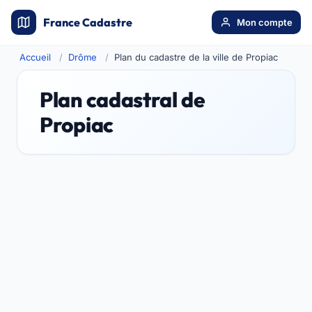
France Cadastre
Mon compte
Accueil
Drôme
Plan du cadastre de la ville de Propiac
Plan cadastral de
Propiac