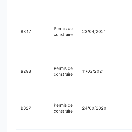
Permis de
B347
23/04/2021
construire
Permis de
B283
11/03/2021
construire
Permis de
B327
24/09/2020
construire