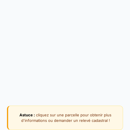
Astuce :
cliquez sur une parcelle pour obtenir plus
d'informations ou demander un relevé cadastral !