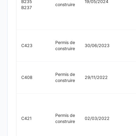
B235
19/05/2024
construire
B237
Permis de
C423
30/06/2023
construire
Permis de
C408
29/11/2022
construire
Permis de
C421
02/03/2022
construire