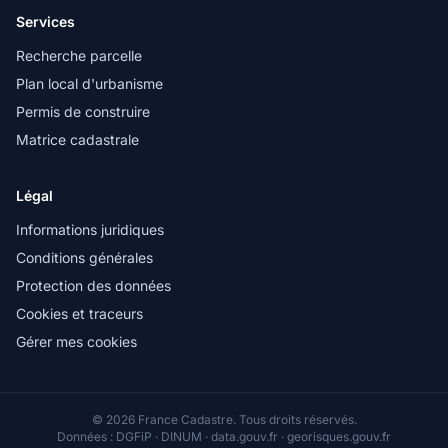
Services
Recherche parcelle
Plan local d'urbanisme
Permis de construire
Matrice cadastrale
Légal
Informations juridiques
Conditions générales
Protection des données
Cookies et traceurs
Gérer mes cookies
© 2026 France Cadastre. Tous droits réservés.
Données : DGFiP · DINUM · data.gouv.fr · georisques.gouv.fr