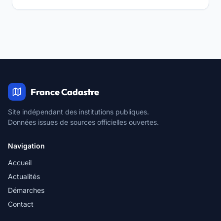
France Cadastre
Site indépendant des institutions publiques.
Données issues de sources officielles ouvertes.
Navigation
Accueil
Actualités
Démarches
Contact