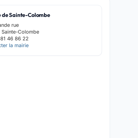
e de Sainte-Colombe
ande rue
 Sainte-Colombe
 81 46 86 22
ter la mairie