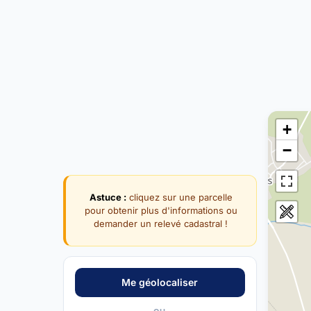
+
−
Astuce :
cliquez sur une parcelle
pour obtenir plus d'informations ou
demander un relevé cadastral !