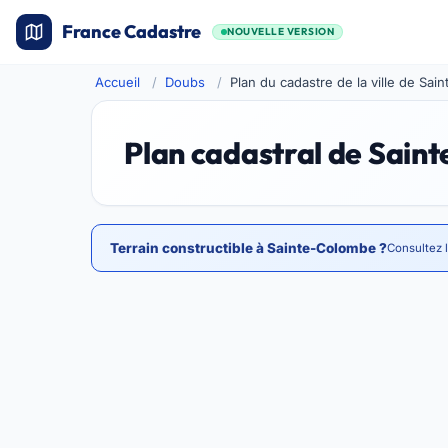
France Cadastre
NOUVELLE VERSION
Accueil
Doubs
Plan du cadastre de la ville de Sa
Plan cadastral de Sain
Terrain constructible à Sainte-Colombe ?
Consultez l