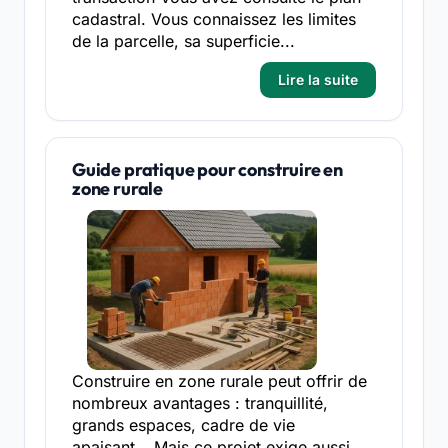
cadastral. Vous connaissez les limites
de la parcelle, sa superficie...
Lire la suite
Guide pratique pour construire en
zone rurale
Construire en zone rurale peut offrir de
nombreux avantages : tranquillité,
grands espaces, cadre de vie
apaisant… Mais ce projet exige aussi