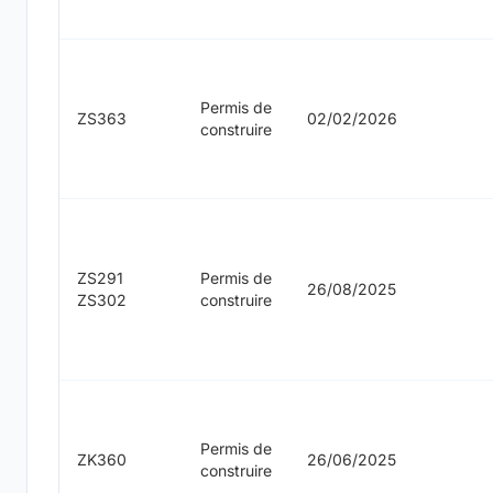
Permis de
ZS363
02/02/2026
construire
ZS291
Permis de
26/08/2025
ZS302
construire
Permis de
ZK360
26/06/2025
construire