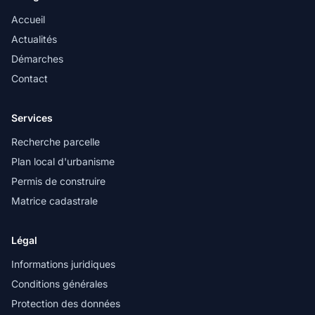
Accueil
Actualités
Démarches
Contact
Services
Recherche parcelle
Plan local d'urbanisme
Permis de construire
Matrice cadastrale
Légal
Informations juridiques
Conditions générales
Protection des données