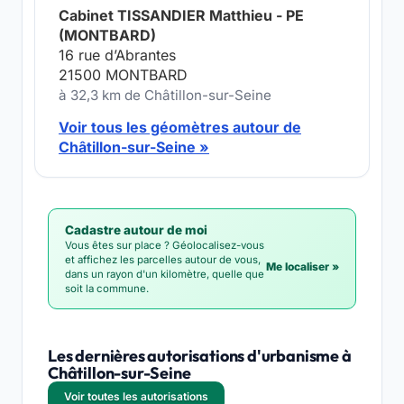
Cabinet TISSANDIER Matthieu - PE
(MONTBARD)
16 rue d’Abrantes
21500 MONTBARD
à 32,3 km de Châtillon-sur-Seine
Voir tous les géomètres autour de
Châtillon-sur-Seine »
Cadastre autour de moi
Vous êtes sur place ? Géolocalisez-vous
et affichez les parcelles autour de vous,
Me localiser »
dans un rayon d'un kilomètre, quelle que
soit la commune.
Les dernières autorisations d'urbanisme à
Châtillon-sur-Seine
Voir toutes les autorisations