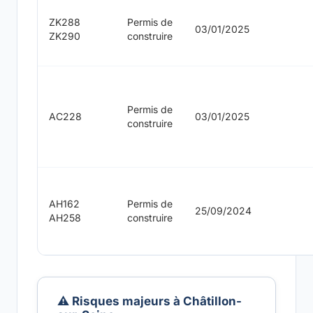
ZK288
Permis de
03/01/2025
ZK290
construire
Permis de
AC228
03/01/2025
construire
AH162
Permis de
25/09/2024
AH258
construire
⚠️ Risques majeurs à Châtillon-