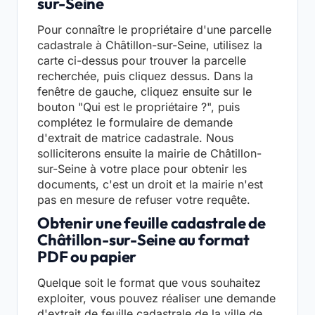
sur-Seine
Pour connaître le propriétaire d'une parcelle
cadastrale à Châtillon-sur-Seine, utilisez la
carte ci-dessus pour trouver la parcelle
recherchée, puis cliquez dessus. Dans la
fenêtre de gauche, cliquez ensuite sur le
bouton "Qui est le propriétaire ?", puis
complétez le formulaire de demande
d'extrait de matrice cadastrale. Nous
solliciterons ensuite la mairie de Châtillon-
sur-Seine à votre place pour obtenir les
documents, c'est un droit et la mairie n'est
pas en mesure de refuser votre requête.
Obtenir une feuille cadastrale de
Châtillon-sur-Seine au format
PDF ou papier
Quelque soit le format que vous souhaitez
exploiter, vous pouvez réaliser une demande
d'extrait de feuille cadastrale de la ville de