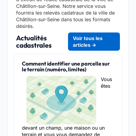
Châtillon-sur-Seine. Notre service vous
fournira les relevés cadatraux de la ville de
Châtillon-sur-Seine dans tous les formats
désirés.
Actualités
Voir tous les
cadastrales
articles →
Comment identifier une parcelle sur
le terrain (numéro, limites)
Vous
êtes
devant un champ, une maison ou un
terrain et vous vous demandez de