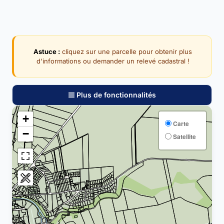
Astuce :
cliquez sur une parcelle pour obtenir plus
d'informations ou demander un relevé cadastral !
Plus de fonctionnalités
+
Carte
−
Satellite