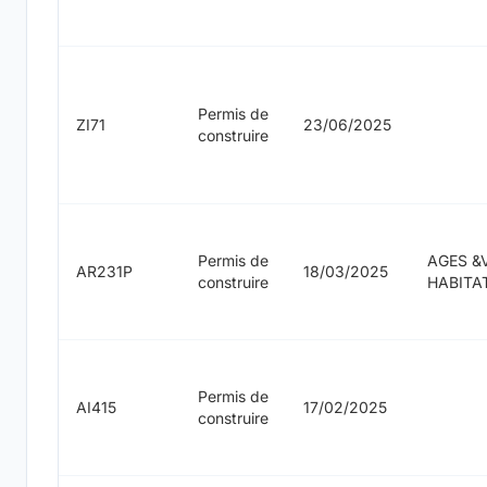
Permis de
ZI71
23/06/2025
construire
Permis de
AGES &
AR231P
18/03/2025
construire
HABITA
Permis de
AI415
17/02/2025
construire