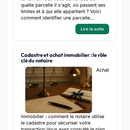
quelle parcelle il s'agit, où passent ses
limites et à qui elle appartient ? Voici
comment identifier une parcelle...
Lire la suite
Cadastre et achat immobilier : le rôle
clé du notaire
Achat
immobilier : comment le notaire utilise
le cadastre pour sécuriser votre
transaction Vous avez consulté le plan