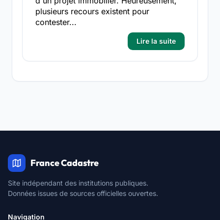
d'un projet immobilier. Heureusement,
plusieurs recours existent pour
contester...
Lire la suite
France Cadastre
Site indépendant des institutions publiques.
Données issues de sources officielles ouvertes.
Navigation