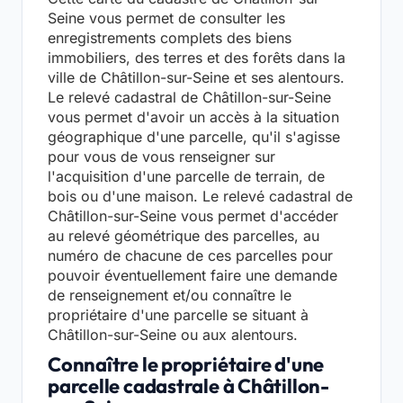
Seine vous permet de consulter les
enregistrements complets des biens
immobiliers, des terres et des forêts dans la
ville de Châtillon-sur-Seine et ses alentours.
Le relevé cadastral de Châtillon-sur-Seine
vous permet d'avoir un accès à la situation
géographique d'une parcelle, qu'il s'agisse
pour vous de vous renseigner sur
l'acquisition d'une parcelle de terrain, de
bois ou d'une maison. Le relevé cadastral de
Châtillon-sur-Seine vous permet d'accéder
au relevé géométrique des parcelles, au
numéro de chacune de ces parcelles pour
pouvoir éventuellement faire une demande
de renseignement et/ou connaître le
propriétaire d'une parcelle se situant à
Châtillon-sur-Seine ou aux alentours.
Connaître le propriétaire d'une
parcelle cadastrale à Châtillon-