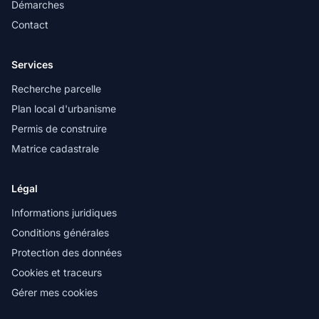
Démarches
Contact
Services
Recherche parcelle
Plan local d'urbanisme
Permis de construire
Matrice cadastrale
Légal
Informations juridiques
Conditions générales
Protection des données
Cookies et traceurs
Gérer mes cookies