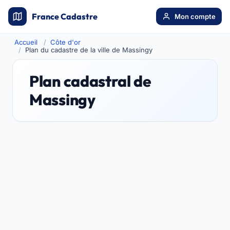
France Cadastre
Mon compte
Accueil
Côte d'or
Plan du cadastre de la ville de Massingy
Plan cadastral de
Massingy