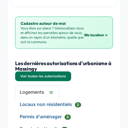
Cadastre autour de moi
Vous êtes sur place ? Géolocalisez-vous
et affichez les parcelles autour de vous,
Me localiser »
dans un rayon d'un kilomètre, quelle que
soit la commune.
Les dernières autorisations d'urbanisme à
Massingy
Voir toutes les autorisations
Logements
13
Locaux non résidentiels
2
Permis d'aménager
0