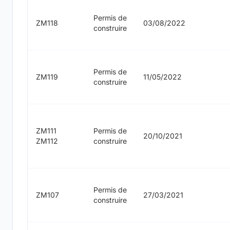
Permis de
ZM118
03/08/2022
construire
Permis de
ZM119
11/05/2022
construire
ZM111
Permis de
20/10/2021
ZM112
construire
Permis de
ZM107
27/03/2021
construire