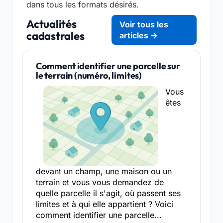
dans tous les formats désirés.
Actualités
Voir tous les
cadastrales
articles →
Comment identifier une parcelle sur
le terrain (numéro, limites)
Vous
êtes
devant un champ, une maison ou un
terrain et vous vous demandez de
quelle parcelle il s'agit, où passent ses
limites et à qui elle appartient ? Voici
comment identifier une parcelle...