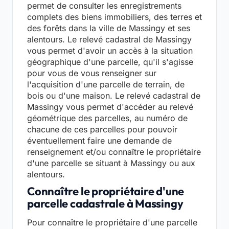
permet de consulter les enregistrements
complets des biens immobiliers, des terres et
des forêts dans la ville de Massingy et ses
alentours. Le relevé cadastral de Massingy
vous permet d'avoir un accès à la situation
géographique d'une parcelle, qu'il s'agisse
pour vous de vous renseigner sur
l'acquisition d'une parcelle de terrain, de
bois ou d'une maison. Le relevé cadastral de
Massingy vous permet d'accéder au relevé
géométrique des parcelles, au numéro de
chacune de ces parcelles pour pouvoir
éventuellement faire une demande de
renseignement et/ou connaître le propriétaire
d'une parcelle se situant à Massingy ou aux
alentours.
Connaître le propriétaire d'une
parcelle cadastrale à Massingy
Pour connaître le propriétaire d'une parcelle