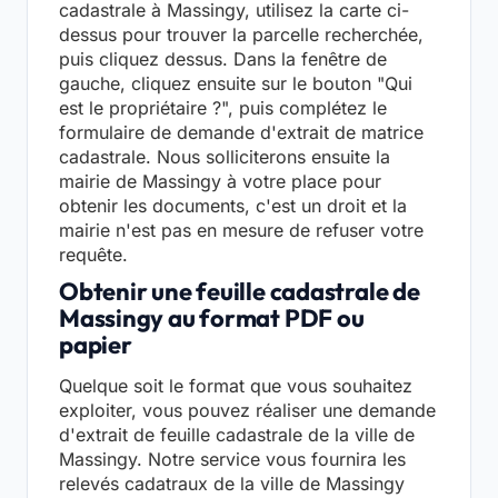
cadastrale à Massingy, utilisez la carte ci-
dessus pour trouver la parcelle recherchée,
puis cliquez dessus. Dans la fenêtre de
gauche, cliquez ensuite sur le bouton "Qui
est le propriétaire ?", puis complétez le
formulaire de demande d'extrait de matrice
cadastrale. Nous solliciterons ensuite la
mairie de Massingy à votre place pour
obtenir les documents, c'est un droit et la
mairie n'est pas en mesure de refuser votre
requête.
Obtenir une feuille cadastrale de
Massingy au format PDF ou
papier
Quelque soit le format que vous souhaitez
exploiter, vous pouvez réaliser une demande
d'extrait de feuille cadastrale de la ville de
Massingy. Notre service vous fournira les
relevés cadatraux de la ville de Massingy