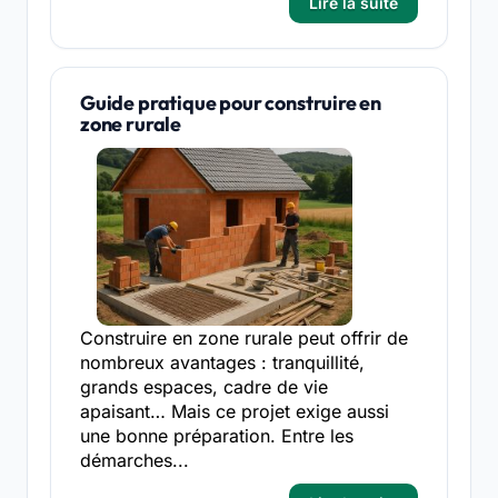
Lire la suite
Guide pratique pour construire en
zone rurale
Construire en zone rurale peut offrir de
nombreux avantages : tranquillité,
grands espaces, cadre de vie
apaisant… Mais ce projet exige aussi
une bonne préparation. Entre les
démarches...