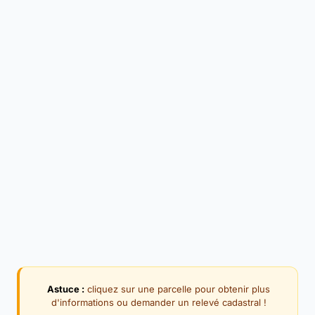
Astuce :
cliquez sur une parcelle pour obtenir plus
d'informations ou demander un relevé cadastral !