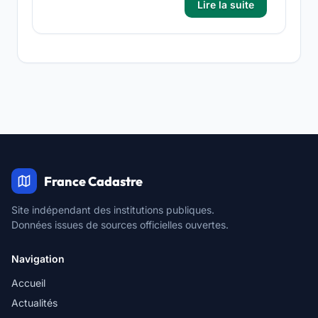
Lire la suite
France Cadastre
Site indépendant des institutions publiques.
Données issues de sources officielles ouvertes.
Navigation
Accueil
Actualités