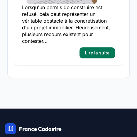
Lorsqu'un permis de construire est
refusé, cela peut représenter un
véritable obstacle à la concrétisation
d'un projet immobilier. Heureusement,
plusieurs recours existent pour
contester...
Lire la suite
France Cadastre