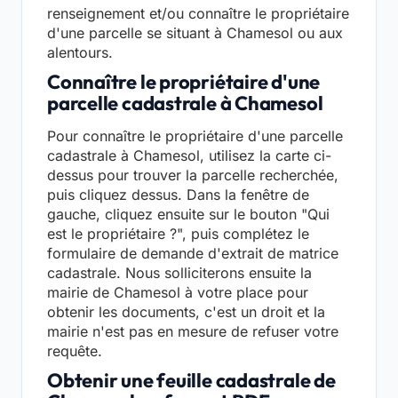
renseignement et/ou connaître le propriétaire
d'une parcelle se situant à Chamesol ou aux
alentours.
Connaître le propriétaire d'une
parcelle cadastrale à Chamesol
Pour connaître le propriétaire d'une parcelle
cadastrale à Chamesol, utilisez la carte ci-
dessus pour trouver la parcelle recherchée,
puis cliquez dessus. Dans la fenêtre de
gauche, cliquez ensuite sur le bouton "Qui
est le propriétaire ?", puis complétez le
formulaire de demande d'extrait de matrice
cadastrale. Nous solliciterons ensuite la
mairie de Chamesol à votre place pour
obtenir les documents, c'est un droit et la
mairie n'est pas en mesure de refuser votre
requête.
Obtenir une feuille cadastrale de