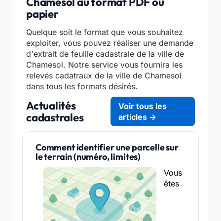
Chamesol au format PDF ou
papier
Quelque soit le format que vous souhaitez
exploiter, vous pouvez réaliser une demande
d'extrait de feuille cadastrale de la ville de
Chamesol. Notre service vous fournira les
relevés cadatraux de la ville de Chamesol
dans tous les formats désirés.
Actualités
Voir tous les
cadastrales
articles →
Comment identifier une parcelle sur
le terrain (numéro, limites)
Vous
êtes