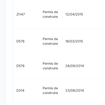
Permis de
ZI147
12/04/2015
construire
Permis de
D576
18/03/2015
construire
Permis de
D576
28/09/2014
construire
Permis de
D314
23/08/2014
construire