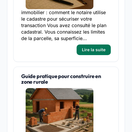
immobilier : comment le notaire utilise
le cadastre pour sécuriser votre
transaction Vous avez consulté le plan
cadastral. Vous connaissez les limites
de la parcelle, sa superficie...
Lire la suite
Guide pratique pour construire en
zone rurale