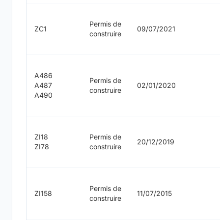
Permis de
ZC1
09/07/2021
construire
A486
Permis de
A487
02/01/2020
construire
A490
ZI18
Permis de
20/12/2019
ZI78
construire
Permis de
ZI158
11/07/2015
construire