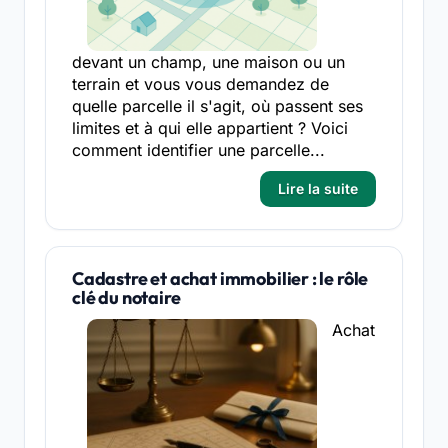
devant un champ, une maison ou un
terrain et vous vous demandez de
quelle parcelle il s'agit, où passent ses
limites et à qui elle appartient ? Voici
comment identifier une parcelle...
Lire la suite
Cadastre et achat immobilier : le rôle
clé du notaire
Achat