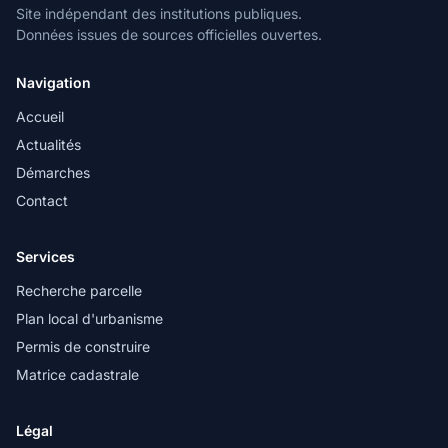
Site indépendant des institutions publiques.
Données issues de sources officielles ouvertes.
Navigation
Accueil
Actualités
Démarches
Contact
Services
Recherche parcelle
Plan local d'urbanisme
Permis de construire
Matrice cadastrale
Légal