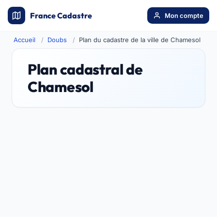
France Cadastre
Mon compte
Accueil
Doubs
Plan du cadastre de la ville de Chamesol
Plan cadastral de
Chamesol