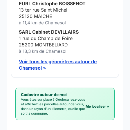
EURL Christophe BOISSENOT
13 ter rue Saint Michel
25120 MAICHE
à 11,4 km de Chamesol
SARL Cabinet DEVILLAIRS
1 rue du Champ de Foire
25200 MONTBELIARD
à 18,3 km de Chamesol
Voir tous les géomètres autour de
Chamesol »
Cadastre autour de moi
Vous êtes sur place ? Géolocalisez-vous
et affichez les parcelles autour de vous,
Me localiser »
dans un rayon d'un kilomètre, quelle que
soit la commune.