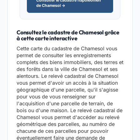
Consulter le cadastre napoléonien
de Chamesol →
Consultez le cadastre de Chamesol grâce
à cette carte interactive
Cette carte du cadastre de Chamesol vous
permet de consulter les enregistrements
complets des biens immobiliers, des terres et
des forêts dans la ville de Chamesol et ses
alentours. Le relevé cadastral de Chamesol
vous permet d'avoir un accès à la situation
géographique d'une parcelle, qu'il s'agisse
pour vous de vous renseigner sur
l'acquisition d'une parcelle de terrain, de
bois ou d'une maison. Le relevé cadastral de
Chamesol vous permet d'accéder au relevé
géométrique des parcelles, au numéro de
chacune de ces parcelles pour pouvoir
éventuellement faire une demande de