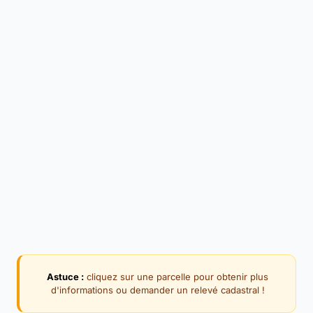
Astuce :
cliquez sur une parcelle pour obtenir plus
d'informations ou demander un relevé cadastral !