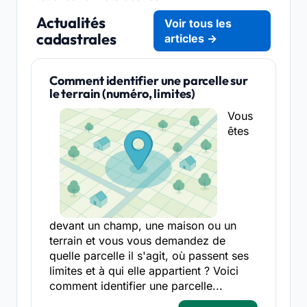
Actualités
Voir tous les
cadastrales
articles →
Comment identifier une parcelle sur
le terrain (numéro, limites)
Vous
êtes
devant un champ, une maison ou un
terrain et vous vous demandez de
quelle parcelle il s'agit, où passent ses
limites et à qui elle appartient ? Voici
comment identifier une parcelle...