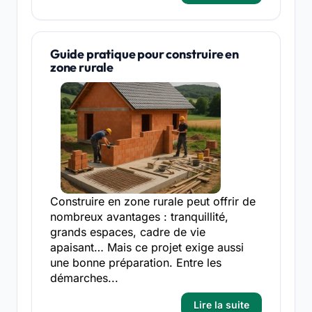
Guide pratique pour construire en
zone rurale
Construire en zone rurale peut offrir de
nombreux avantages : tranquillité,
grands espaces, cadre de vie
apaisant… Mais ce projet exige aussi
une bonne préparation. Entre les
démarches...
Lire la suite