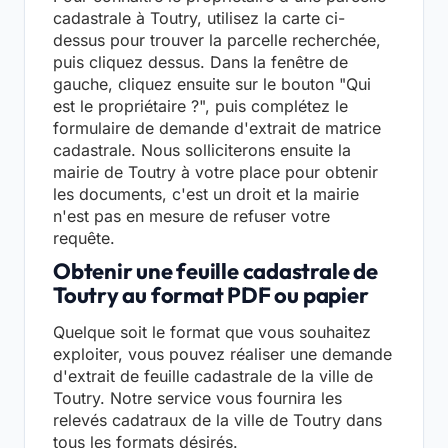
cadastrale à Toutry, utilisez la carte ci-
dessus pour trouver la parcelle recherchée,
puis cliquez dessus. Dans la fenêtre de
gauche, cliquez ensuite sur le bouton "Qui
est le propriétaire ?", puis complétez le
formulaire de demande d'extrait de matrice
cadastrale. Nous solliciterons ensuite la
mairie de Toutry à votre place pour obtenir
les documents, c'est un droit et la mairie
n'est pas en mesure de refuser votre
requête.
Obtenir une feuille cadastrale de
Toutry au format PDF ou papier
Quelque soit le format que vous souhaitez
exploiter, vous pouvez réaliser une demande
d'extrait de feuille cadastrale de la ville de
Toutry. Notre service vous fournira les
relevés cadatraux de la ville de Toutry dans
tous les formats désirés.