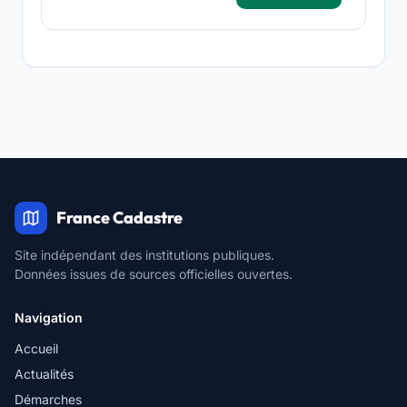
France Cadastre
Site indépendant des institutions publiques.
Données issues de sources officielles ouvertes.
Navigation
Accueil
Actualités
Démarches