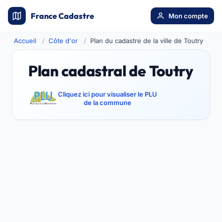
France Cadastre
Mon compte
Accueil
Côte d'or
Plan du cadastre de la ville de Toutry
Plan cadastral de Toutry
Cliquez ici pour visualiser le PLU
de la commune