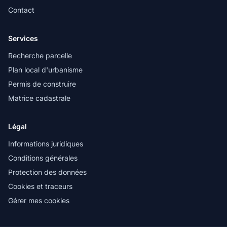
Contact
Services
Recherche parcelle
Plan local d'urbanisme
Permis de construire
Matrice cadastrale
Légal
Informations juridiques
Conditions générales
Protection des données
Cookies et traceurs
Gérer mes cookies