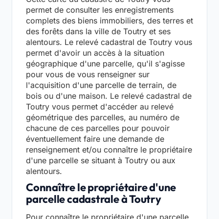
permet de consulter les enregistrements
complets des biens immobiliers, des terres et
des forêts dans la ville de Toutry et ses
alentours. Le relevé cadastral de Toutry vous
permet d'avoir un accès à la situation
géographique d'une parcelle, qu'il s'agisse
pour vous de vous renseigner sur
l'acquisition d'une parcelle de terrain, de
bois ou d'une maison. Le relevé cadastral de
Toutry vous permet d'accéder au relevé
géométrique des parcelles, au numéro de
chacune de ces parcelles pour pouvoir
éventuellement faire une demande de
renseignement et/ou connaître le propriétaire
d'une parcelle se situant à Toutry ou aux
alentours.
Connaître le propriétaire d'une
parcelle cadastrale à Toutry
Pour connaître le propriétaire d'une parcelle