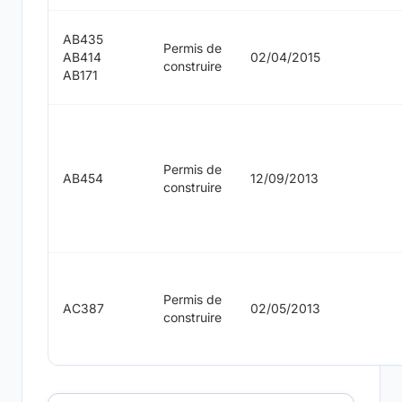
AB435
Permis de
AB414
02/04/2015
construire
AB171
Permis de
AB454
12/09/2013
construire
Permis de
AC387
02/05/2013
construire