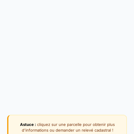
Astuce :
cliquez sur une parcelle pour obtenir plus
d'informations ou demander un relevé cadastral !