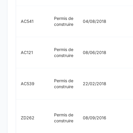
Permis de
AC541
04/08/2018
construire
Permis de
AC121
08/06/2018
construire
Permis de
AC539
22/02/2018
construire
Permis de
ZD262
08/09/2016
construire