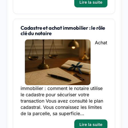
Lire la suite
Cadastre et achat immobilier : le rôle
clé du notaire
Achat
immobilier : comment le notaire utilise
le cadastre pour sécuriser votre
transaction Vous avez consulté le plan
cadastral. Vous connaissez les limites
de la parcelle, sa superficie...
Lire la suite