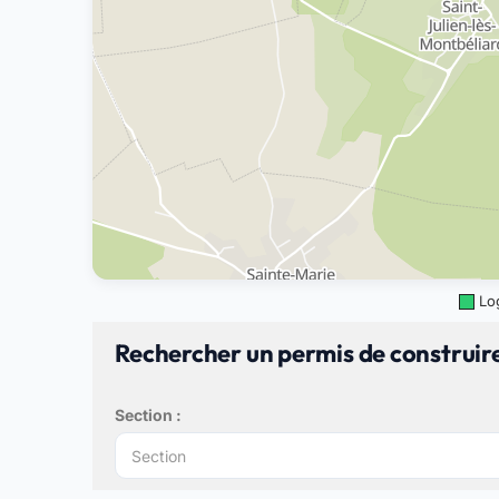
Lo
Rechercher un permis de construire
Section :