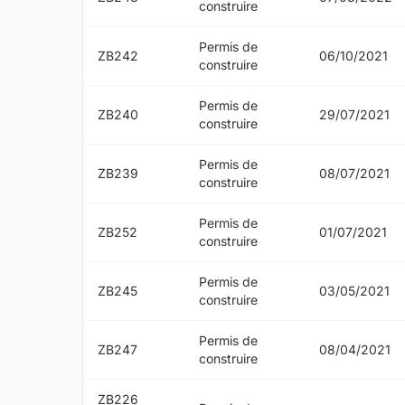
construire
Permis de
ZB242
06/10/2021
construire
Permis de
ZB240
29/07/2021
construire
Permis de
ZB239
08/07/2021
construire
Permis de
ZB252
01/07/2021
construire
Permis de
ZB245
03/05/2021
construire
Permis de
ZB247
08/04/2021
construire
ZB226