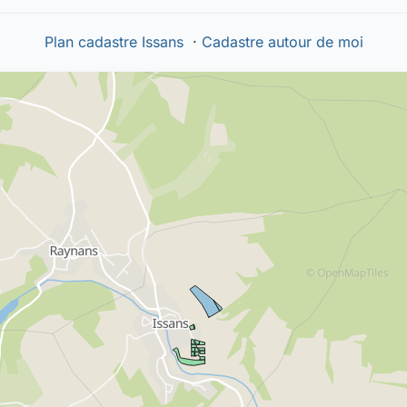
Plan cadastre Issans
·
Cadastre autour de moi