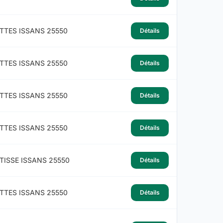
TTES ISSANS 25550
Détails
TTES ISSANS 25550
Détails
TTES ISSANS 25550
Détails
TTES ISSANS 25550
Détails
TISSE ISSANS 25550
Détails
TTES ISSANS 25550
Détails