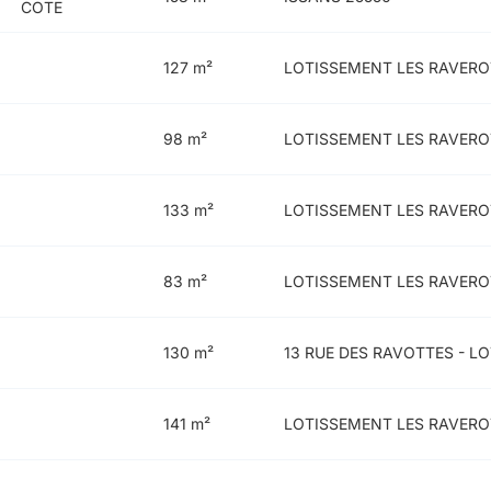
COTE
127 m²
LOTISSEMENT LES RAVERO
98 m²
LOTISSEMENT LES RAVERO
133 m²
LOTISSEMENT LES RAVERO
83 m²
LOTISSEMENT LES RAVERO
130 m²
13 RUE DES RAVOTTES - LO
141 m²
LOTISSEMENT LES RAVERO