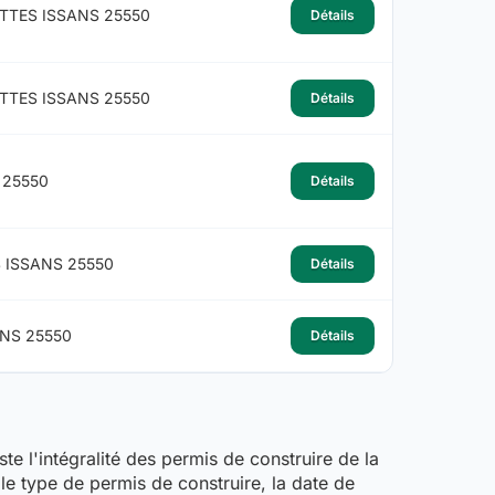
TTES ISSANS 25550
Détails
TTES ISSANS 25550
Détails
 25550
Détails
 ISSANS 25550
Détails
NS 25550
Détails
ste l'intégralité des permis de construire de la
 le type de permis de construire, la date de