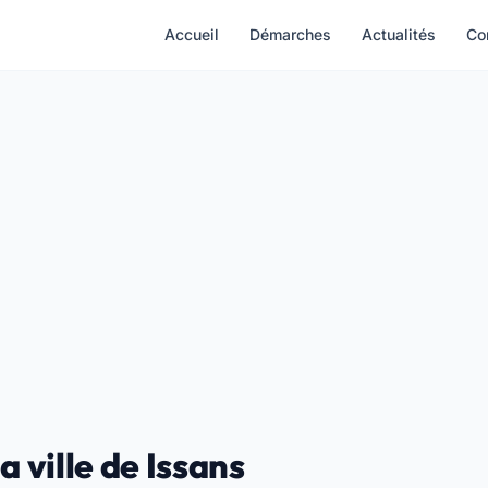
Accueil
Démarches
Actualités
Co
a ville de Issans