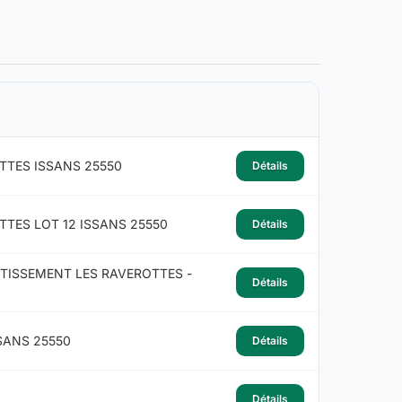
TTES ISSANS 25550
Détails
TES LOT 12 ISSANS 25550
Détails
OTISSEMENT LES RAVEROTTES -
Détails
SANS 25550
Détails
Détails