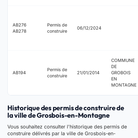
AB276
Permis de
06/12/2024
AB278
construire
COMMUNE
DE
Permis de
AB194
21/01/2014
GROBOIS
construire
EN
MONTAGNE
Historique des permis de construire de
la ville de Grosbois-en-Montagne
Vous souhaitez consulter l'historique des permis de
construire délivrés par la ville de Grosbois-en-