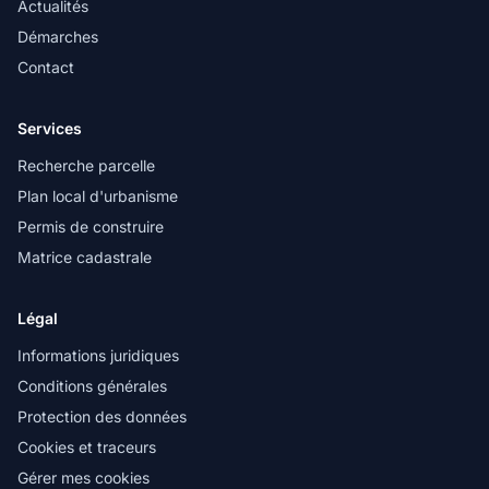
Actualités
Démarches
Contact
Services
Recherche parcelle
Plan local d'urbanisme
Permis de construire
Matrice cadastrale
Légal
Informations juridiques
Conditions générales
Protection des données
Cookies et traceurs
Gérer mes cookies