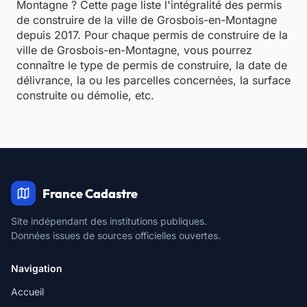
Montagne ? Cette page liste l'intégralité des permis
de construire de la ville de Grosbois-en-Montagne
depuis 2017. Pour chaque permis de construire de la
ville de Grosbois-en-Montagne, vous pourrez
connaître le type de permis de construire, la date de
délivrance, la ou les parcelles concernées, la surface
construite ou démolie, etc.
France Cadastre
Site indépendant des institutions publiques.
Données issues de sources officielles ouvertes.
Navigation
Accueil