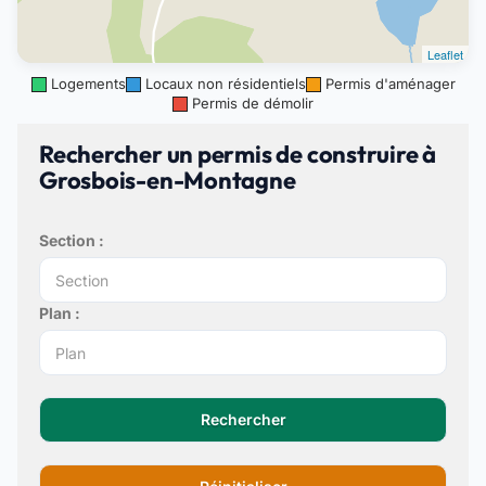
Leaflet
Logements
Locaux non résidentiels
Permis d'aménager
Permis de démolir
Rechercher un permis de construire à
Grosbois-en-Montagne
Section :
Plan :
Rechercher