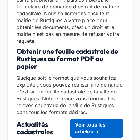
formulaire de demande d'extrait de matrice
cadastrale. Nous solliciterons ensuite la
mairie de Rustiques à votre place pour
obtenir les documents, c'est un droit et la
mairie n'est pas en mesure de refuser votre
requête.
Obtenir une feuille cadastrale de
Rustiques au format PDF ou
papier
Quelque soit le format que vous souhaitez
exploiter, vous pouvez réaliser une demande
d'extrait de feuille cadastrale de la ville de
Rustiques. Notre service vous fournira les
relevés cadatraux de la ville de Rustiques
dans tous les formats désirés.
Actualités
Voir tous les
cadastrales
articles →