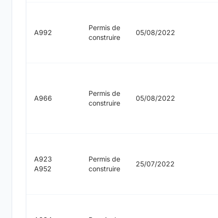
Permis de
A992
05/08/2022
construire
Permis de
A966
05/08/2022
construire
A923
Permis de
25/07/2022
A952
construire