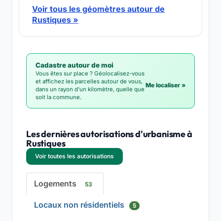
Voir tous les géomètres autour de
Rustiques »
Cadastre autour de moi
Vous êtes sur place ? Géolocalisez-vous
et affichez les parcelles autour de vous,
Me localiser »
dans un rayon d'un kilomètre, quelle que
soit la commune.
Les dernières autorisations d'urbanisme à
Rustiques
Voir toutes les autorisations
Logements
53
Locaux non résidentiels
5