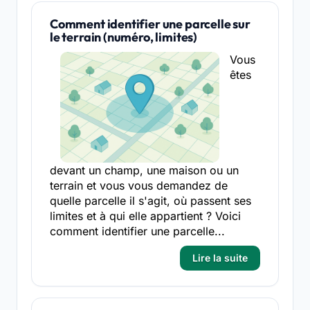
Comment identifier une parcelle sur
le terrain (numéro, limites)
Vous
êtes
devant un champ, une maison ou un
terrain et vous vous demandez de
quelle parcelle il s'agit, où passent ses
limites et à qui elle appartient ? Voici
comment identifier une parcelle...
Lire la suite