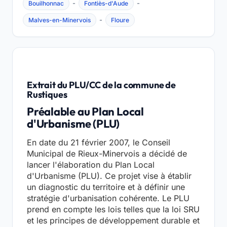
-
-
Bouilhonnac
Fontiès-d'Aude
-
Malves-en-Minervois
Floure
Extrait du PLU/CC de la commune de
Rustiques
Préalable au Plan Local
d'Urbanisme (PLU)
En date du 21 février 2007, le Conseil
Municipal de Rieux-Minervois a décidé de
lancer l'élaboration du Plan Local
d'Urbanisme (PLU). Ce projet vise à établir
un diagnostic du territoire et à définir une
stratégie d'urbanisation cohérente. Le PLU
prend en compte les lois telles que la loi SRU
et les principes de développement durable et