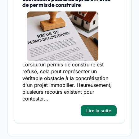
de permis de construire
Lorsqu'un permis de construire est
refusé, cela peut représenter un
véritable obstacle à la concrétisation
d'un projet immobilier. Heureusement,
plusieurs recours existent pour
contester...
Lire la suite