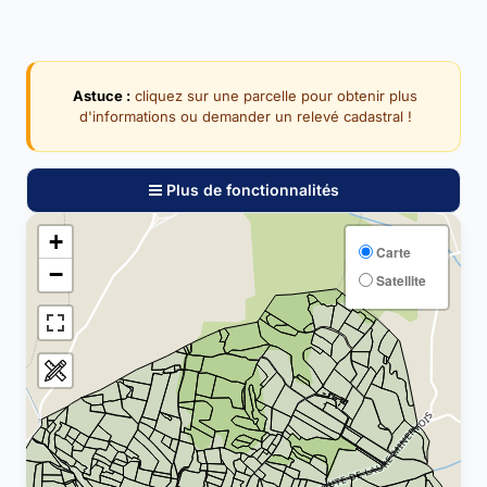
Astuce :
cliquez sur une parcelle pour obtenir plus
d'informations ou demander un relevé cadastral !
Plus de fonctionnalités
+
Carte
−
Satellite