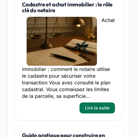
Cadastre et achat immobilier : le rôle
clé du notaire
Achat
immobilier : comment le notaire utilise
le cadastre pour sécuriser votre
transaction Vous avez consulté le plan
cadastral. Vous connaissez les limites
de la parcelle, sa superficie...
Lire la suite
Guide pratique pour construire en