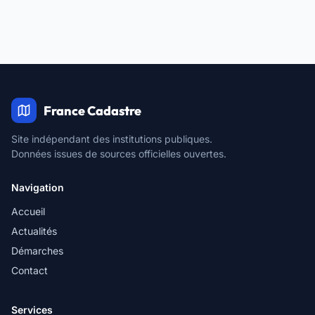
France Cadastre
Site indépendant des institutions publiques.
Données issues de sources officielles ouvertes.
Navigation
Accueil
Actualités
Démarches
Contact
Services