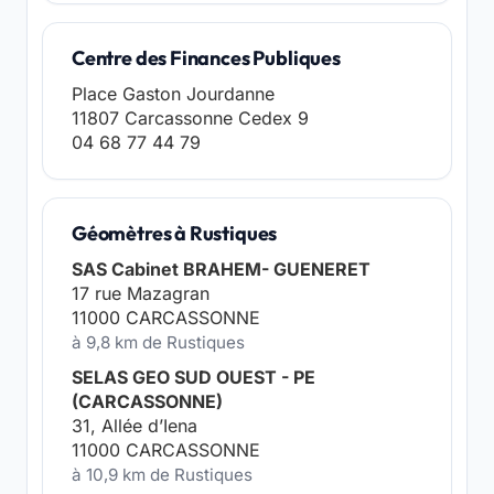
Centre des Finances Publiques
Place Gaston Jourdanne
11807 Carcassonne Cedex 9
04 68 77 44 79
Géomètres à Rustiques
SAS Cabinet BRAHEM- GUENERET
17 rue Mazagran
11000 CARCASSONNE
à 9,8 km de Rustiques
SELAS GEO SUD OUEST - PE
(CARCASSONNE)
31, Allée d’Iena
11000 CARCASSONNE
à 10,9 km de Rustiques