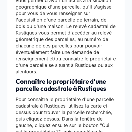
vous permet d'avoir un accès à la situation
géographique d'une parcelle, qu'il s'agisse
pour vous de vous renseigner sur
l'acquisition d'une parcelle de terrain, de
bois ou d'une maison. Le relevé cadastral de
Rustiques vous permet d'accéder au relevé
géométrique des parcelles, au numéro de
chacune de ces parcelles pour pouvoir
éventuellement faire une demande de
renseignement et/ou connaître le propriétaire
d'une parcelle se situant à Rustiques ou aux
alentours.
Connaître le propriétaire d'une
parcelle cadastrale à Rustiques
Pour connaître le propriétaire d'une parcelle
cadastrale à Rustiques, utilisez la carte ci-
dessus pour trouver la parcelle recherchée,
puis cliquez dessus. Dans la fenêtre de
gauche, cliquez ensuite sur le bouton "Qui
est le propriétaire ?", puis complétez le