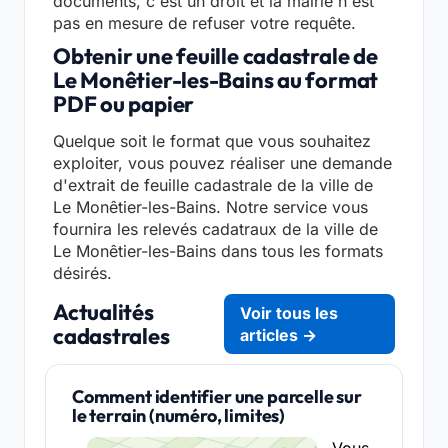
documents, c'est un droit et la mairie n'est
pas en mesure de refuser votre requête.
Obtenir une feuille cadastrale de
Le Monêtier-les-Bains au format
PDF ou papier
Quelque soit le format que vous souhaitez
exploiter, vous pouvez réaliser une demande
d'extrait de feuille cadastrale de la ville de
Le Monêtier-les-Bains. Notre service vous
fournira les relevés cadatraux de la ville de
Le Monêtier-les-Bains dans tous les formats
désirés.
Actualités
Voir tous les
cadastrales
articles →
Comment identifier une parcelle sur
le terrain (numéro, limites)