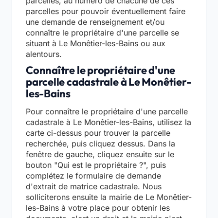
parcelles, au numéro de chacune de ces
parcelles pour pouvoir éventuellement faire
une demande de renseignement et/ou
connaître le propriétaire d'une parcelle se
situant à Le Monêtier-les-Bains ou aux
alentours.
Connaître le propriétaire d'une
parcelle cadastrale à Le Monêtier-
les-Bains
Pour connaître le propriétaire d'une parcelle
cadastrale à Le Monêtier-les-Bains, utilisez la
carte ci-dessus pour trouver la parcelle
recherchée, puis cliquez dessus. Dans la
fenêtre de gauche, cliquez ensuite sur le
bouton "Qui est le propriétaire ?", puis
complétez le formulaire de demande
d'extrait de matrice cadastrale. Nous
solliciterons ensuite la mairie de Le Monêtier-
les-Bains à votre place pour obtenir les