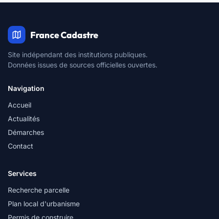
France Cadastre
Site indépendant des institutions publiques.
Données issues de sources officielles ouvertes.
Navigation
Accueil
Actualités
Démarches
Contact
Services
Recherche parcelle
Plan local d'urbanisme
Permis de construire