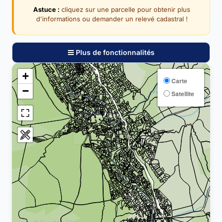
Astuce :
cliquez sur une parcelle pour obtenir plus
d'informations ou demander un relevé cadastral !
Plus de fonctionnalités
+
Carte
−
Satellite