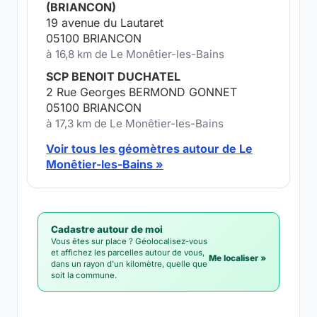
(BRIANCON)
19 avenue du Lautaret
05100 BRIANCON
à 16,8 km de Le Monêtier-les-Bains
SCP BENOIT DUCHATEL
2 Rue Georges BERMOND GONNET
05100 BRIANCON
à 17,3 km de Le Monêtier-les-Bains
Voir tous les géomètres autour de Le
Monêtier-les-Bains »
Cadastre autour de moi
Vous êtes sur place ? Géolocalisez-vous
et affichez les parcelles autour de vous,
Me localiser »
dans un rayon d'un kilomètre, quelle que
soit la commune.