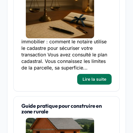
immobilier : comment le notaire utilise
le cadastre pour sécuriser votre
transaction Vous avez consulté le plan
cadastral. Vous connaissez les limites
de la parcelle, sa superficie...
Lire la suite
Guide pratique pour construire en
zone rurale