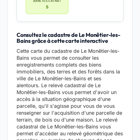
ARRÊTÉS CATNAT
5
Consultez le cadastre de Le Monêtier-les-
Bains grâce à cette carte interactive
Cette carte du cadastre de Le Monêtier-les-
Bains vous permet de consulter les
enregistrements complets des biens
immobiliers, des terres et des forêts dans la
ville de Le Monêtier-les-Bains et ses
alentours. Le relevé cadastral de Le
Monêtier-les-Bains vous permet d'avoir un
accès à la situation géographique d'une
parcelle, qu'il s'agisse pour vous de vous
renseigner sur l'acquisition d'une parcelle de
terrain, de bois ou d'une maison. Le relevé
cadastral de Le Monêtier-les-Bains vous
permet d'accéder au relevé géométrique des