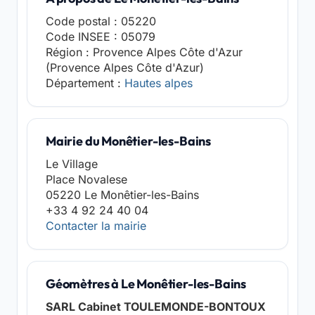
Code postal : 05220
Code INSEE : 05079
Région : Provence Alpes Côte d'Azur
(Provence Alpes Côte d'Azur)
Département :
Hautes alpes
Mairie du Monêtier-les-Bains
Le Village
Place Novalese
05220 Le Monêtier-les-Bains
+33 4 92 24 40 04
Contacter la mairie
Géomètres à Le Monêtier-les-Bains
SARL Cabinet TOULEMONDE-BONTOUX