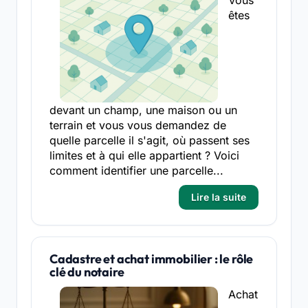
Vous
êtes
devant un champ, une maison ou un
terrain et vous vous demandez de
quelle parcelle il s'agit, où passent ses
limites et à qui elle appartient ? Voici
comment identifier une parcelle...
Lire la suite
Cadastre et achat immobilier : le rôle
clé du notaire
Achat