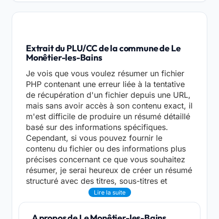
Extrait du PLU/CC de la commune de Le
Monêtier-les-Bains
Je vois que vous voulez résumer un fichier
PHP contenant une erreur liée à la tentative
de récupération d'un fichier depuis une URL,
mais sans avoir accès à son contenu exact, il
m'est difficile de produire un résumé détaillé
basé sur des informations spécifiques.
Cependant, si vous pouvez fournir le
contenu du fichier ou des informations plus
précises concernant ce que vous souhaitez
résumer, je serai heureux de créer un résumé
structuré avec des titres, sous-titres et
Lire la suite
A propos de Le Monêtier-les-Bains