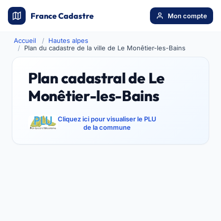
France Cadastre
Mon compte
Accueil
Hautes alpes
Plan du cadastre de la ville de Le Monêtier-les-Bains
Plan cadastral de Le
Monêtier-les-Bains
Cliquez ici pour visualiser le PLU
de la commune