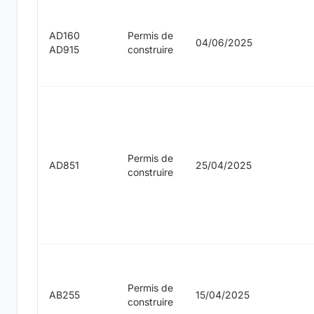
AD160
Permis de
04/06/2025
AD915
construire
Permis de
AD851
25/04/2025
construire
Permis de
AB255
15/04/2025
construire