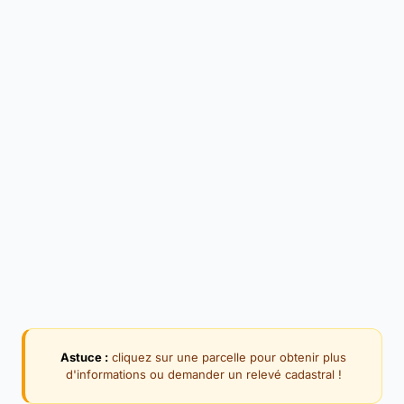
Astuce :
cliquez sur une parcelle pour obtenir plus
d'informations ou demander un relevé cadastral !