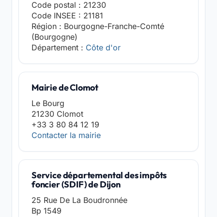
Code postal : 21230
Code INSEE : 21181
Région : Bourgogne-Franche-Comté
(Bourgogne)
Département :
Côte d'or
Mairie de Clomot
Le Bourg
21230 Clomot
+33 3 80 84 12 19
Contacter la mairie
Service départemental des impôts
foncier (SDIF) de Dijon
25 Rue De La Boudronnée
Bp 1549