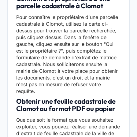
parcelle cadastrale à Clomot
Pour connaître le propriétaire d'une parcelle
cadastrale à Clomot, utilisez la carte ci-
dessus pour trouver la parcelle recherchée,
puis cliquez dessus. Dans la fenêtre de
gauche, cliquez ensuite sur le bouton "Qui
est le propriétaire ?", puis complétez le
formulaire de demande d'extrait de matrice
cadastrale. Nous solliciterons ensuite la
mairie de Clomot à votre place pour obtenir
les documents, c'est un droit et la mairie
n'est pas en mesure de refuser votre
requête.
Obtenir une feuille cadastrale de
Clomot au format PDF ou papier
Quelque soit le format que vous souhaitez
exploiter, vous pouvez réaliser une demande
d'extrait de feuille cadastrale de la ville de