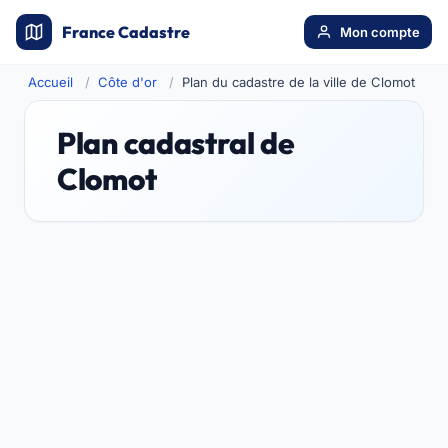
France Cadastre
Mon compte
Accueil
Côte d'or
Plan du cadastre de la ville de Clomot
Plan cadastral de
Clomot