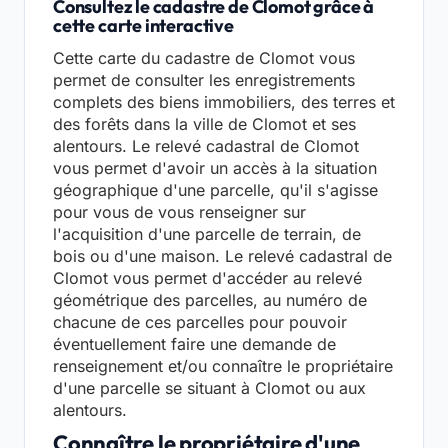
Consultez le cadastre de Clomot grâce à
cette carte interactive
Cette carte du cadastre de Clomot vous
permet de consulter les enregistrements
complets des biens immobiliers, des terres et
des forêts dans la ville de Clomot et ses
alentours. Le relevé cadastral de Clomot
vous permet d'avoir un accès à la situation
géographique d'une parcelle, qu'il s'agisse
pour vous de vous renseigner sur
l'acquisition d'une parcelle de terrain, de
bois ou d'une maison. Le relevé cadastral de
Clomot vous permet d'accéder au relevé
géométrique des parcelles, au numéro de
chacune de ces parcelles pour pouvoir
éventuellement faire une demande de
renseignement et/ou connaître le propriétaire
d'une parcelle se situant à Clomot ou aux
alentours.
Connaître le propriétaire d'une