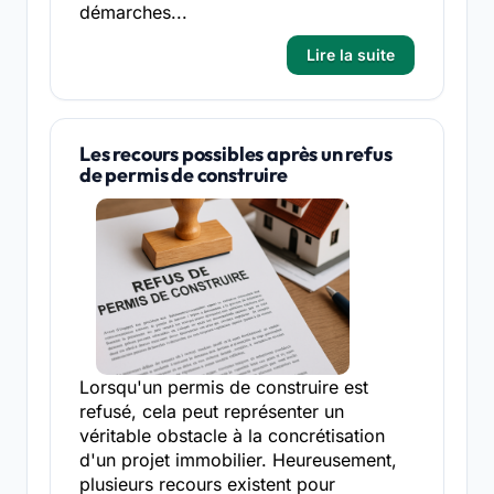
démarches...
Lire la suite
Les recours possibles après un refus
de permis de construire
Lorsqu'un permis de construire est
refusé, cela peut représenter un
véritable obstacle à la concrétisation
d'un projet immobilier. Heureusement,
plusieurs recours existent pour