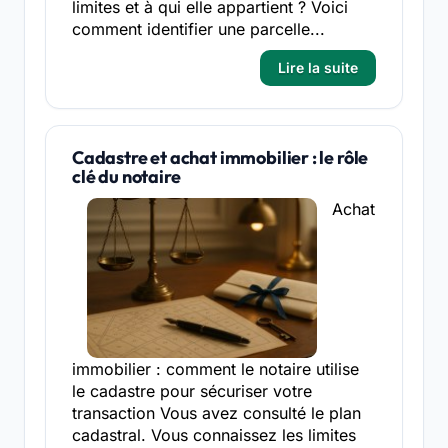
limites et à qui elle appartient ? Voici
comment identifier une parcelle...
Lire la suite
Cadastre et achat immobilier : le rôle
clé du notaire
Achat
immobilier : comment le notaire utilise
le cadastre pour sécuriser votre
transaction Vous avez consulté le plan
cadastral. Vous connaissez les limites