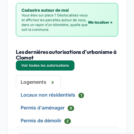
Cadastre autour de moi
Vous êtes sur place ? Géolocalisez-vous
et affichez les parcelles autour de vous,
Me localiser »
dans un rayon d'un kilomètre, quelle que
soit la commune.
Les dernières autorisations d'urbanisme à
Clomot
Voir toutes les autorisations
Logements
8
Locaux non résidentiels
1
Permis d'aménager
0
Permis de démolir
2