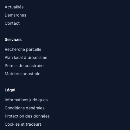
Actualités
Démarches
Contact
Services
Recherche parcelle
Plan local d'urbanisme
Permis de construire
Matrice cadastrale
Légal
Informations juridiques
Conditions générales
Protection des données
Cookies et traceurs