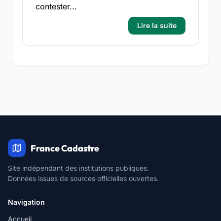
contester...
Lire la suite
France Cadastre
Site indépendant des institutions publiques.
Données issues de sources officielles ouvertes.
Navigation
Accueil