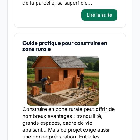
de la parcelle, sa superficie...
Lire la suite
Guide pratique pour construire en
zone rurale
Construire en zone rurale peut offrir de
nombreux avantages : tranquillité,
grands espaces, cadre de vie
apaisant… Mais ce projet exige aussi
une bonne préparation. Entre les