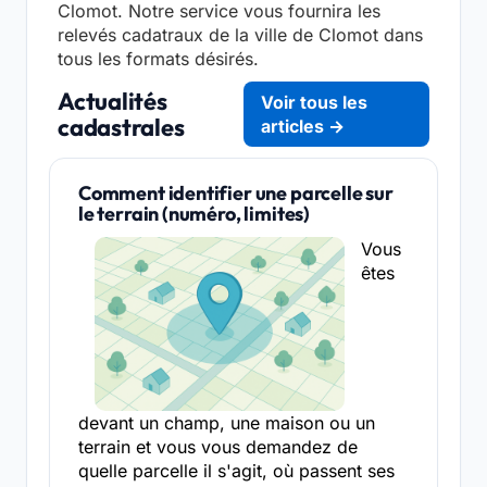
Clomot. Notre service vous fournira les
relevés cadatraux de la ville de Clomot dans
tous les formats désirés.
Actualités
Voir tous les
cadastrales
articles →
Comment identifier une parcelle sur
le terrain (numéro, limites)
Vous
êtes
devant un champ, une maison ou un
terrain et vous vous demandez de
quelle parcelle il s'agit, où passent ses