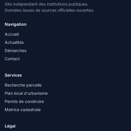
Site indépendant des institutions publiques.
Données issues de sources officielles ouvertes.
Navigation
Accueil
Actualités
Démarches
Contact
Services
Recherche parcelle
Plan local d'urbanisme
Permis de construire
Matrice cadastrale
Légal