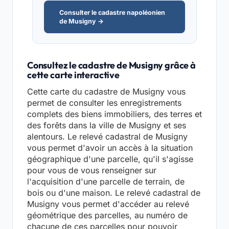
Consulter le cadastre napoléonien
de Musigny →
Consultez le cadastre de Musigny grâce à
cette carte interactive
Cette carte du cadastre de Musigny vous
permet de consulter les enregistrements
complets des biens immobiliers, des terres et
des forêts dans la ville de Musigny et ses
alentours. Le relevé cadastral de Musigny
vous permet d'avoir un accès à la situation
géographique d'une parcelle, qu'il s'agisse
pour vous de vous renseigner sur
l'acquisition d'une parcelle de terrain, de
bois ou d'une maison. Le relevé cadastral de
Musigny vous permet d'accéder au relevé
géométrique des parcelles, au numéro de
chacune de ces parcelles pour pouvoir