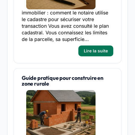
immobilier : comment le notaire utilise
le cadastre pour sécuriser votre
transaction Vous avez consulté le plan
cadastral. Vous connaissez les limites
de la parcelle, sa superficie...
Lire la suite
Guide pratique pour construire en
zone rurale