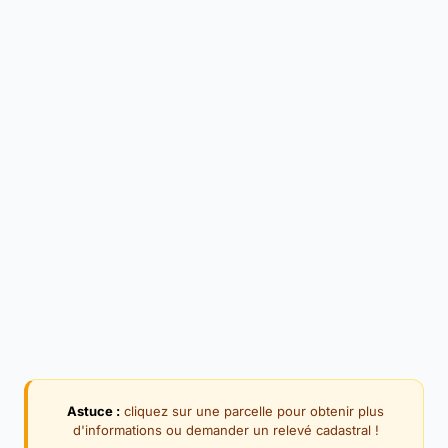
Astuce :
cliquez sur une parcelle pour obtenir plus
d'informations ou demander un relevé cadastral !