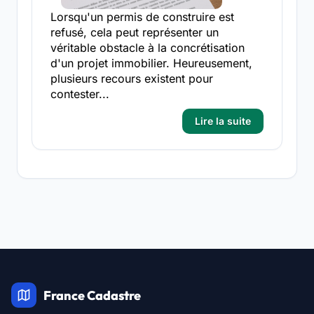
Lorsqu'un permis de construire est
refusé, cela peut représenter un
véritable obstacle à la concrétisation
d'un projet immobilier. Heureusement,
plusieurs recours existent pour
contester...
Lire la suite
France Cadastre