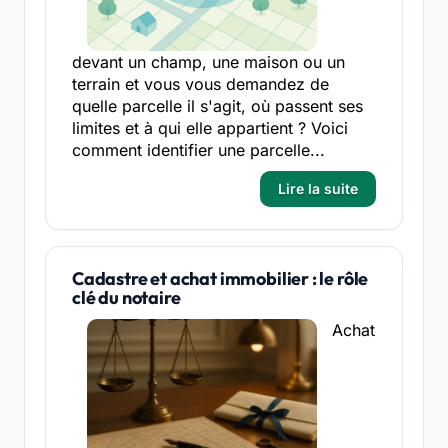
devant un champ, une maison ou un
terrain et vous vous demandez de
quelle parcelle il s'agit, où passent ses
limites et à qui elle appartient ? Voici
comment identifier une parcelle...
Lire la suite
Cadastre et achat immobilier : le rôle
clé du notaire
Achat