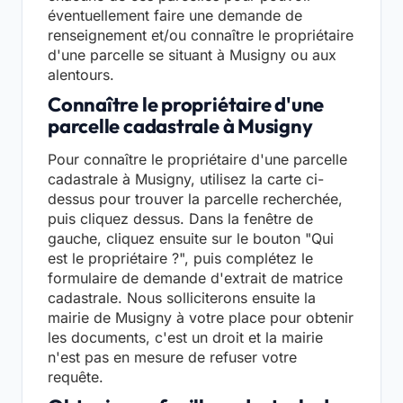
éventuellement faire une demande de
renseignement et/ou connaître le propriétaire
d'une parcelle se situant à Musigny ou aux
alentours.
Connaître le propriétaire d'une
parcelle cadastrale à Musigny
Pour connaître le propriétaire d'une parcelle
cadastrale à Musigny, utilisez la carte ci-
dessus pour trouver la parcelle recherchée,
puis cliquez dessus. Dans la fenêtre de
gauche, cliquez ensuite sur le bouton "Qui
est le propriétaire ?", puis complétez le
formulaire de demande d'extrait de matrice
cadastrale. Nous solliciterons ensuite la
mairie de Musigny à votre place pour obtenir
les documents, c'est un droit et la mairie
n'est pas en mesure de refuser votre
requête.