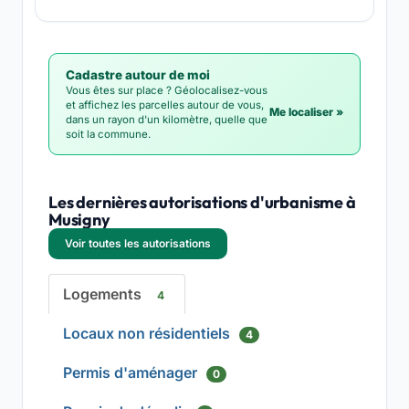
Cadastre autour de moi
Vous êtes sur place ? Géolocalisez-vous
et affichez les parcelles autour de vous,
Me localiser »
dans un rayon d'un kilomètre, quelle que
soit la commune.
Les dernières autorisations d'urbanisme à
Musigny
Voir toutes les autorisations
Logements
4
Locaux non résidentiels
4
Permis d'aménager
0