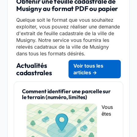
Obtenir une feuille cadastrale de
Musigny au format PDF ou papier
Quelque soit le format que vous souhaitez
exploiter, vous pouvez réaliser une demande
d'extrait de feuille cadastrale de la ville de
Musigny. Notre service vous fournira les
relevés cadatraux de la ville de Musigny
dans tous les formats désirés.
Actualités
Voir tous les
cadastrales
articles →
Comment identifier une parcelle sur
le terrain (numéro, limites)
Vous
êtes