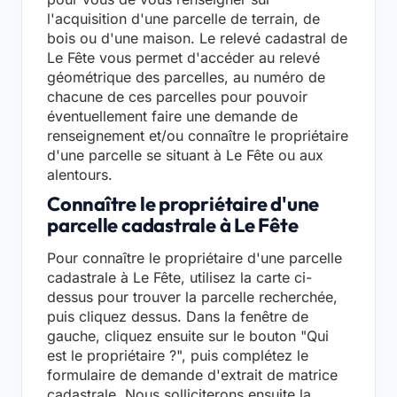
l'acquisition d'une parcelle de terrain, de
bois ou d'une maison. Le relevé cadastral de
Le Fête vous permet d'accéder au relevé
géométrique des parcelles, au numéro de
chacune de ces parcelles pour pouvoir
éventuellement faire une demande de
renseignement et/ou connaître le propriétaire
d'une parcelle se situant à Le Fête ou aux
alentours.
Connaître le propriétaire d'une
parcelle cadastrale à Le Fête
Pour connaître le propriétaire d'une parcelle
cadastrale à Le Fête, utilisez la carte ci-
dessus pour trouver la parcelle recherchée,
puis cliquez dessus. Dans la fenêtre de
gauche, cliquez ensuite sur le bouton "Qui
est le propriétaire ?", puis complétez le
formulaire de demande d'extrait de matrice
cadastrale. Nous solliciterons ensuite la