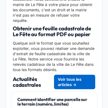
mairie de Le Fête à votre place pour obtenir
les documents, c'est un droit et la mairie
n'est pas en mesure de refuser votre
requête.
Obtenir une feuille cadastrale de
Le Fête au format PDF ou papier
Quelque soit le format que vous souhaitez
exploiter, vous pouvez réaliser une demande
d'extrait de feuille cadastrale de la ville de
Le Fête. Notre service vous fournira les
relevés cadatraux de la ville de Le Fête dans
tous les formats désirés.
Actualités
Voir tous les
cadastrales
articles →
Comment identifier une parcelle sur
le terrain (numéro, limites)