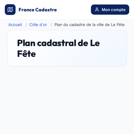
France Cadastre
Mon compte
Accueil
Côte d'or
Plan du cadastre de la ville de Le Fête
Plan cadastral de Le
Fête