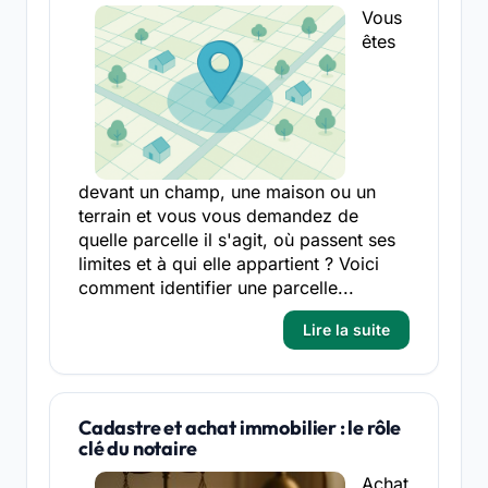
Vous
êtes
devant un champ, une maison ou un
terrain et vous vous demandez de
quelle parcelle il s'agit, où passent ses
limites et à qui elle appartient ? Voici
comment identifier une parcelle...
Lire la suite
Cadastre et achat immobilier : le rôle
clé du notaire
Achat