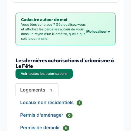
Cadastre autour de moi
Vous êtes sur place ? Géolocalisez-vous
et affichez les parcelles autour de vous,
Me localiser »
dans un rayon d'un kilomètre, quelle que
soit la commune.
Les dernières autorisations d'urbanisme à
Le Fête
Voir toutes les autorisations
Logements
1
Locaux non résidentiels
1
Permis d'aménager
0
Permis de démolir
0