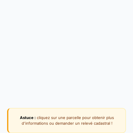
Astuce :
cliquez sur une parcelle pour obtenir plus
d'informations ou demander un relevé cadastral !