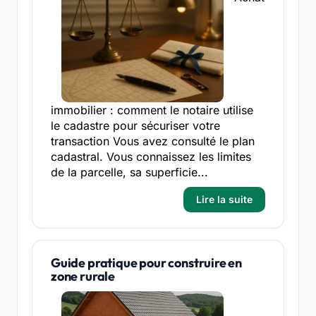
immobilier : comment le notaire utilise
le cadastre pour sécuriser votre
transaction Vous avez consulté le plan
cadastral. Vous connaissez les limites
de la parcelle, sa superficie...
Lire la suite
Guide pratique pour construire en
zone rurale