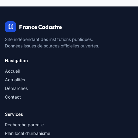
France Cadastre
Site indépendant des institutions publiques.
Données issues de sources officielles ouvertes.
Navigation
Accueil
Actualités
Démarches
Contact
Services
Recherche parcelle
Plan local d'urbanisme