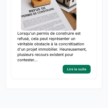
Lorsqu'un permis de construire est
refusé, cela peut représenter un
véritable obstacle à la concrétisation
d'un projet immobilier. Heureusement,
plusieurs recours existent pour
contester...
Lire la suite