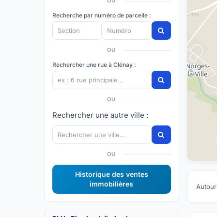
OU
Recherche par numéro de parcelle :
OU
Rechercher une rue à Clénay :
OU
Rechercher une autre ville :
OU
Historique des ventes
immobilières
Autour