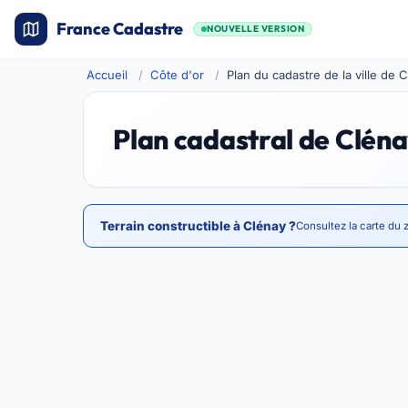
France Cadastre
NOUVELLE VERSION
Accueil
Côte d'or
Plan du cadastre de la ville de 
Plan cadastral de Clén
Terrain constructible à Clénay ?
Consultez la carte du 