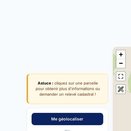
+
−
Astuce :
cliquez sur une parcelle
pour obtenir plus d'informations ou
demander un relevé cadastral !