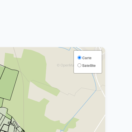
Carte
Satellite