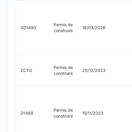
Permis de
0D1490
18/03/2026
construire
Permis de
ZC112
20/12/2023
construire
Permis de
D1489
15/11/2023
construire