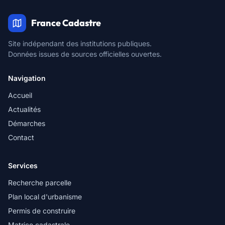
France Cadastre
Site indépendant des institutions publiques.
Données issues de sources officielles ouvertes.
Navigation
Accueil
Actualités
Démarches
Contact
Services
Recherche parcelle
Plan local d'urbanisme
Permis de construire
Matrice cadastrale