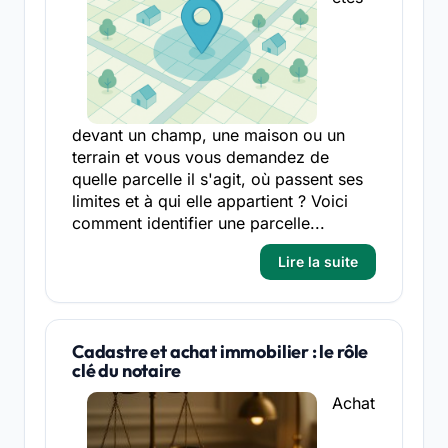
devant un champ, une maison ou un
terrain et vous vous demandez de
quelle parcelle il s'agit, où passent ses
limites et à qui elle appartient ? Voici
comment identifier une parcelle...
Lire la suite
Cadastre et achat immobilier : le rôle
clé du notaire
Achat