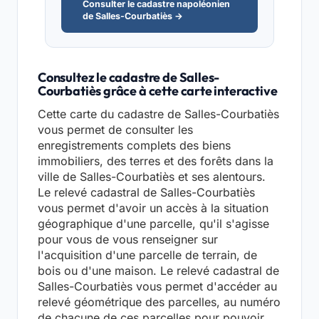
Consulter le cadastre napoléonien
de Salles-Courbatiès →
Consultez le cadastre de Salles-
Courbatiès grâce à cette carte interactive
Cette carte du cadastre de Salles-Courbatiès
vous permet de consulter les
enregistrements complets des biens
immobiliers, des terres et des forêts dans la
ville de Salles-Courbatiès et ses alentours.
Le relevé cadastral de Salles-Courbatiès
vous permet d'avoir un accès à la situation
géographique d'une parcelle, qu'il s'agisse
pour vous de vous renseigner sur
l'acquisition d'une parcelle de terrain, de
bois ou d'une maison. Le relevé cadastral de
Salles-Courbatiès vous permet d'accéder au
relevé géométrique des parcelles, au numéro
de chacune de ces parcelles pour pouvoir