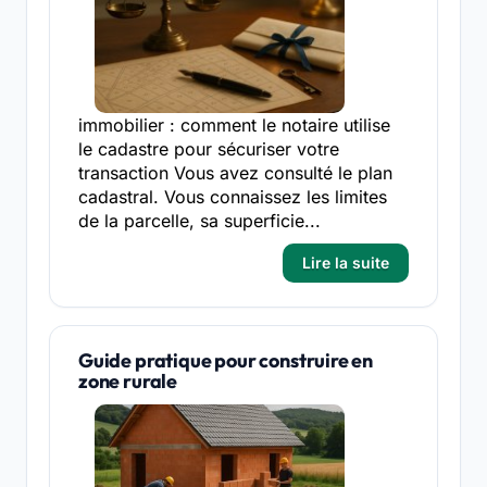
immobilier : comment le notaire utilise
le cadastre pour sécuriser votre
transaction Vous avez consulté le plan
cadastral. Vous connaissez les limites
de la parcelle, sa superficie...
Lire la suite
Guide pratique pour construire en
zone rurale