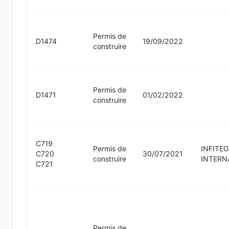
Permis de
D1474
19/09/2022
construire
Permis de
D1471
01/02/2022
construire
C719
Permis de
INFITEG
C720
30/07/2021
construire
INTERN
C721
Permis de