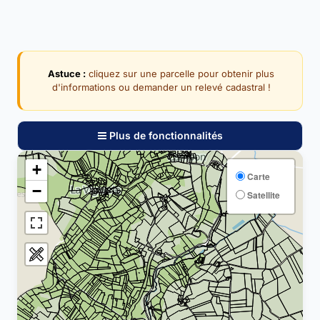
Astuce :
cliquez sur une parcelle pour obtenir plus
d'informations ou demander un relevé cadastral !
Plus de fonctionnalités
+
Carte
−
Satellite