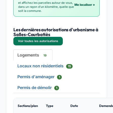
et affichez les parcelles autour de vous,
Me localiser »
dans un rayon d'un kilomètre, quelle que
soit la commune.
Les dernières autorisations d'urbanisme à
Salles-Courbatiès
Voir toutes les autorisations
Logements
19
Locaux non résidentiels
15
Permis d'aménager
1
Permis de démolir
1
Sections/plan
Type
Date
Demand