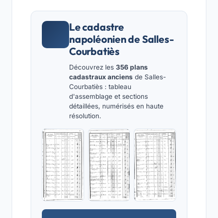
Le cadastre
napoléonien de Salles-
Courbatiès
Découvrez les
356 plans
cadastraux anciens
de Salles-
Courbatiès : tableau
d'assemblage et sections
détaillées, numérisés en haute
résolution.