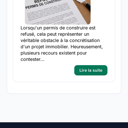
Lorsqu'un permis de construire est
refusé, cela peut représenter un
véritable obstacle à la concrétisation
d'un projet immobilier. Heureusement,
plusieurs recours existent pour
contester...
Lire la suite