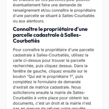
éventuellement faire une demande de
renseignement et/ou connaître le propriétaire
d'une parcelle se situant à Salles-Courbatiès
ou aux alentours.
Connaître le propriétaire d'une
parcelle cadastrale à Salles-
Courbatiès
Pour connaître le propriétaire d'une parcelle
cadastrale à Salles-Courbatiès, utilisez la
carte ci-dessus pour trouver la parcelle
recherchée, puis cliquez dessus. Dans la
fenêtre de gauche, cliquez ensuite sur le
bouton "Qui est le propriétaire ?", puis
complétez le formulaire de demande
d'extrait de matrice cadastrale. Nous
solliciterons ensuite la mairie de Salles-
Courbatiès à votre place pour obtenir les
documents, c'est un droit et la mairie n'est
pas en mesure de refuser votre requête.