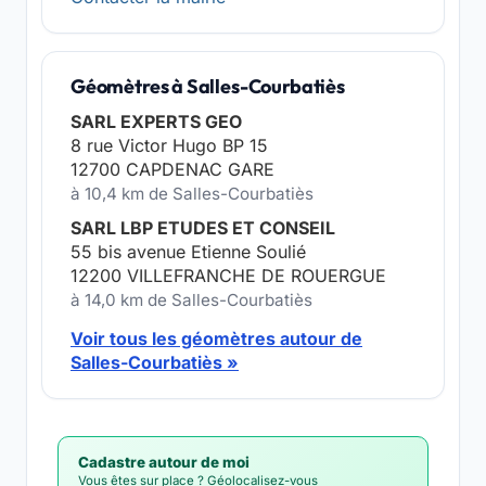
Géomètres à Salles-Courbatiès
SARL EXPERTS GEO
8 rue Victor Hugo BP 15
12700 CAPDENAC GARE
à 10,4 km de Salles-Courbatiès
SARL LBP ETUDES ET CONSEIL
55 bis avenue Etienne Soulié
12200 VILLEFRANCHE DE ROUERGUE
à 14,0 km de Salles-Courbatiès
Voir tous les géomètres autour de
Salles-Courbatiès »
Cadastre autour de moi
Vous êtes sur place ? Géolocalisez-vous