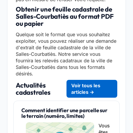
Obtenir une feuille cadastrale de
Salles-Courbatiès au format PDF
ou papier
Quelque soit le format que vous souhaitez
exploiter, vous pouvez réaliser une demande
d'extrait de feuille cadastrale de la ville de
Salles-Courbatiès. Notre service vous
fournira les relevés cadatraux de la ville de
Salles-Courbatiès dans tous les formats
désirés.
Actualités
Voir tous les
cadastrales
articles →
Comment identifier une parcelle sur
le terrain (numéro, limites)
Vous
êtes