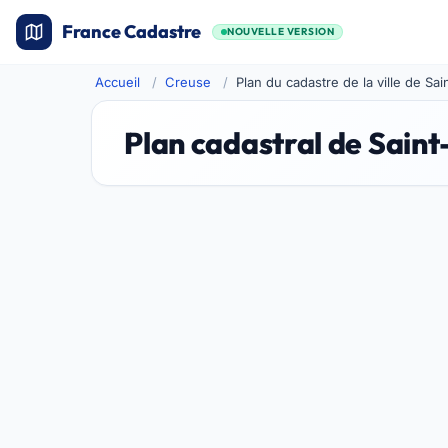
France Cadastre
NOUVELLE VERSION
Accueil
Creuse
Plan du cadastre de la ville de Sai
Plan cadastral de Saint