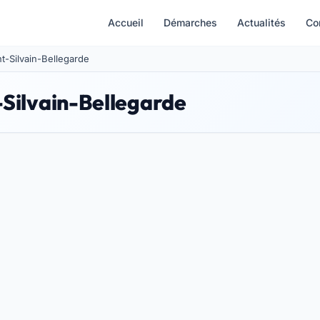
Accueil
Démarches
Actualités
Co
nt-Silvain-Bellegarde
-Silvain-Bellegarde