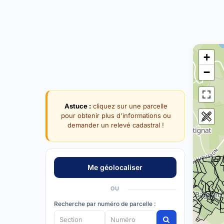
+
−
Astuce :
cliquez sur une parcelle
pour obtenir plus d'informations ou
demander un relevé cadastral !
OU
Recherche par numéro de parcelle :