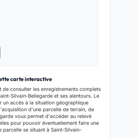
ette carte interactive
t de consulter les enregistrements complets
Saint-Silvain-Bellegarde et ses alentours. Le
r un accès à la situation géographique
'acquisition d'une parcelle de terrain, de
legarde vous permet d'accéder au relevé
les pour pouvoir éventuellement faire une
parcelle se situant à Saint-Silvain-