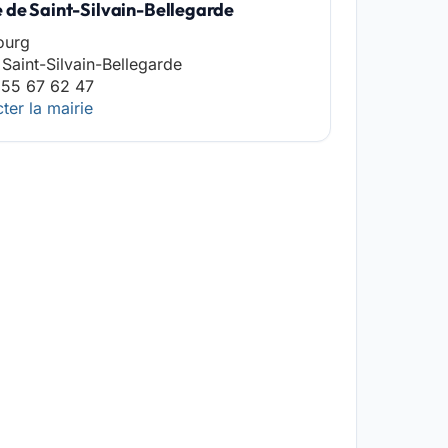
e de Saint-Silvain-Bellegarde
Bourg
Saint-Silvain-Bellegarde
 55 67 62 47
ter la mairie