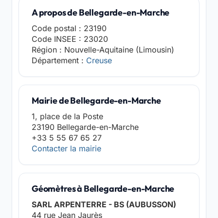
A propos de Bellegarde-en-Marche
Code postal : 23190
Code INSEE : 23020
Région : Nouvelle-Aquitaine (Limousin)
Département :
Creuse
Mairie de Bellegarde-en-Marche
1, place de la Poste
23190 Bellegarde-en-Marche
+33 5 55 67 65 27
Contacter la mairie
Géomètres à Bellegarde-en-Marche
SARL ARPENTERRE - BS (AUBUSSON)
44 rue Jean Jaurès