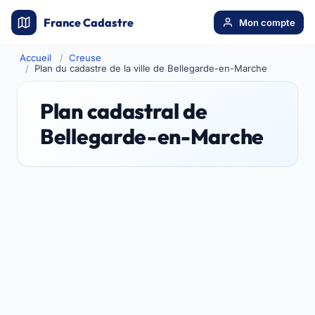
France Cadastre
Mon compte
Accueil
Creuse
Plan du cadastre de la ville de Bellegarde-en-Marche
Plan cadastral de
Bellegarde-en-Marche