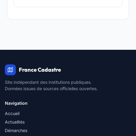
France Cadastre
Site indépendant des institutions publiques.
Données issues de sources officielles ouvertes.
Navigation
Accueil
Actualités
Démarches