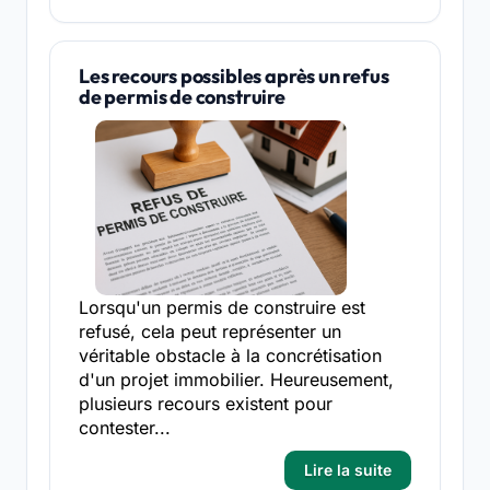
Les recours possibles après un refus
de permis de construire
Lorsqu'un permis de construire est
refusé, cela peut représenter un
véritable obstacle à la concrétisation
d'un projet immobilier. Heureusement,
plusieurs recours existent pour
contester...
Lire la suite