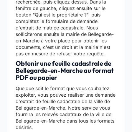
recherchée, puis cliquez dessus. Dans la
fenêtre de gauche, cliquez ensuite sur le
bouton "Qui est le propriétaire ?", puis
complétez le formulaire de demande
d'extrait de matrice cadastrale. Nous
solliciterons ensuite la mairie de Bellegarde-
en-Marche à votre place pour obtenir les
documents, c'est un droit et la mairie n'est
pas en mesure de refuser votre requête.
Obtenir une feuille cadastrale de
Bellegarde-en-Marche au format
PDF ou papier
Quelque soit le format que vous souhaitez
exploiter, vous pouvez réaliser une demande
d'extrait de feuille cadastrale de la ville de
Bellegarde-en-Marche. Notre service vous
fournira les relevés cadatraux de la ville de
Bellegarde-en-Marche dans tous les formats
désirés.