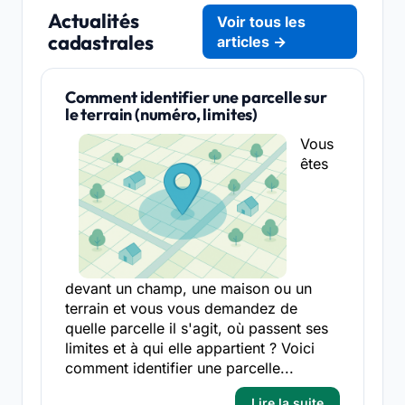
Actualités
Voir tous les
cadastrales
articles →
Comment identifier une parcelle sur
le terrain (numéro, limites)
Vous
êtes
devant un champ, une maison ou un
terrain et vous vous demandez de
quelle parcelle il s'agit, où passent ses
limites et à qui elle appartient ? Voici
comment identifier une parcelle...
Lire la suite