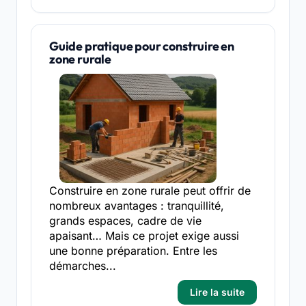
Guide pratique pour construire en
zone rurale
Construire en zone rurale peut offrir de
nombreux avantages : tranquillité,
grands espaces, cadre de vie
apaisant… Mais ce projet exige aussi
une bonne préparation. Entre les
démarches...
Lire la suite