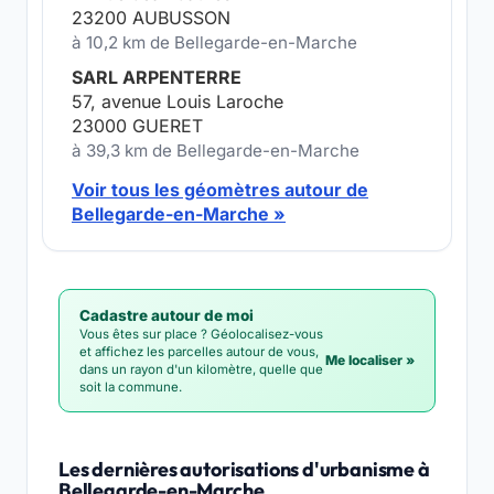
23200 AUBUSSON
à 10,2 km de Bellegarde-en-Marche
SARL ARPENTERRE
57, avenue Louis Laroche
23000 GUERET
à 39,3 km de Bellegarde-en-Marche
Voir tous les géomètres autour de
Bellegarde-en-Marche »
Cadastre autour de moi
Vous êtes sur place ? Géolocalisez-vous
et affichez les parcelles autour de vous,
Me localiser »
dans un rayon d'un kilomètre, quelle que
soit la commune.
Les dernières autorisations d'urbanisme à
Bellegarde-en-Marche