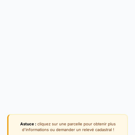
Astuce :
cliquez sur une parcelle pour obtenir plus
d'informations ou demander un relevé cadastral !