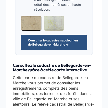
détaillées, numérisés en haute
résolution.
Consulter le cadastre napoléonien
de Bellegarde-en-Marche →
Consultez le cadastre de Bellegarde-en-
Marche grâce à cette carte interactive
Cette carte du cadastre de Bellegarde-en-
Marche vous permet de consulter les
enregistrements complets des biens
immobiliers, des terres et des forêts dans la
ville de Bellegarde-en-Marche et ses
alentours. Le relevé cadastral de Bellegarde-