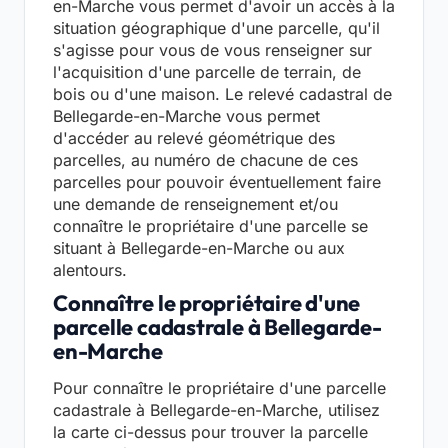
en-Marche vous permet d'avoir un accès à la
situation géographique d'une parcelle, qu'il
s'agisse pour vous de vous renseigner sur
l'acquisition d'une parcelle de terrain, de
bois ou d'une maison. Le relevé cadastral de
Bellegarde-en-Marche vous permet
d'accéder au relevé géométrique des
parcelles, au numéro de chacune de ces
parcelles pour pouvoir éventuellement faire
une demande de renseignement et/ou
connaître le propriétaire d'une parcelle se
situant à Bellegarde-en-Marche ou aux
alentours.
Connaître le propriétaire d'une
parcelle cadastrale à Bellegarde-
en-Marche
Pour connaître le propriétaire d'une parcelle
cadastrale à Bellegarde-en-Marche, utilisez
la carte ci-dessus pour trouver la parcelle