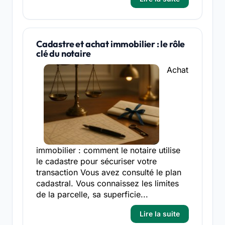
Cadastre et achat immobilier : le rôle
clé du notaire
Achat
immobilier : comment le notaire utilise
le cadastre pour sécuriser votre
transaction Vous avez consulté le plan
cadastral. Vous connaissez les limites
de la parcelle, sa superficie...
Lire la suite