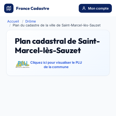
France Cadastre
Mon compte
Accueil
Drôme
Plan du cadastre de la ville de Saint-Marcel-lès-Sauzet
Plan cadastral de Saint-
Marcel-lès-Sauzet
Cliquez ici pour visualiser le PLU
de la commune