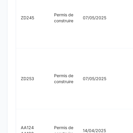
Permis de
ZD245
07/05/2025
construire
Permis de
ZD253
07/05/2025
construire
AA124
Permis de
14/04/2025