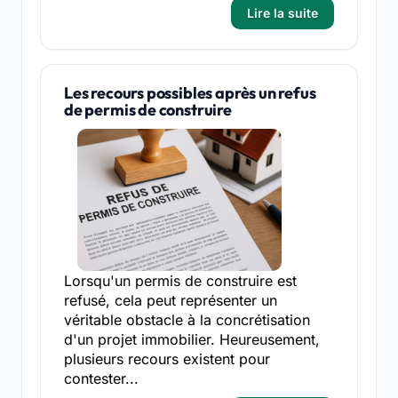
Lire la suite
Les recours possibles après un refus
de permis de construire
Lorsqu'un permis de construire est
refusé, cela peut représenter un
véritable obstacle à la concrétisation
d'un projet immobilier. Heureusement,
plusieurs recours existent pour
contester...