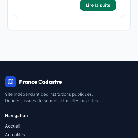
Lire la suite
France Cadastre
Site indépendant des institutions publiques.
Données issues de sources officielles ouvertes.
Navigation
Accueil
Actualités