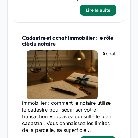
Lire la suite
Cadastre et achat immobilier : le rôle
clé du notaire
Achat
immobilier : comment le notaire utilise
le cadastre pour sécuriser votre
transaction Vous avez consulté le plan
cadastral. Vous connaissez les limites
de la parcelle, sa superficie...