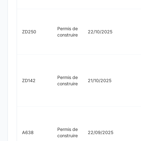
Permis de
ZD250
22/10/2025
construire
Permis de
ZD142
21/10/2025
construire
Permis de
A638
22/09/2025
construire