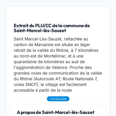
Extrait du PLU/CC de la commune de
Saint-Marcel-lès-Sauzet
Saint Marcel-Lès-Sauzet, rattachée au
canton de Marsanne est située en léger
retrait de la vallée du Rhône, à 7 kilomètres
au nord-est de Montélimar, et à une
quarantaine de kilomètres au sud de
l'agglomération de Valence. Proche des
grandes voies de communication de la vallée
du Rhône (Autoroute A7, Route Nationale 7,
voies SNCF), le village est facilement
accessible à partir de la route
Lire la suite
A propos de Saint-Marcel-lès-Sauzet