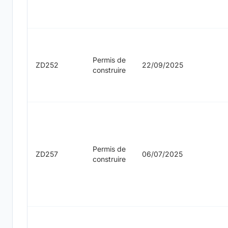
Permis de
ZD252
22/09/2025
construire
Permis de
ZD257
06/07/2025
construire