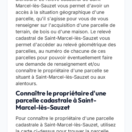
Marcel-lès-Sauzet vous permet d'avoir un
accès à la situation géographique d'une
parcelle, qu'il s'agisse pour vous de vous
renseigner sur l'acquisition d'une parcelle de
terrain, de bois ou d'une maison. Le relevé
cadastral de Saint-Marcel-lès-Sauzet vous
permet d'accéder au relevé géométrique des
parcelles, au numéro de chacune de ces
parcelles pour pouvoir éventuellement faire
une demande de renseignement et/ou
connaître le propriétaire d'une parcelle se
situant à Saint-Marcel-lès-Sauzet ou aux
alentours.
Connaître le propriétaire d'une
parcelle cadastrale à Saint-
Marcel-lès-Sauzet
Pour connaître le propriétaire d'une parcelle
cadastrale à Saint-Marcel-lès-Sauzet, utilisez
la carte ci-dessus pour trouver la parcelle