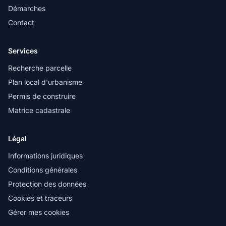
Démarches
Contact
Services
Recherche parcelle
Plan local d'urbanisme
Permis de construire
Matrice cadastrale
Légal
Informations juridiques
Conditions générales
Protection des données
Cookies et traceurs
Gérer mes cookies