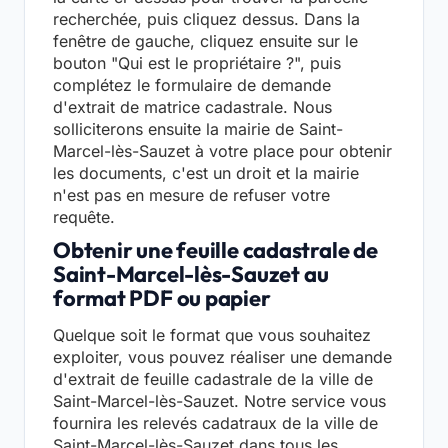
recherchée, puis cliquez dessus. Dans la
fenêtre de gauche, cliquez ensuite sur le
bouton "Qui est le propriétaire ?", puis
complétez le formulaire de demande
d'extrait de matrice cadastrale. Nous
solliciterons ensuite la mairie de Saint-
Marcel-lès-Sauzet à votre place pour obtenir
les documents, c'est un droit et la mairie
n'est pas en mesure de refuser votre
requête.
Obtenir une feuille cadastrale de
Saint-Marcel-lès-Sauzet au
format PDF ou papier
Quelque soit le format que vous souhaitez
exploiter, vous pouvez réaliser une demande
d'extrait de feuille cadastrale de la ville de
Saint-Marcel-lès-Sauzet. Notre service vous
fournira les relevés cadatraux de la ville de
Saint-Marcel-lès-Sauzet dans tous les