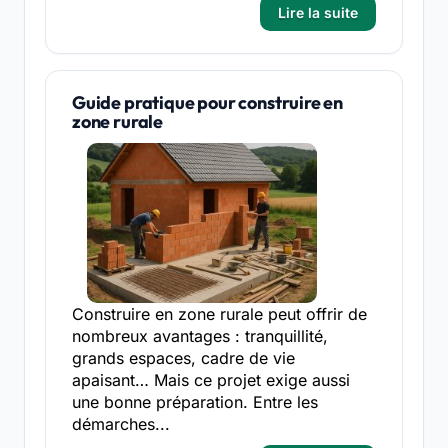
Lire la suite
Guide pratique pour construire en
zone rurale
Construire en zone rurale peut offrir de
nombreux avantages : tranquillité,
grands espaces, cadre de vie
apaisant… Mais ce projet exige aussi
une bonne préparation. Entre les
démarches...