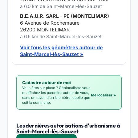
à 6,0 km de Saint-Marcel-lès-Sauzet
B.E.A.U.R. SARL - PE (MONTELIMAR)
6 Avenue de Rochemaure
26200 MONTELIMAR
à 6,6 km de Saint-Marcel-lès-Sauzet
Voir tous les géomètres autour de
Saint-Marcel-lès-Sauzet »
Cadastre autour de moi
Vous êtes sur place ? Géolocalisez-vous
et affichez les parcelles autour de vous,
Me localiser »
dans un rayon d'un kilomètre, quelle que
soit la commune.
Les dernières autorisations d'urbanisme à
Saint-Marcel-lès-Sauzet