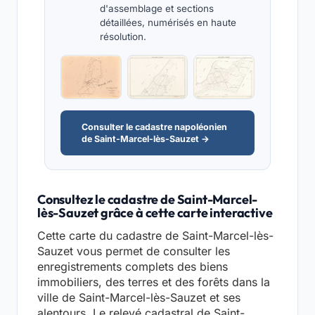
d'assemblage et sections
détaillées, numérisés en haute
résolution.
Consulter le cadastre napoléonien
de Saint-Marcel-lès-Sauzet →
Consultez le cadastre de Saint-Marcel-
lès-Sauzet grâce à cette carte interactive
Cette carte du cadastre de Saint-Marcel-lès-
Sauzet vous permet de consulter les
enregistrements complets des biens
immobiliers, des terres et des forêts dans la
ville de Saint-Marcel-lès-Sauzet et ses
alentours. Le relevé cadastral de Saint-