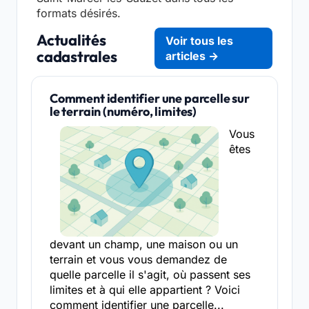
formats désirés.
Actualités
Voir tous les
cadastrales
articles →
Comment identifier une parcelle sur
le terrain (numéro, limites)
Vous
êtes
devant un champ, une maison ou un
terrain et vous vous demandez de
quelle parcelle il s'agit, où passent ses
limites et à qui elle appartient ? Voici
comment identifier une parcelle...