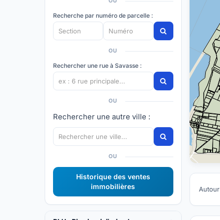
OU
Recherche par numéro de parcelle :
OU
Rechercher une rue à Savasse :
OU
Rechercher une autre ville :
OU
Historique des ventes
immobilières
Autour