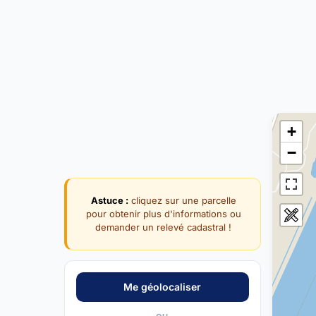
+
−
Astuce :
cliquez sur une parcelle
pour obtenir plus d'informations ou
demander un relevé cadastral !