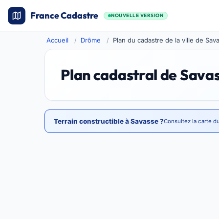
France Cadastre
NOUVELLE VERSION
Accueil
Drôme
Plan du cadastre de la ville de Sav
Plan cadastral de Sava
Terrain constructible à Savasse ?
Consultez la carte d