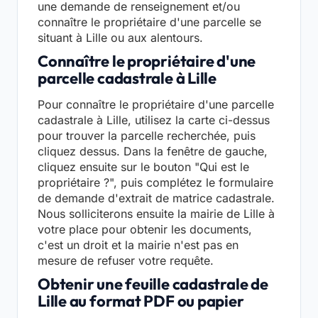
une demande de renseignement et/ou
connaître le propriétaire d'une parcelle se
situant à Lille ou aux alentours.
Connaître le propriétaire d'une
parcelle cadastrale à Lille
Pour connaître le propriétaire d'une parcelle
cadastrale à Lille, utilisez la carte ci-dessus
pour trouver la parcelle recherchée, puis
cliquez dessus. Dans la fenêtre de gauche,
cliquez ensuite sur le bouton "Qui est le
propriétaire ?", puis complétez le formulaire
de demande d'extrait de matrice cadastrale.
Nous solliciterons ensuite la mairie de Lille à
votre place pour obtenir les documents,
c'est un droit et la mairie n'est pas en
mesure de refuser votre requête.
Obtenir une feuille cadastrale de
Lille au format PDF ou papier