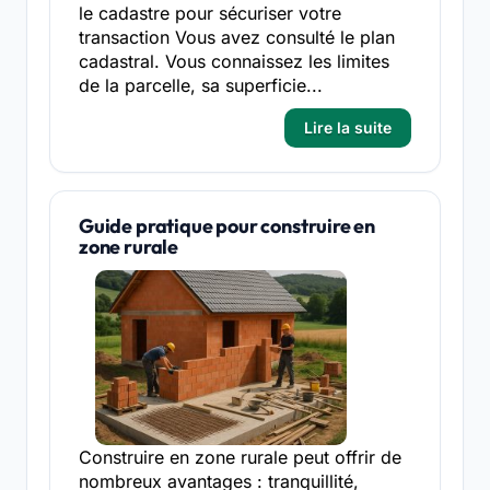
le cadastre pour sécuriser votre
transaction Vous avez consulté le plan
cadastral. Vous connaissez les limites
de la parcelle, sa superficie...
Lire la suite
Guide pratique pour construire en
zone rurale
Construire en zone rurale peut offrir de
nombreux avantages : tranquillité,