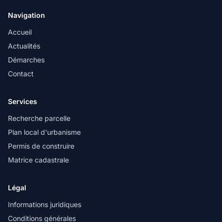
Navigation
Accueil
Actualités
Démarches
Contact
Services
Recherche parcelle
Plan local d'urbanisme
Permis de construire
Matrice cadastrale
Légal
Informations juridiques
Conditions générales