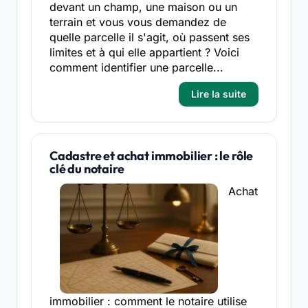
devant un champ, une maison ou un
terrain et vous vous demandez de
quelle parcelle il s'agit, où passent ses
limites et à qui elle appartient ? Voici
comment identifier une parcelle...
Lire la suite
Cadastre et achat immobilier : le rôle
clé du notaire
Achat
immobilier : comment le notaire utilise