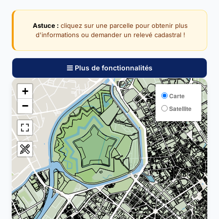
Astuce :
cliquez sur une parcelle pour obtenir plus
d'informations ou demander un relevé cadastral !
Plus de fonctionnalités
+
Carte
−
Satellite