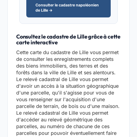
Consulter le cadastre napoléonien
de Lille →
Consultez le cadastre de Lille grâce à cette
carte interactive
Cette carte du cadastre de Lille vous permet
de consulter les enregistrements complets
des biens immobiliers, des terres et des
forêts dans la ville de Lille et ses alentours.
Le relevé cadastral de Lille vous permet
d'avoir un accès à la situation géographique
d'une parcelle, qu'il s'agisse pour vous de
vous renseigner sur l'acquisition d'une
parcelle de terrain, de bois ou d'une maison.
Le relevé cadastral de Lille vous permet
d'accéder au relevé géométrique des
parcelles, au numéro de chacune de ces
parcelles pour pouvoir éventuellement faire