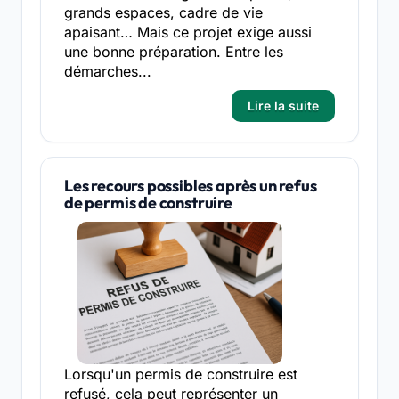
grands espaces, cadre de vie
apaisant… Mais ce projet exige aussi
une bonne préparation. Entre les
démarches...
Lire la suite
Les recours possibles après un refus
de permis de construire
Lorsqu'un permis de construire est
refusé, cela peut représenter un