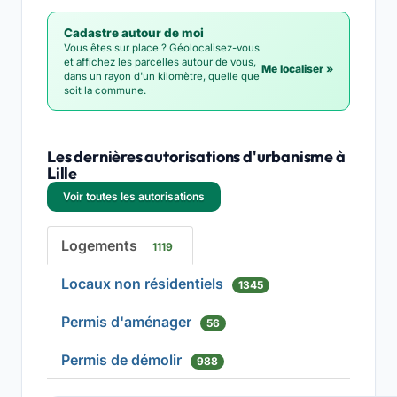
Cadastre autour de moi
Vous êtes sur place ? Géolocalisez-vous
et affichez les parcelles autour de vous,
Me localiser »
dans un rayon d'un kilomètre, quelle que
soit la commune.
Les dernières autorisations d'urbanisme à
Lille
Voir toutes les autorisations
Logements
1119
Locaux non résidentiels
1345
Permis d'aménager
56
Permis de démolir
988