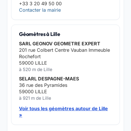
+33 3 20 49 50 00
Contacter la mairie
Géomètres à Lille
SARL GEONOV GEOMETRE EXPERT
201 rue Colbert Centre Vauban Immeuble
Rochefort
59000 LILLE
à 520 m de Lille
SELARL DESPAGNE-MAES
36 rue des Pyramides
59000 LILLE
à 921 m de Lille
Voir tous les géomètres autour de Lille
»