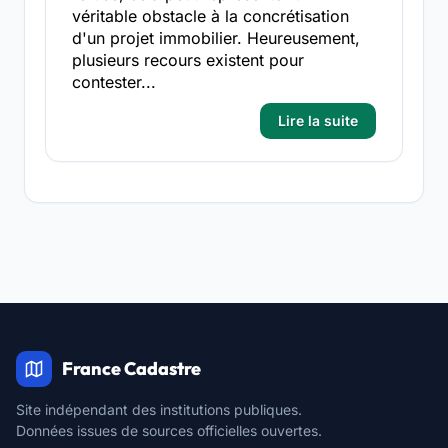
véritable obstacle à la concrétisation
d'un projet immobilier. Heureusement,
plusieurs recours existent pour
contester...
Lire la suite
France Cadastre
Site indépendant des institutions publiques.
Données issues de sources officielles ouvertes.