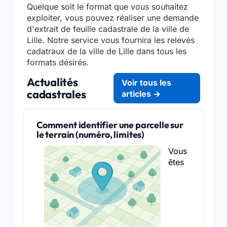
Quelque soit le format que vous souhaitez
exploiter, vous pouvez réaliser une demande
d'extrait de feuille cadastrale de la ville de
Lille. Notre service vous fournira les relevés
cadatraux de la ville de Lille dans tous les
formats désirés.
Actualités
Voir tous les
cadastrales
articles →
Comment identifier une parcelle sur
le terrain (numéro, limites)
Vous
êtes