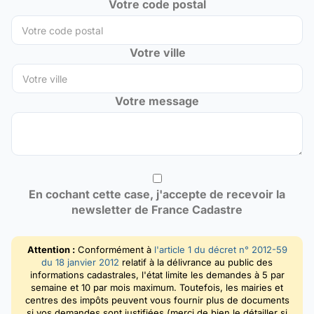
Votre code postal
Votre ville
Votre message
En cochant cette case, j'accepte de recevoir la
newsletter de France Cadastre
Attention :
Conformément à
l'article 1 du décret n° 2012-59
du 18 janvier 2012
relatif à la délivrance au public des
informations cadastrales, l'état limite les demandes à 5 par
semaine et 10 par mois maximum. Toutefois, les mairies et
centres des impôts peuvent vous fournir plus de documents
si vos demandes sont justifiées (merci de bien le détailler si