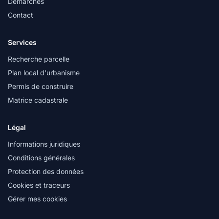
Démarches
Contact
Services
Recherche parcelle
Plan local d'urbanisme
Permis de construire
Matrice cadastrale
Légal
Informations juridiques
Conditions générales
Protection des données
Cookies et traceurs
Gérer mes cookies