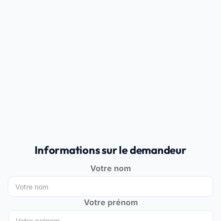
Informations sur le demandeur
Votre nom
Votre prénom