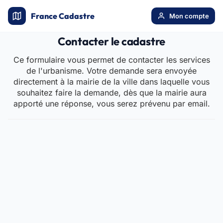
France Cadastre
Mon compte
Contacter le cadastre
Ce formulaire vous permet de contacter les services
de l'urbanisme. Votre demande sera envoyée
directement à la mairie de la ville dans laquelle vous
souhaitez faire la demande, dès que la mairie aura
apporté une réponse, vous serez prévenu par email.