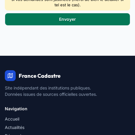
tel est le cas).
France Cadastre
Site indépendant des institutions publiques.
Données issues de sources officielles ouvertes.
Navigation
Accueil
Actualités