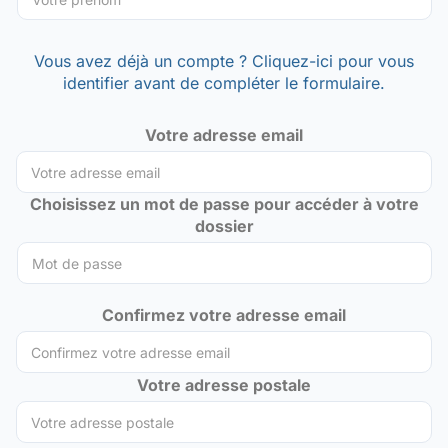
Vous avez déjà un compte ? Cliquez-ici pour vous
identifier avant de compléter le formulaire.
Votre adresse email
Choisissez un mot de passe pour accéder à votre
dossier
Confirmez votre adresse email
Votre adresse postale