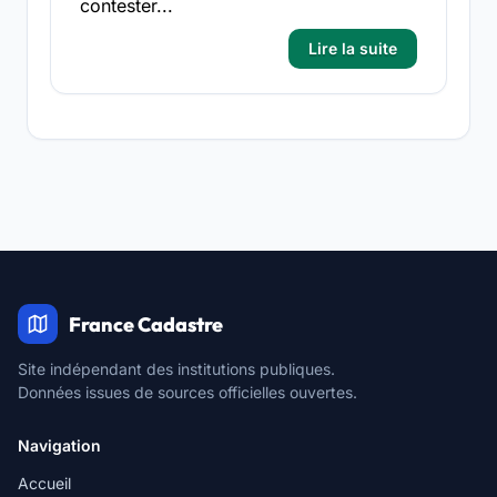
contester...
Lire la suite
France Cadastre
Site indépendant des institutions publiques.
Données issues de sources officielles ouvertes.
Navigation
Accueil