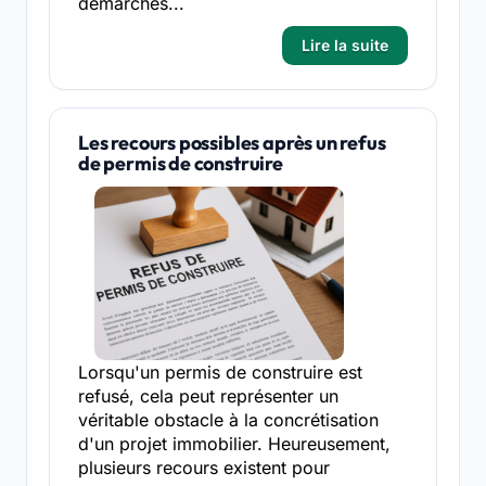
démarches...
Lire la suite
Les recours possibles après un refus
de permis de construire
Lorsqu'un permis de construire est
refusé, cela peut représenter un
véritable obstacle à la concrétisation
d'un projet immobilier. Heureusement,
plusieurs recours existent pour