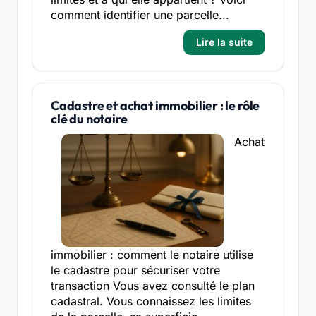
comment identifier une parcelle...
Lire la suite
Cadastre et achat immobilier : le rôle
clé du notaire
Achat
immobilier : comment le notaire utilise
le cadastre pour sécuriser votre
transaction Vous avez consulté le plan
cadastral. Vous connaissez les limites