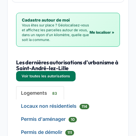
Cadastre autour de moi
Vous êtes sur place ? Géolocalisez-vous
et affichez les parcelles autour de vous,
Me localiser »
dans un rayon d'un kilomètre, quelle que
soit la commune.
Les dernières autorisations d'urbanisme à
Saint-André-lez-Lille
Voir toutes les autorisations
Logements
83
Locaux non résidentiels
114
Permis d'aménager
10
Permis de démolir
111