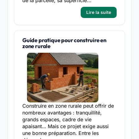
de la parcelle, sa superficie...
Lire la suite
Guide pratique pour construire en
zone rurale
Construire en zone rurale peut offrir de
nombreux avantages : tranquillité,
grands espaces, cadre de vie
apaisant… Mais ce projet exige aussi
une bonne préparation. Entre les