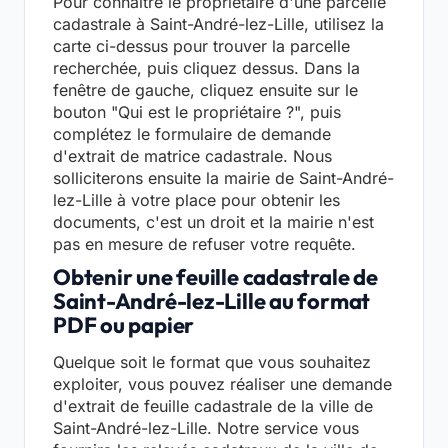
Pour connaître le propriétaire d'une parcelle
cadastrale à Saint-André-lez-Lille, utilisez la
carte ci-dessus pour trouver la parcelle
recherchée, puis cliquez dessus. Dans la
fenêtre de gauche, cliquez ensuite sur le
bouton "Qui est le propriétaire ?", puis
complétez le formulaire de demande
d'extrait de matrice cadastrale. Nous
solliciterons ensuite la mairie de Saint-André-
lez-Lille à votre place pour obtenir les
documents, c'est un droit et la mairie n'est
pas en mesure de refuser votre requête.
Obtenir une feuille cadastrale de
Saint-André-lez-Lille au format
PDF ou papier
Quelque soit le format que vous souhaitez
exploiter, vous pouvez réaliser une demande
d'extrait de feuille cadastrale de la ville de
Saint-André-lez-Lille. Notre service vous