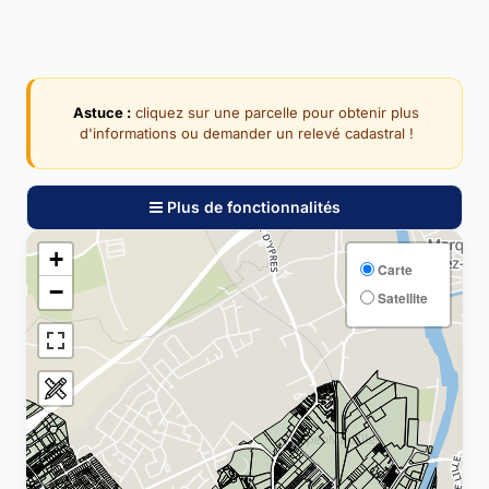
Astuce :
cliquez sur une parcelle pour obtenir plus
d'informations ou demander un relevé cadastral !
Plus de fonctionnalités
+
Carte
−
Satellite