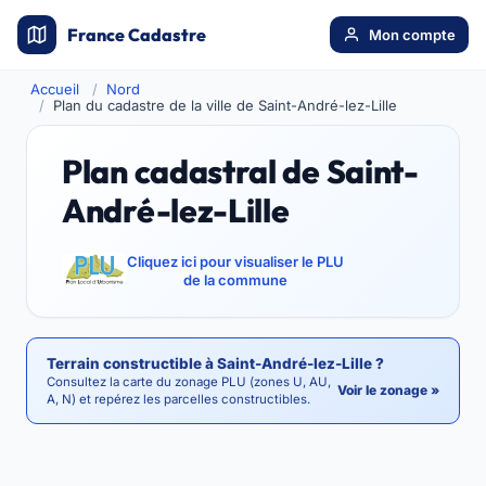
France Cadastre
Mon compte
Accueil
Nord
Plan du cadastre de la ville de Saint-André-lez-Lille
Plan cadastral de Saint-
André-lez-Lille
Cliquez ici pour visualiser le PLU
de la commune
Terrain constructible à Saint-André-lez-Lille ?
Consultez la carte du zonage PLU (zones U, AU,
Voir le zonage »
A, N) et repérez les parcelles constructibles.