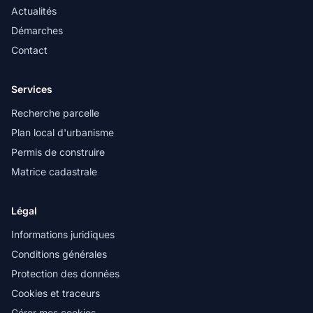
Actualités
Démarches
Contact
Services
Recherche parcelle
Plan local d'urbanisme
Permis de construire
Matrice cadastrale
Légal
Informations juridiques
Conditions générales
Protection des données
Cookies et traceurs
Gérer mes cookies