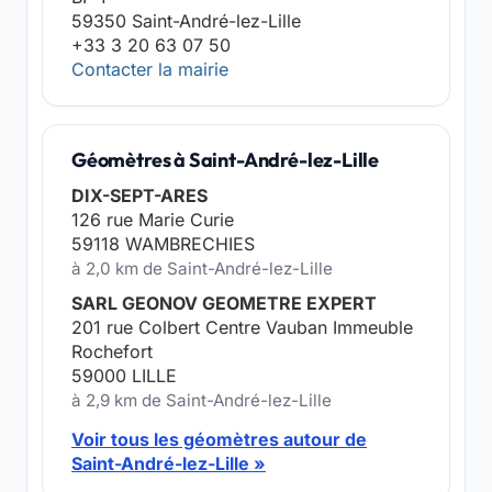
59350 Saint-André-lez-Lille
+33 3 20 63 07 50
Contacter la mairie
Géomètres à Saint-André-lez-Lille
DIX-SEPT-ARES
126 rue Marie Curie
59118 WAMBRECHIES
à 2,0 km de Saint-André-lez-Lille
SARL GEONOV GEOMETRE EXPERT
201 rue Colbert Centre Vauban Immeuble
Rochefort
59000 LILLE
à 2,9 km de Saint-André-lez-Lille
Voir tous les géomètres autour de
Saint-André-lez-Lille »