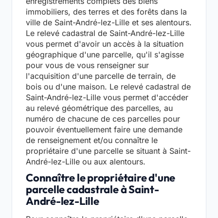
enregistrements complets des biens
immobiliers, des terres et des forêts dans la
ville de Saint-André-lez-Lille et ses alentours.
Le relevé cadastral de Saint-André-lez-Lille
vous permet d'avoir un accès à la situation
géographique d'une parcelle, qu'il s'agisse
pour vous de vous renseigner sur
l'acquisition d'une parcelle de terrain, de
bois ou d'une maison. Le relevé cadastral de
Saint-André-lez-Lille vous permet d'accéder
au relevé géométrique des parcelles, au
numéro de chacune de ces parcelles pour
pouvoir éventuellement faire une demande
de renseignement et/ou connaître le
propriétaire d'une parcelle se situant à Saint-
André-lez-Lille ou aux alentours.
Connaître le propriétaire d'une
parcelle cadastrale à Saint-
André-lez-Lille