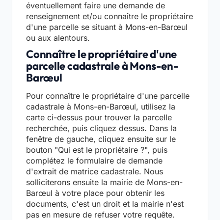
éventuellement faire une demande de
renseignement et/ou connaître le propriétaire
d'une parcelle se situant à Mons-en-Barœul
ou aux alentours.
Connaître le propriétaire d'une
parcelle cadastrale à Mons-en-
Barœul
Pour connaître le propriétaire d'une parcelle
cadastrale à Mons-en-Barœul, utilisez la
carte ci-dessus pour trouver la parcelle
recherchée, puis cliquez dessus. Dans la
fenêtre de gauche, cliquez ensuite sur le
bouton "Qui est le propriétaire ?", puis
complétez le formulaire de demande
d'extrait de matrice cadastrale. Nous
solliciterons ensuite la mairie de Mons-en-
Barœul à votre place pour obtenir les
documents, c'est un droit et la mairie n'est
pas en mesure de refuser votre requête.