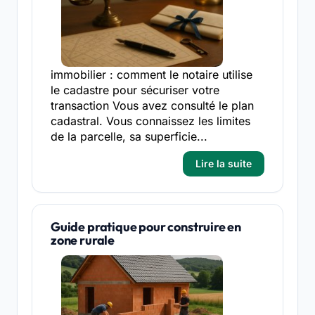
immobilier : comment le notaire utilise
le cadastre pour sécuriser votre
transaction Vous avez consulté le plan
cadastral. Vous connaissez les limites
de la parcelle, sa superficie...
Lire la suite
Guide pratique pour construire en
zone rurale