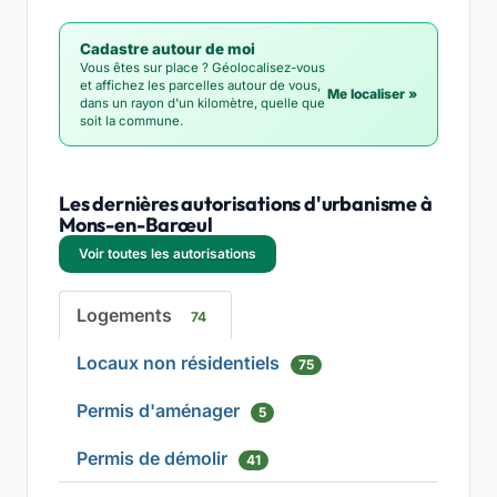
Cadastre autour de moi
Vous êtes sur place ? Géolocalisez-vous
et affichez les parcelles autour de vous,
Me localiser »
dans un rayon d'un kilomètre, quelle que
soit la commune.
Les dernières autorisations d'urbanisme à
Mons-en-Barœul
Voir toutes les autorisations
Logements
74
Locaux non résidentiels
75
Permis d'aménager
5
Permis de démolir
41