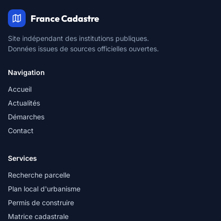
France Cadastre
Site indépendant des institutions publiques.
Données issues de sources officielles ouvertes.
Navigation
Accueil
Actualités
Démarches
Contact
Services
Recherche parcelle
Plan local d'urbanisme
Permis de construire
Matrice cadastrale