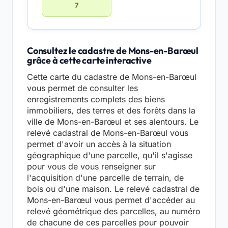
7
Consultez le cadastre de Mons-en-Barœul
grâce à cette carte interactive
Cette carte du cadastre de Mons-en-Barœul
vous permet de consulter les
enregistrements complets des biens
immobiliers, des terres et des forêts dans la
ville de Mons-en-Barœul et ses alentours. Le
relevé cadastral de Mons-en-Barœul vous
permet d'avoir un accès à la situation
géographique d'une parcelle, qu'il s'agisse
pour vous de vous renseigner sur
l'acquisition d'une parcelle de terrain, de
bois ou d'une maison. Le relevé cadastral de
Mons-en-Barœul vous permet d'accéder au
relevé géométrique des parcelles, au numéro
de chacune de ces parcelles pour pouvoir