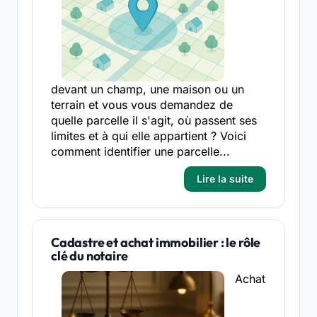
devant un champ, une maison ou un
terrain et vous vous demandez de
quelle parcelle il s'agit, où passent ses
limites et à qui elle appartient ? Voici
comment identifier une parcelle...
Lire la suite
Cadastre et achat immobilier : le rôle
clé du notaire
Achat