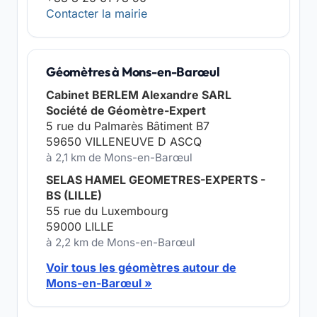
Contacter la mairie
Géomètres à Mons-en-Barœul
Cabinet BERLEM Alexandre SARL
Société de Géomètre-Expert
5 rue du Palmarès Bâtiment B7
59650 VILLENEUVE D ASCQ
à 2,1 km de Mons-en-Barœul
SELAS HAMEL GEOMETRES-EXPERTS -
BS (LILLE)
55 rue du Luxembourg
59000 LILLE
à 2,2 km de Mons-en-Barœul
Voir tous les géomètres autour de
Mons-en-Barœul »