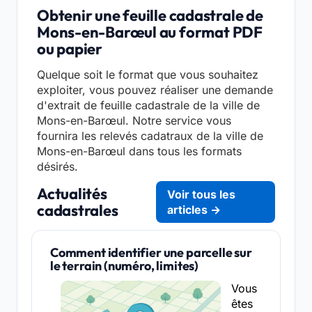
Obtenir une feuille cadastrale de
Mons-en-Barœul au format PDF
ou papier
Quelque soit le format que vous souhaitez
exploiter, vous pouvez réaliser une demande
d'extrait de feuille cadastrale de la ville de
Mons-en-Barœul. Notre service vous
fournira les relevés cadatraux de la ville de
Mons-en-Barœul dans tous les formats
désirés.
Actualités
Voir tous les
cadastrales
articles →
Comment identifier une parcelle sur
le terrain (numéro, limites)
Vous
êtes