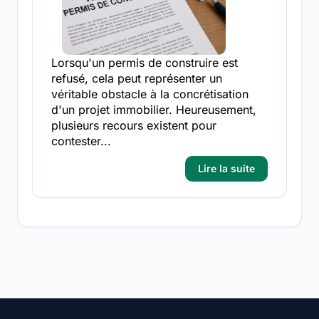
Lorsqu'un permis de construire est
refusé, cela peut représenter un
véritable obstacle à la concrétisation
d'un projet immobilier. Heureusement,
plusieurs recours existent pour
contester...
Lire la suite