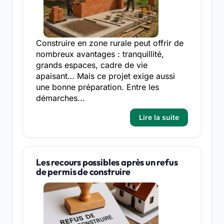
Construire en zone rurale peut offrir de
nombreux avantages : tranquillité,
grands espaces, cadre de vie
apaisant… Mais ce projet exige aussi
une bonne préparation. Entre les
démarches...
Lire la suite
Les recours possibles après un refus
de permis de construire