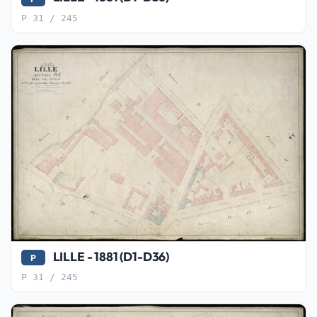
P 31 / 245
LILLE - 1881 (D1-D36)
P
P 31 / 245