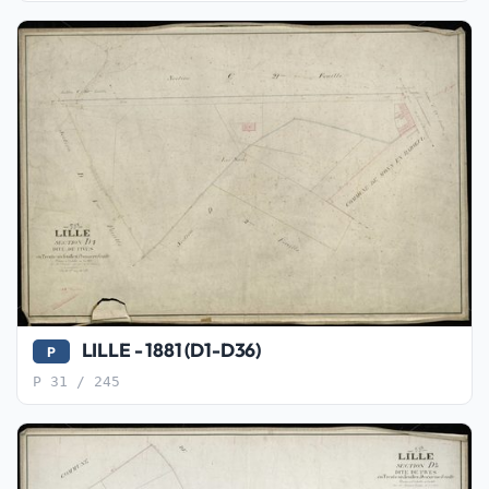
LILLE - 1881 (D1-D36)
P
P 31 / 245