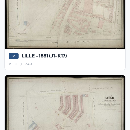
LILLE - 1881 (J1-K17)
P
P 31 / 249