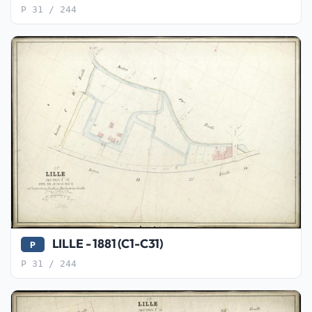
P 31 / 244
LILLE - 1881 (C1-C31)
P
P 31 / 244