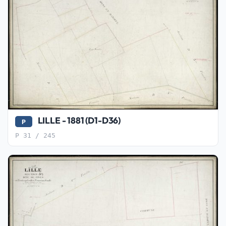
LILLE - 1881 (D1-D36)
P
P 31 / 245