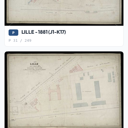
LILLE - 1881 (J1-K17)
P
P 31 / 249