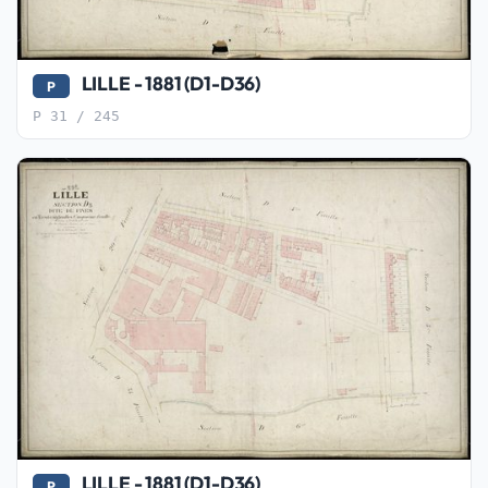
LILLE - 1881 (D1-D36)
P
P 31 / 245
LILLE - 1881 (D1-D36)
P