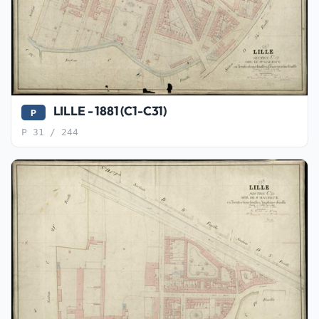
LILLE - 1881 (C1-C31)
P
P 31 / 244