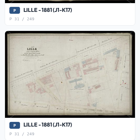
LILLE - 1881 (J1-K17)
P
P 31 / 249
LILLE - 1881 (J1-K17)
P
P 31 / 249