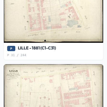
LILLE - 1881 (C1-C31)
P
P 31 / 244