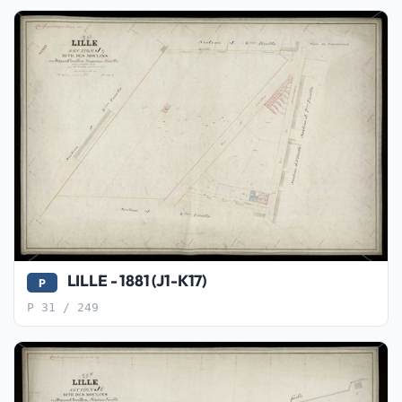
LILLE - 1881 (J1-K17)
P
P 31 / 249