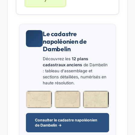
7
Le cadastre
napoléonien de
Dambelin
Découvrez les
12 plans
cadastraux anciens
de Dambelin
: tableau d'assemblage et
sections détaillées, numérisés en
haute résolution.
Consulter le cadastre napoléonien
de Dambelin →