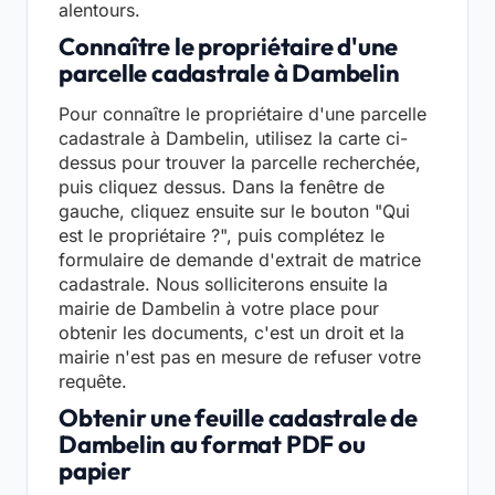
alentours.
Connaître le propriétaire d'une
parcelle cadastrale à Dambelin
Pour connaître le propriétaire d'une parcelle
cadastrale à Dambelin, utilisez la carte ci-
dessus pour trouver la parcelle recherchée,
puis cliquez dessus. Dans la fenêtre de
gauche, cliquez ensuite sur le bouton "Qui
est le propriétaire ?", puis complétez le
formulaire de demande d'extrait de matrice
cadastrale. Nous solliciterons ensuite la
mairie de Dambelin à votre place pour
obtenir les documents, c'est un droit et la
mairie n'est pas en mesure de refuser votre
requête.
Obtenir une feuille cadastrale de
Dambelin au format PDF ou
papier