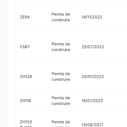
Permis de
ZE94
14/11/2022
construire
Permis de
C587
25/07/2022
construire
Permis de
ZH128
20/01/2022
construire
Permis de
ZH116
18/01/2022
construire
ZH133
Permis de
14/06/2021