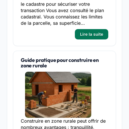
le cadastre pour sécuriser votre
transaction Vous avez consulté le plan
cadastral. Vous connaissez les limites
de la parcelle, sa superficie...
Lire la suite
Guide pratique pour construire en
zone rurale
Construire en zone rurale peut offrir de
nombreux avantages : tranquillité,