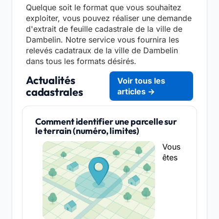
Quelque soit le format que vous souhaitez
exploiter, vous pouvez réaliser une demande
d'extrait de feuille cadastrale de la ville de
Dambelin. Notre service vous fournira les
relevés cadatraux de la ville de Dambelin
dans tous les formats désirés.
Actualités
Voir tous les
cadastrales
articles →
Comment identifier une parcelle sur
le terrain (numéro, limites)
Vous
êtes