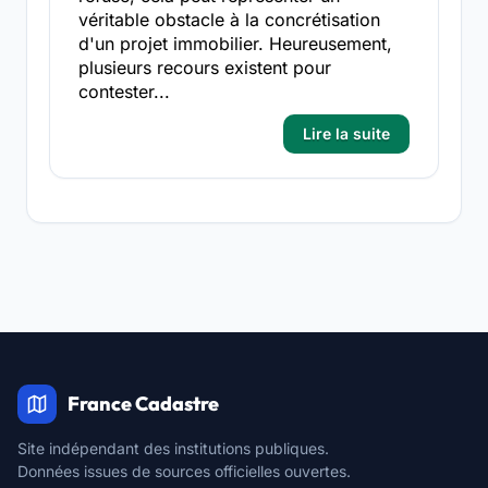
véritable obstacle à la concrétisation
d'un projet immobilier. Heureusement,
plusieurs recours existent pour
contester...
Lire la suite
France Cadastre
Site indépendant des institutions publiques.
Données issues de sources officielles ouvertes.