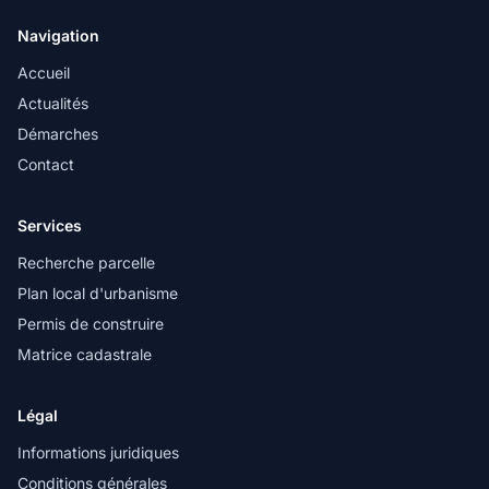
Navigation
Accueil
Actualités
Démarches
Contact
Services
Recherche parcelle
Plan local d'urbanisme
Permis de construire
Matrice cadastrale
Légal
Informations juridiques
Conditions générales