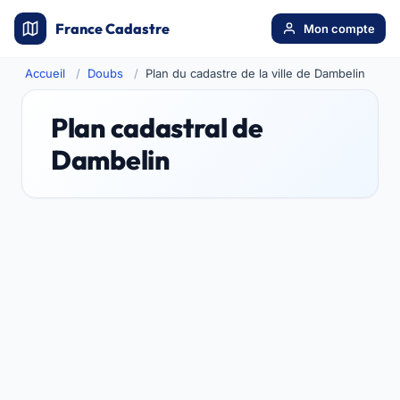
France Cadastre
Mon compte
Accueil
Doubs
Plan du cadastre de la ville de Dambelin
Plan cadastral de
Dambelin