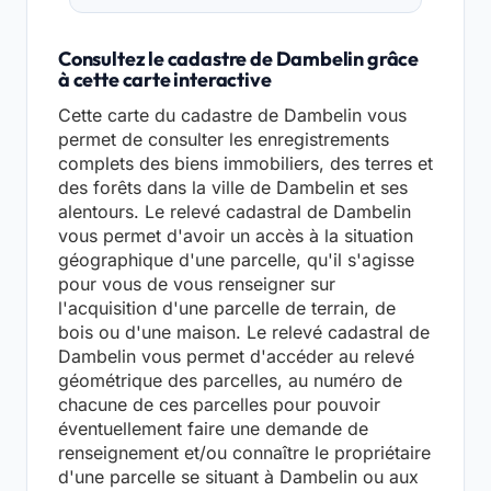
Consultez le cadastre de Dambelin grâce
à cette carte interactive
Cette carte du cadastre de Dambelin vous
permet de consulter les enregistrements
complets des biens immobiliers, des terres et
des forêts dans la ville de Dambelin et ses
alentours. Le relevé cadastral de Dambelin
vous permet d'avoir un accès à la situation
géographique d'une parcelle, qu'il s'agisse
pour vous de vous renseigner sur
l'acquisition d'une parcelle de terrain, de
bois ou d'une maison. Le relevé cadastral de
Dambelin vous permet d'accéder au relevé
géométrique des parcelles, au numéro de
chacune de ces parcelles pour pouvoir
éventuellement faire une demande de
renseignement et/ou connaître le propriétaire
d'une parcelle se situant à Dambelin ou aux