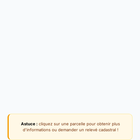
Astuce :
cliquez sur une parcelle pour obtenir plus
d'informations ou demander un relevé cadastral !