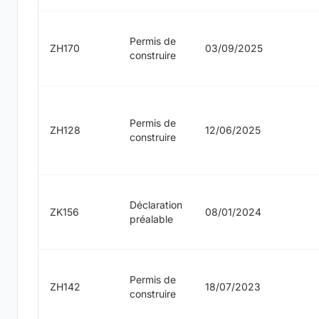
Permis de
ZH170
03/09/2025
construire
Permis de
ZH128
12/06/2025
construire
Déclaration
ZK156
08/01/2024
préalable
Permis de
ZH142
18/07/2023
construire