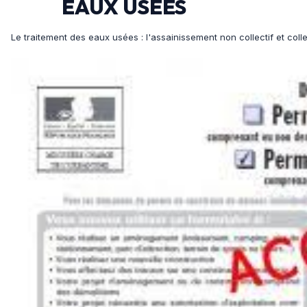
EAUX USEES
Le traitement des eaux usées : l'assainissement non collectif et col