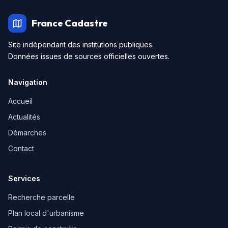
France Cadastre
Site indépendant des institutions publiques.
Données issues de sources officielles ouvertes.
Navigation
Accueil
Actualités
Démarches
Contact
Services
Recherche parcelle
Plan local d'urbanisme