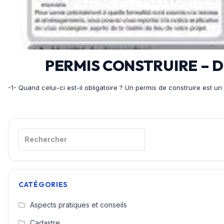
PERMIS CONSTRUIRE – 
-1- Quand celui-ci est-il obligatoire ? Un permis de construire est 
Rechercher
CATÉGORIES
Aspects pratiques et conseils
Cadastre