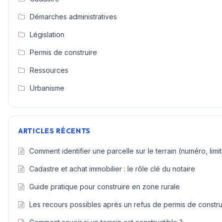
Démarches administratives
Législation
Permis de construire
Ressources
Urbanisme
ARTICLES RÉCENTS
Comment identifier une parcelle sur le terrain (numéro, limi
Cadastre et achat immobilier : le rôle clé du notaire
Guide pratique pour construire en zone rurale
Les recours possibles après un refus de permis de constru