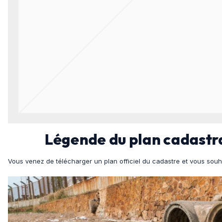
Légende du plan cadastral
Vous venez de télécharger un plan officiel du cadastre et vous souh