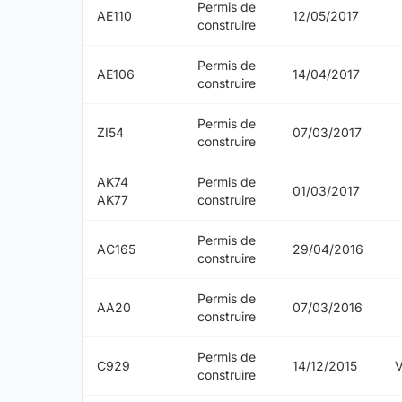
Permis de
AE110
12/05/2017
construire
Permis de
AE106
14/04/2017
construire
Permis de
ZI54
07/03/2017
construire
AK74
Permis de
01/03/2017
AK77
construire
Permis de
AC165
29/04/2016
construire
Permis de
AA20
07/03/2016
construire
Permis de
C929
14/12/2015
construire