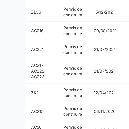
Permis de
ZL36
15/12/2021
construire
Permis de
AC216
20/08/2021
construire
Permis de
AC221
21/07/2021
construire
AC217
Permis de
AC222
21/07/2021
construire
AC223
Permis de
ZK2
12/04/2021
construire
Permis de
AC215
06/11/2020
construire
AC56
Permis de