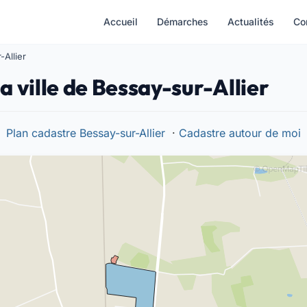
Accueil
Démarches
Actualités
Co
-Allier
a ville de Bessay-sur-Allier
Plan cadastre Bessay-sur-Allier
·
Cadastre autour de moi