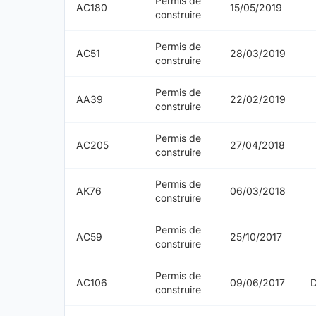
Permis de
AC180
15/05/2019
construire
Permis de
AC51
28/03/2019
construire
Permis de
AA39
22/02/2019
construire
Permis de
AC205
27/04/2018
construire
Permis de
AK76
06/03/2018
construire
Permis de
AC59
25/10/2017
construire
Permis de
AC106
09/06/2017
construire