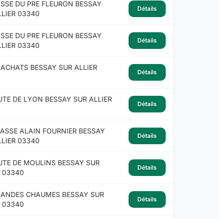
ASSE DU PRE FLEURON BESSAY
Détails
LLIER 03340
ASSE DU PRE FLEURON BESSAY
Détails
LLIER 03340
RACHATS BESSAY SUR ALLIER
Détails
UTE DE LYON BESSAY SUR ALLIER
Détails
PASSE ALAIN FOURNIER BESSAY
Détails
LLIER 03340
UTE DE MOULINS BESSAY SUR
Détails
R 03340
RANDES CHAUMES BESSAY SUR
Détails
R 03340