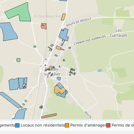
gements
Locaux non résidentiels
Permis d'aménager
Permis de d