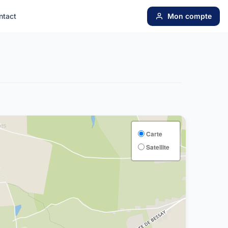
ntact
Mon compte
Carte
Satellite