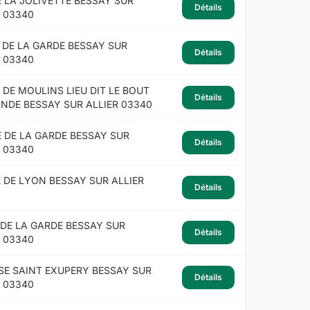
E LA JOLIVETTE BESSAY SUR
Détails
R 03340
E DE LA GARDE BESSAY SUR
Détails
R 03340
 DE MOULINS LIEU DIT LE BOUT
Détails
NDE BESSAY SUR ALLIER 03340
E DE LA GARDE BESSAY SUR
Détails
R 03340
E DE LYON BESSAY SUR ALLIER
Détails
E DE LA GARDE BESSAY SUR
Détails
R 03340
SE SAINT EXUPERY BESSAY SUR
Détails
R 03340