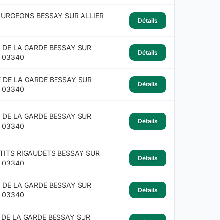
OURGEONS BESSAY SUR ALLIER
Détails
E DE LA GARDE BESSAY SUR
Détails
R 03340
E DE LA GARDE BESSAY SUR
Détails
R 03340
E DE LA GARDE BESSAY SUR
Détails
R 03340
ETITS RIGAUDETS BESSAY SUR
Détails
R 03340
E DE LA GARDE BESSAY SUR
Détails
R 03340
E DE LA GARDE BESSAY SUR