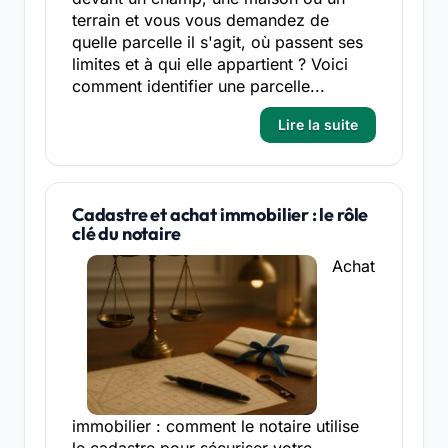
terrain et vous vous demandez de
quelle parcelle il s'agit, où passent ses
limites et à qui elle appartient ? Voici
comment identifier une parcelle...
Lire la suite
Cadastre et achat immobilier : le rôle
clé du notaire
Achat
immobilier : comment le notaire utilise
le cadastre pour sécuriser votre