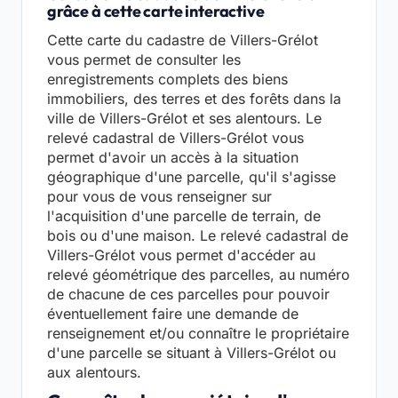
grâce à cette carte interactive
Cette carte du cadastre de Villers-Grélot
vous permet de consulter les
enregistrements complets des biens
immobiliers, des terres et des forêts dans la
ville de Villers-Grélot et ses alentours. Le
relevé cadastral de Villers-Grélot vous
permet d'avoir un accès à la situation
géographique d'une parcelle, qu'il s'agisse
pour vous de vous renseigner sur
l'acquisition d'une parcelle de terrain, de
bois ou d'une maison. Le relevé cadastral de
Villers-Grélot vous permet d'accéder au
relevé géométrique des parcelles, au numéro
de chacune de ces parcelles pour pouvoir
éventuellement faire une demande de
renseignement et/ou connaître le propriétaire
d'une parcelle se situant à Villers-Grélot ou
aux alentours.