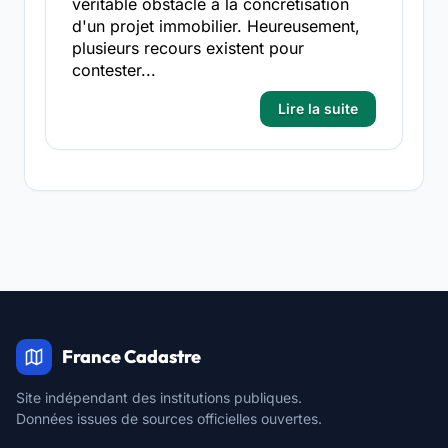
véritable obstacle à la concrétisation
d'un projet immobilier. Heureusement,
plusieurs recours existent pour
contester...
Lire la suite
France Cadastre
Site indépendant des institutions publiques.
Données issues de sources officielles ouvertes.