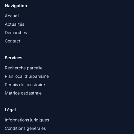
Navigation
Accueil
Actualités
Démarches
Contact
Services
Recherche parcelle
Plan local d'urbanisme
Permis de construire
Matrice cadastrale
Légal
Informations juridiques
Conditions générales