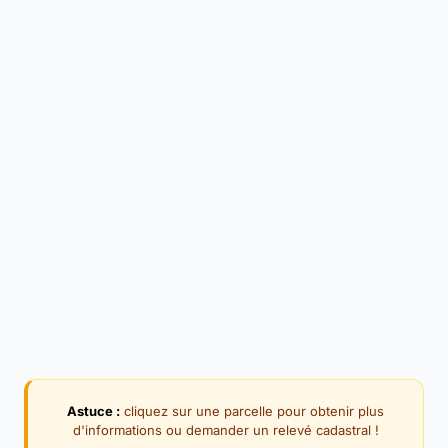
Astuce :
cliquez sur une parcelle pour obtenir plus
d'informations ou demander un relevé cadastral !