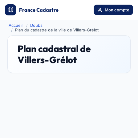
France Cadastre
Mon compte
Accueil
Doubs
Plan du cadastre de la ville de Villers-Grélot
Plan cadastral de
Villers-Grélot