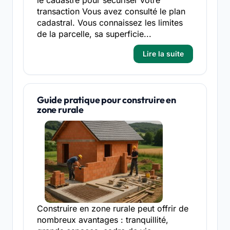
transaction Vous avez consulté le plan
cadastral. Vous connaissez les limites
de la parcelle, sa superficie...
Lire la suite
Guide pratique pour construire en
zone rurale
Construire en zone rurale peut offrir de
nombreux avantages : tranquillité,