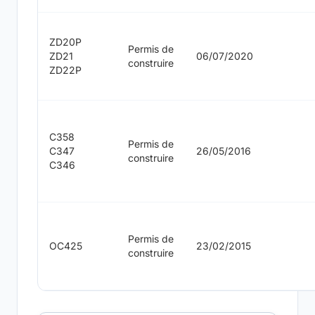
ZD20P
Permis de
ZD21
06/07/2020
construire
ZD22P
C358
Permis de
C347
26/05/2016
construire
C346
Permis de
OC425
23/02/2015
construire