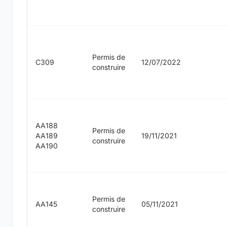
Permis de
C309
12/07/2022
construire
AA188
Permis de
AA189
19/11/2021
construire
AA190
Permis de
AA145
05/11/2021
construire