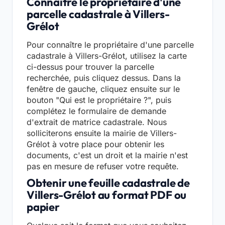
Connaître le propriétaire d'une
parcelle cadastrale à Villers-
Grélot
Pour connaître le propriétaire d'une parcelle
cadastrale à Villers-Grélot, utilisez la carte
ci-dessus pour trouver la parcelle
recherchée, puis cliquez dessus. Dans la
fenêtre de gauche, cliquez ensuite sur le
bouton "Qui est le propriétaire ?", puis
complétez le formulaire de demande
d'extrait de matrice cadastrale. Nous
solliciterons ensuite la mairie de Villers-
Grélot à votre place pour obtenir les
documents, c'est un droit et la mairie n'est
pas en mesure de refuser votre requête.
Obtenir une feuille cadastrale de
Villers-Grélot au format PDF ou
papier