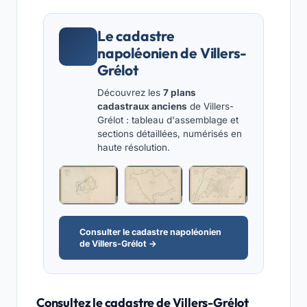
Le cadastre
napoléonien de Villers-
Grélot
Découvrez les
7 plans
cadastraux anciens
de Villers-
Grélot : tableau d'assemblage et
sections détaillées, numérisés en
haute résolution.
Consulter le cadastre napoléonien
de Villers-Grélot →
Consultez le cadastre de Villers-Grélot