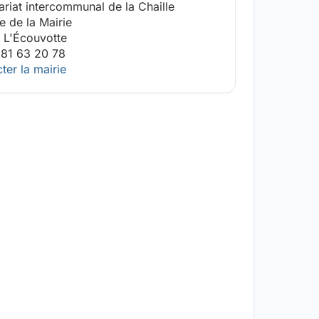
ariat intercommunal de la Chaille
ue de la Mairie
 L'Écouvotte
 81 63 20 78
ter la mairie