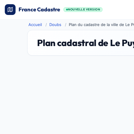
France Cadastre
NOUVELLE VERSION
Accueil
Doubs
Plan du cadastre de la ville de Le 
Plan cadastral de Le Pu