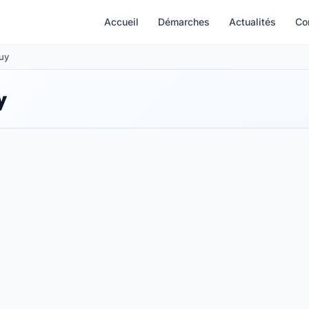
Accueil
Démarches
Actualités
Co
Puy
y