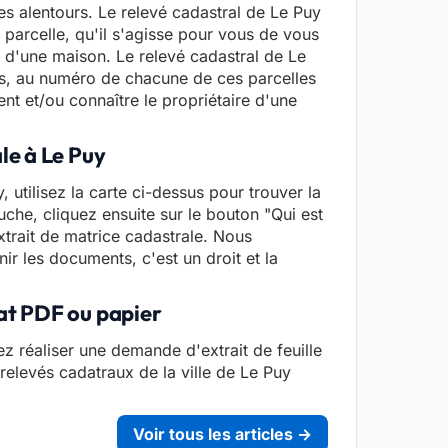
ses alentours. Le relevé cadastral de Le Puy
parcelle, qu'il s'agisse pour vous de vous
ou d'une maison. Le relevé cadastral de Le
s, au numéro de chacune de ces parcelles
t et/ou connaître le propriétaire d'une
le à Le Puy
 utilisez la carte ci-dessus pour trouver la
che, cliquez ensuite sur le bouton "Qui est
xtrait de matrice cadastrale. Nous
nir les documents, c'est un droit et la
mat PDF ou papier
z réaliser une demande d'extrait de feuille
 relevés cadatraux de la ville de Le Puy
Voir tous les articles →