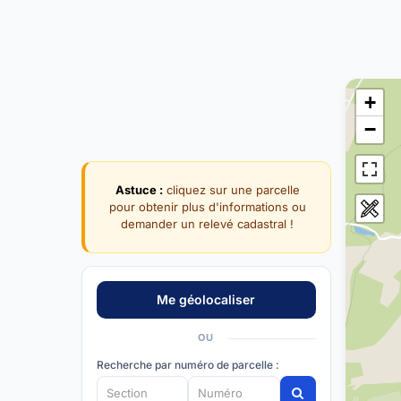
+
−
Astuce :
cliquez sur une parcelle
pour obtenir plus d'informations ou
demander un relevé cadastral !
OU
Recherche par numéro de parcelle :