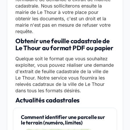
cadastrale. Nous solliciterons ensuite la
mairie de Le Thour à votre place pour
obtenir les documents, c'est un droit et la
mairie n'est pas en mesure de refuser votre
requête.
Obtenir une feuille cadastrale de
Le Thour au format PDF ou papier
Quelque soit le format que vous souhaitez
exploiter, vous pouvez réaliser une demande
d'extrait de feuille cadastrale de la ville de
Le Thour. Notre service vous fournira les
relevés cadatraux de la ville de Le Thour
dans tous les formats désirés.
Actualités cadastrales
Comment identifier une parcelle sur
le terrain (numéro, limites)