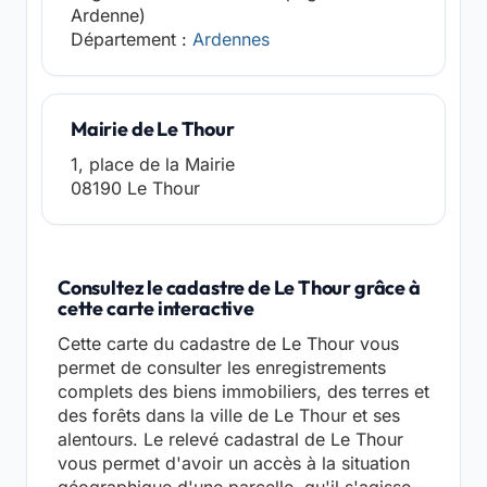
Ardenne)
Département :
Ardennes
Mairie de Le Thour
1, place de la Mairie
08190 Le Thour
Consultez le cadastre de Le Thour grâce à
cette carte interactive
Cette carte du cadastre de Le Thour vous
permet de consulter les enregistrements
complets des biens immobiliers, des terres et
des forêts dans la ville de Le Thour et ses
alentours. Le relevé cadastral de Le Thour
vous permet d'avoir un accès à la situation