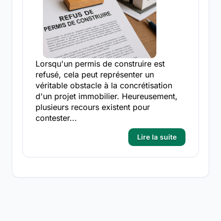
Lorsqu'un permis de construire est
refusé, cela peut représenter un
véritable obstacle à la concrétisation
d'un projet immobilier. Heureusement,
plusieurs recours existent pour
contester...
Lire la suite