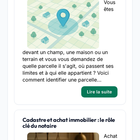
Vous
êtes
devant un champ, une maison ou un
terrain et vous vous demandez de
quelle parcelle il s'agit, où passent ses
limites et à qui elle appartient ? Voici
comment identifier une parcelle...
Lire la suite
Cadastre et achat immobilier : le rôle
clé du notaire
Achat