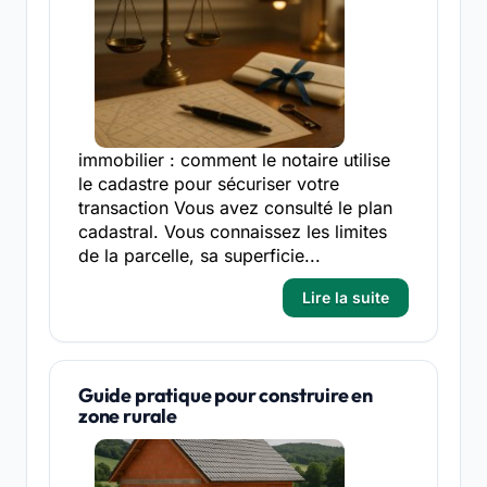
immobilier : comment le notaire utilise
le cadastre pour sécuriser votre
transaction Vous avez consulté le plan
cadastral. Vous connaissez les limites
de la parcelle, sa superficie...
Lire la suite
Guide pratique pour construire en
zone rurale