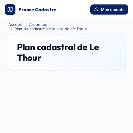
France Cadastre
Mon compte
Accueil
Ardennes
Plan du cadastre de la ville de Le Thour
Plan cadastral de Le
Thour