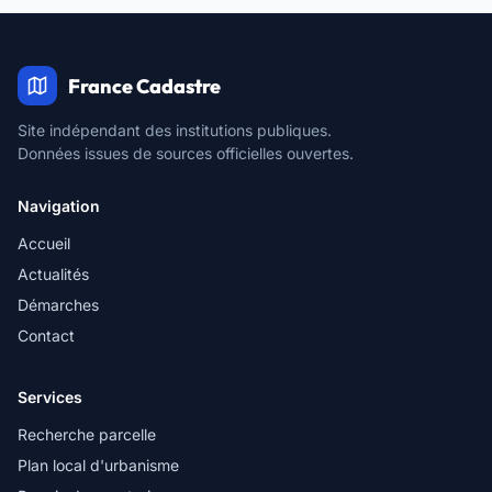
France Cadastre
Site indépendant des institutions publiques.
Données issues de sources officielles ouvertes.
Navigation
Accueil
Actualités
Démarches
Contact
Services
Recherche parcelle
Plan local d'urbanisme