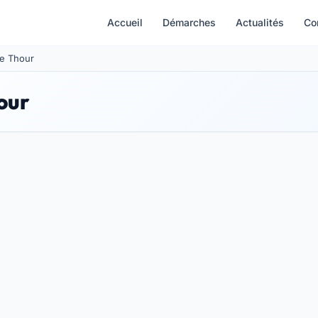
Accueil
Démarches
Actualités
Co
Le Thour
our