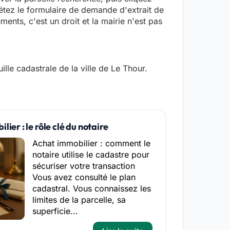
létez le formulaire de demande d'extrait de
ents, c'est un droit et la mairie n'est pas
lle cadastrale de la ville de Le Thour.
ier : le rôle clé du notaire
Achat immobilier : comment le
notaire utilise le cadastre pour
sécuriser votre transaction
Vous avez consulté le plan
cadastral. Vous connaissez les
limites de la parcelle, sa
superficie...