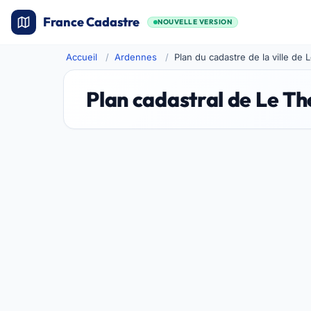
France Cadastre
NOUVELLE VERSION
Accueil
Ardennes
Plan du cadastre de la ville de 
Plan cadastral de Le Th