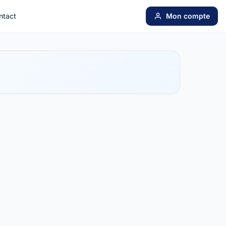
ntact
Mon compte