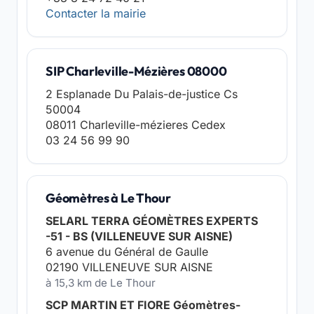
Contacter la mairie
SIP Charleville-Mézières 08000
2 Esplanade Du Palais-de-justice Cs
50004
08011 Charleville-mézieres Cedex
03 24 56 99 90
Géomètres à Le Thour
SELARL TERRA GÉOMÈTRES EXPERTS
-51 - BS (VILLENEUVE SUR AISNE)
6 avenue du Général de Gaulle
02190 VILLENEUVE SUR AISNE
à 15,3 km de Le Thour
SCP MARTIN ET FIORE Géomètres-