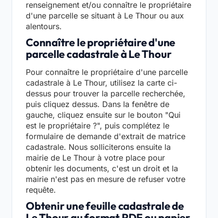
renseignement et/ou connaître le propriétaire
d'une parcelle se situant à Le Thour ou aux
alentours.
Connaître le propriétaire d'une
parcelle cadastrale à Le Thour
Pour connaître le propriétaire d'une parcelle
cadastrale à Le Thour, utilisez la carte ci-
dessus pour trouver la parcelle recherchée,
puis cliquez dessus. Dans la fenêtre de
gauche, cliquez ensuite sur le bouton "Qui
est le propriétaire ?", puis complétez le
formulaire de demande d'extrait de matrice
cadastrale. Nous solliciterons ensuite la
mairie de Le Thour à votre place pour
obtenir les documents, c'est un droit et la
mairie n'est pas en mesure de refuser votre
requête.
Obtenir une feuille cadastrale de
Le Thour au format PDF ou papier