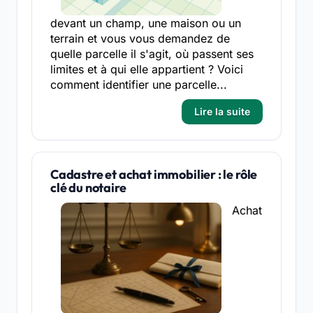
devant un champ, une maison ou un
terrain et vous vous demandez de
quelle parcelle il s'agit, où passent ses
limites et à qui elle appartient ? Voici
comment identifier une parcelle...
Lire la suite
Cadastre et achat immobilier : le rôle
clé du notaire
Achat