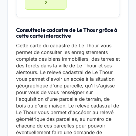
2
Consultez le cadastre de Le Thour grâce à
cette carte interactive
Cette carte du cadastre de Le Thour vous
permet de consulter les enregistrements
complets des biens immobiliers, des terres et
des forêts dans la ville de Le Thour et ses
alentours. Le relevé cadastral de Le Thour
vous permet d'avoir un accès à la situation
géographique d'une parcelle, qu'il s'agisse
pour vous de vous renseigner sur
l'acquisition d'une parcelle de terrain, de
bois ou d'une maison. Le relevé cadastral de
Le Thour vous permet d'accéder au relevé
géométrique des parcelles, au numéro de
chacune de ces parcelles pour pouvoir
éventuellement faire une demande de