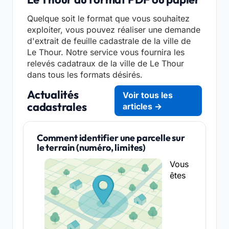
Quelque soit le format que vous souhaitez
exploiter, vous pouvez réaliser une demande
d'extrait de feuille cadastrale de la ville de
Le Thour. Notre service vous fournira les
relevés cadatraux de la ville de Le Thour
dans tous les formats désirés.
Actualités
Voir tous les
cadastrales
articles →
Comment identifier une parcelle sur
le terrain (numéro, limites)
Vous
êtes