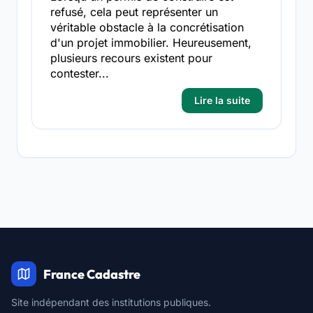
refusé, cela peut représenter un
véritable obstacle à la concrétisation
d'un projet immobilier. Heureusement,
plusieurs recours existent pour
contester...
Lire la suite
France Cadastre
Site indépendant des institutions publiques.