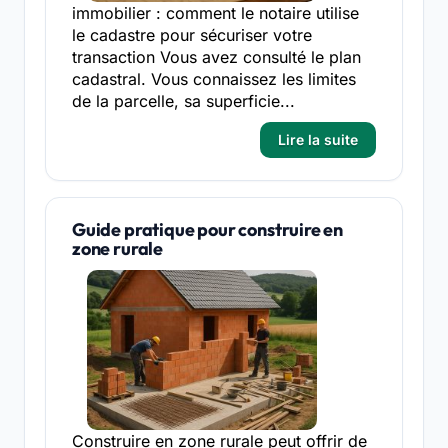
immobilier : comment le notaire utilise
le cadastre pour sécuriser votre
transaction Vous avez consulté le plan
cadastral. Vous connaissez les limites
de la parcelle, sa superficie...
Lire la suite
Guide pratique pour construire en
zone rurale
Construire en zone rurale peut offrir de