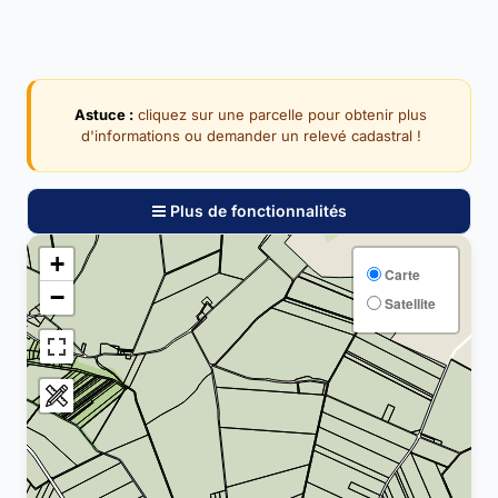
Astuce :
cliquez sur une parcelle pour obtenir plus
d'informations ou demander un relevé cadastral !
Plus de fonctionnalités
+
Carte
−
Satellite