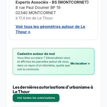
Experts Associés - BS (MONTCORNET)
8 rue Paul Doumer BP 19
02340 MONTCORNET
à 17,4 km de Le Thour
Voir tous les géomètres autour de Le
Thour »
Cadastre autour de moi
Vous êtes sur place ? Géolocalisez-vous
et affichez les parcelles autour de vous,
Me localiser »
dans un rayon d'un kilomètre, quelle que
soit la commune.
Les dernières autorisations d'urbanisme à
Le Thour
Voir toutes les autorisations