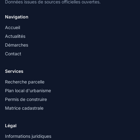
Données issues de sources officielles ouvertes.
Navigation
Accueil
Actualités
Démarches
Contact
Services
Recherche parcelle
Plan local d'urbanisme
Permis de construire
Matrice cadastrale
Légal
Informations juridiques