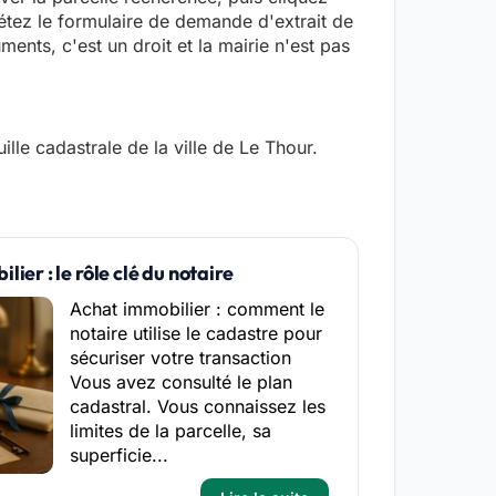
létez le formulaire de demande d'extrait de
ents, c'est un droit et la mairie n'est pas
lle cadastrale de la ville de Le Thour.
ier : le rôle clé du notaire
Achat immobilier : comment le
notaire utilise le cadastre pour
sécuriser votre transaction
Vous avez consulté le plan
cadastral. Vous connaissez les
limites de la parcelle, sa
superficie...