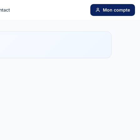
ntact
Mon compte