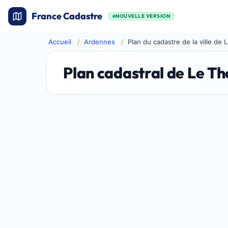
France Cadastre
NOUVELLE VERSION
Accueil
Ardennes
Plan du cadastre de la ville de 
Plan cadastral de Le Th