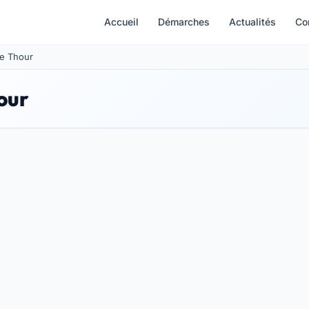
Accueil
Démarches
Actualités
Co
Le Thour
our