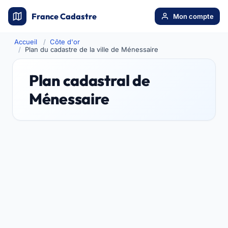
France Cadastre
Mon compte
Accueil
Côte d'or
Plan du cadastre de la ville de Ménessaire
Plan cadastral de
Ménessaire