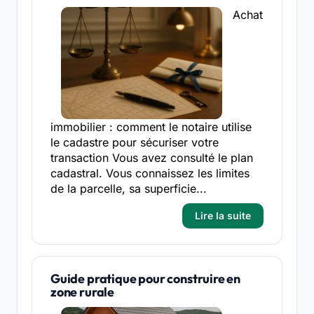
Achat
immobilier : comment le notaire utilise
le cadastre pour sécuriser votre
transaction Vous avez consulté le plan
cadastral. Vous connaissez les limites
de la parcelle, sa superficie...
Lire la suite
Guide pratique pour construire en
zone rurale