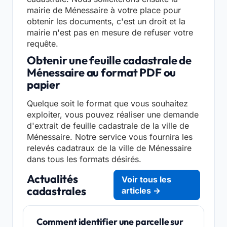
mairie de Ménessaire à votre place pour
obtenir les documents, c'est un droit et la
mairie n'est pas en mesure de refuser votre
requête.
Obtenir une feuille cadastrale de
Ménessaire au format PDF ou
papier
Quelque soit le format que vous souhaitez
exploiter, vous pouvez réaliser une demande
d'extrait de feuille cadastrale de la ville de
Ménessaire. Notre service vous fournira les
relevés cadatraux de la ville de Ménessaire
dans tous les formats désirés.
Actualités
Voir tous les
cadastrales
articles →
Comment identifier une parcelle sur