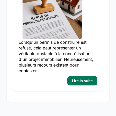
Lorsqu'un permis de construire est
refusé, cela peut représenter un
véritable obstacle à la concrétisation
d'un projet immobilier. Heureusement,
plusieurs recours existent pour
contester...
Lire la suite