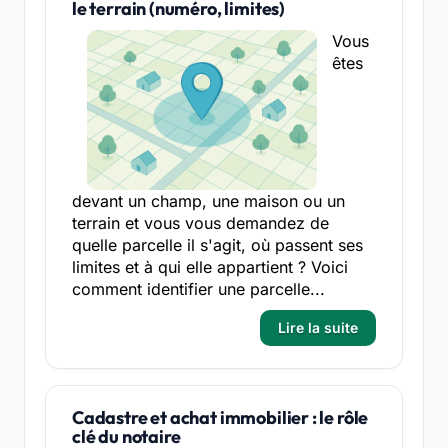
le terrain (numéro, limites)
Vous
êtes
devant un champ, une maison ou un
terrain et vous vous demandez de
quelle parcelle il s'agit, où passent ses
limites et à qui elle appartient ? Voici
comment identifier une parcelle...
Lire la suite
Cadastre et achat immobilier : le rôle
clé du notaire