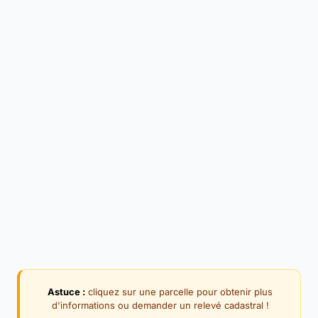
Astuce :
cliquez sur une parcelle pour obtenir plus
d'informations ou demander un relevé cadastral !