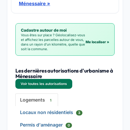
Ménessaire »
Cadastre autour de moi
Vous êtes sur place ? Géolocalisez-vous
et affichez les parcelles autour de vous,
Me localiser »
dans un rayon d'un kilomètre, quelle que
soit la commune.
Les dernières autorisations d'urbanisme à
Ménessaire
Voir toutes les autorisations
Logements
1
Locaux non résidentiels
3
Permis d'aménager
0