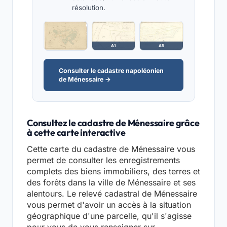
résolution.
A1
A5
Consulter le cadastre napoléonien
de Ménessaire →
Consultez le cadastre de Ménessaire grâce
à cette carte interactive
Cette carte du cadastre de Ménessaire vous
permet de consulter les enregistrements
complets des biens immobiliers, des terres et
des forêts dans la ville de Ménessaire et ses
alentours. Le relevé cadastral de Ménessaire
vous permet d'avoir un accès à la situation
géographique d'une parcelle, qu'il s'agisse