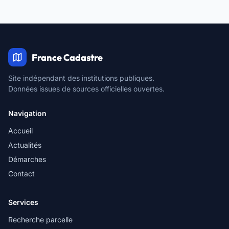
France Cadastre
Site indépendant des institutions publiques.
Données issues de sources officielles ouvertes.
Navigation
Accueil
Actualités
Démarches
Contact
Services
Recherche parcelle