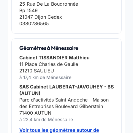
25 Rue De La Boudronnée
Bp 1549
21047 Dijon Cedex
0380286565
Géomètres à Ménessaire
Cabinet TISSANDIER Matthieu
11 Place Charles de Gaulle
21210 SAULIEU
à 17,4 km de Ménessaire
SAS Cabinet LAUBERAT-JAVOUHEY - BS
(AUTUN)
Parc d'activités Saint Andoche - Maison
des Entreprises Boulevard Gilberstein
71400 AUTUN
à 22,4 km de Ménessaire
Voir tous les géomètres autour de