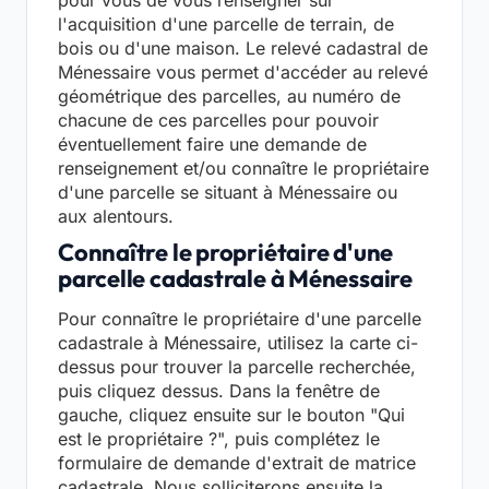
pour vous de vous renseigner sur
l'acquisition d'une parcelle de terrain, de
bois ou d'une maison. Le relevé cadastral de
Ménessaire vous permet d'accéder au relevé
géométrique des parcelles, au numéro de
chacune de ces parcelles pour pouvoir
éventuellement faire une demande de
renseignement et/ou connaître le propriétaire
d'une parcelle se situant à Ménessaire ou
aux alentours.
Connaître le propriétaire d'une
parcelle cadastrale à Ménessaire
Pour connaître le propriétaire d'une parcelle
cadastrale à Ménessaire, utilisez la carte ci-
dessus pour trouver la parcelle recherchée,
puis cliquez dessus. Dans la fenêtre de
gauche, cliquez ensuite sur le bouton "Qui
est le propriétaire ?", puis complétez le
formulaire de demande d'extrait de matrice
cadastrale. Nous solliciterons ensuite la