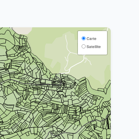
Carte
Satellite