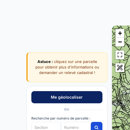
+
−
Astuce :
cliquez sur une parcelle
pour obtenir plus d'informations ou
demander un relevé cadastral !
OU
Recherche par numéro de parcelle :