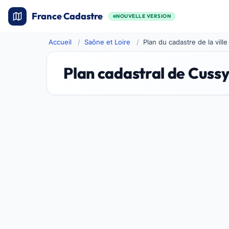
France Cadastre
NOUVELLE VERSION
Accueil
Saône et Loire
Plan du cadastre de la vil
Plan cadastral de Cus