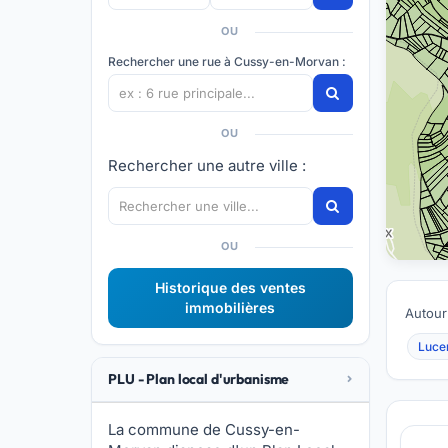
OU
Rechercher une rue à Cussy-en-Morvan :
OU
Rechercher une autre ville :
OU
Historique des ventes
immobilières
Autour
Luce
PLU - Plan local d'urbanisme
La commune de Cussy-en-