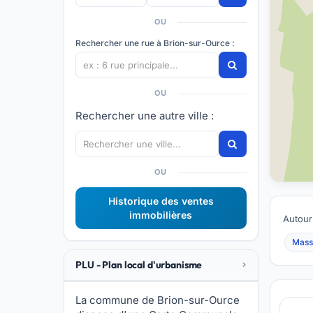
OU
Rechercher une rue à Brion-sur-Ource :
OU
Rechercher une autre ville :
OU
Historique des ventes
immobilières
Autour
Mass
PLU - Plan local d'urbanisme
La commune de Brion-sur-Ource