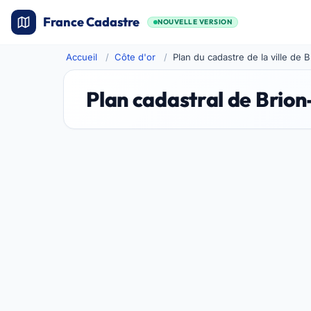
France Cadastre
NOUVELLE VERSION
Accueil
Côte d'or
Plan du cadastre de la ville de 
Plan cadastral de Brio