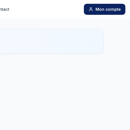
ntact
Mon compte