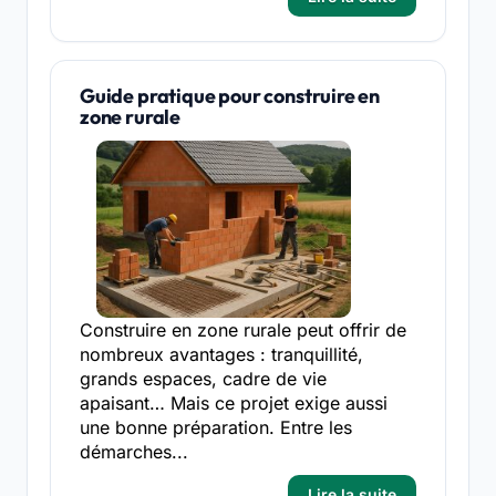
Guide pratique pour construire en
zone rurale
Construire en zone rurale peut offrir de
nombreux avantages : tranquillité,
grands espaces, cadre de vie
apaisant… Mais ce projet exige aussi
une bonne préparation. Entre les
démarches...
Lire la suite