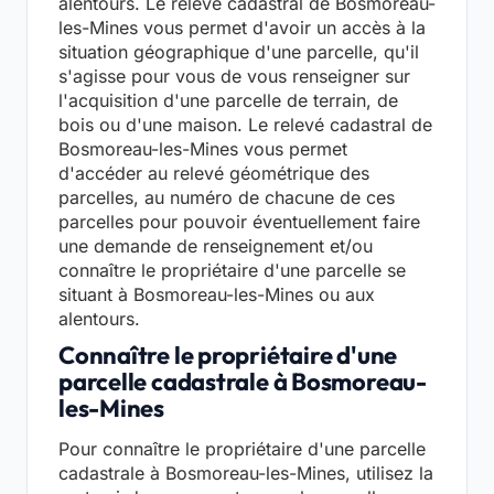
alentours. Le relevé cadastral de Bosmoreau-
les-Mines vous permet d'avoir un accès à la
situation géographique d'une parcelle, qu'il
s'agisse pour vous de vous renseigner sur
l'acquisition d'une parcelle de terrain, de
bois ou d'une maison. Le relevé cadastral de
Bosmoreau-les-Mines vous permet
d'accéder au relevé géométrique des
parcelles, au numéro de chacune de ces
parcelles pour pouvoir éventuellement faire
une demande de renseignement et/ou
connaître le propriétaire d'une parcelle se
situant à Bosmoreau-les-Mines ou aux
alentours.
Connaître le propriétaire d'une
parcelle cadastrale à Bosmoreau-
les-Mines
Pour connaître le propriétaire d'une parcelle
cadastrale à Bosmoreau-les-Mines, utilisez la