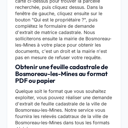
carte ci-dessus pour trouver la parcelle
recherchée, puis cliquez dessus. Dans la
fenêtre de gauche, cliquez ensuite sur le
bouton "Qui est le propriétaire ?", puis
complétez le formulaire de demande
d'extrait de matrice cadastrale. Nous
solliciterons ensuite la mairie de Bosmoreau-
les-Mines à votre place pour obtenir les
documents, c'est un droit et la mairie n'est
pas en mesure de refuser votre requête.
Obtenir une feuille cadastrale de
Bosmoreau-les-Mines au format
PDF ou papier
Quelque soit le format que vous souhaitez
exploiter, vous pouvez réaliser une demande
d'extrait de feuille cadastrale de la ville de
Bosmoreau-les-Mines. Notre service vous
fournira les relevés cadatraux de la ville de
Bosmoreau-les-Mines dans tous les formats