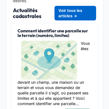
désirés.
Actualités
Voir tous les
cadastrales
articles →
Comment identifier une parcelle sur
le terrain (numéro, limites)
Vous
êtes
devant un champ, une maison ou un
terrain et vous vous demandez de
quelle parcelle il s'agit, où passent ses
limites et à qui elle appartient ? Voici
comment identifier une parcelle...