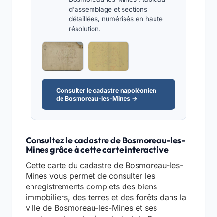
d'assemblage et sections
détaillées, numérisés en haute
résolution.
Consulter le cadastre napoléonien
de Bosmoreau-les-Mines →
Consultez le cadastre de Bosmoreau-les-
Mines grâce à cette carte interactive
Cette carte du cadastre de Bosmoreau-les-
Mines vous permet de consulter les
enregistrements complets des biens
immobiliers, des terres et des forêts dans la
ville de Bosmoreau-les-Mines et ses