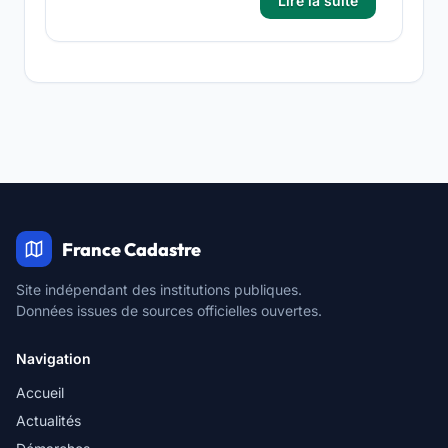
Lire la suite
France Cadastre
Site indépendant des institutions publiques.
Données issues de sources officielles ouvertes.
Navigation
Accueil
Actualités