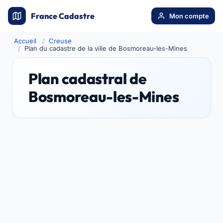
France Cadastre
Mon compte
Accueil
Creuse
Plan du cadastre de la ville de Bosmoreau-les-Mines
Plan cadastral de
Bosmoreau-les-Mines