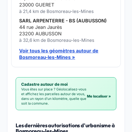
23000 GUERET
à 21,4 km de Bosmoreau-les-Mines
SARL ARPENTERRE - BS (AUBUSSON)
44 rue Jean Jaurès
23200 AUBUSSON
à 32,6 km de Bosmoreau-les-Mines
Voir tous les géomètres autour de
Bosmoreau-les-Mines »
Cadastre autour de moi
Vous êtes sur place ? Géolocalisez-vous
et affichez les parcelles autour de vous,
Me localiser »
dans un rayon d'un kilomètre, quelle que
soit la commune.
Les dernières autorisations d'urbanisme à
Bosmoreau-les-Mines