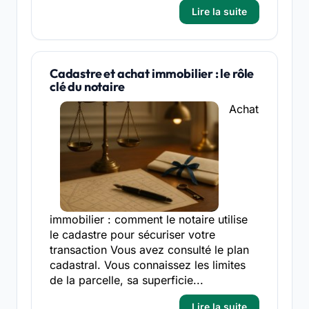
Lire la suite
Cadastre et achat immobilier : le rôle
clé du notaire
Achat
immobilier : comment le notaire utilise
le cadastre pour sécuriser votre
transaction Vous avez consulté le plan
cadastral. Vous connaissez les limites
de la parcelle, sa superficie...
Lire la suite