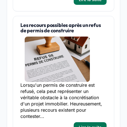
Les recours possibles après un refus
de permis de construire
Lorsqu'un permis de construire est
refusé, cela peut représenter un
véritable obstacle à la concrétisation
d'un projet immobilier. Heureusement,
plusieurs recours existent pour
contester...