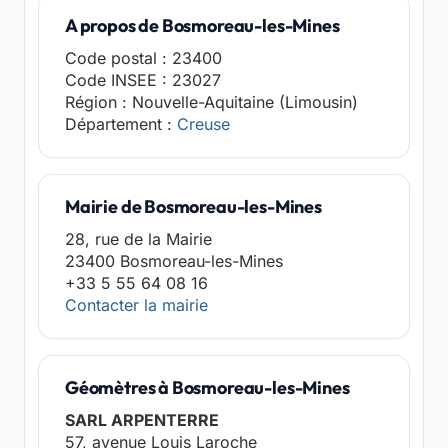
A propos de Bosmoreau-les-Mines
Code postal : 23400
Code INSEE : 23027
Région : Nouvelle-Aquitaine (Limousin)
Département :
Creuse
Mairie de Bosmoreau-les-Mines
28, rue de la Mairie
23400 Bosmoreau-les-Mines
+33 5 55 64 08 16
Contacter la mairie
Géomètres à Bosmoreau-les-Mines
SARL ARPENTERRE
57, avenue Louis Laroche