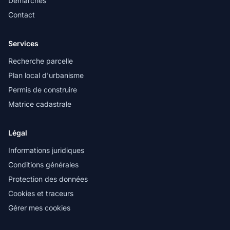
Démarches
Contact
Services
Recherche parcelle
Plan local d'urbanisme
Permis de construire
Matrice cadastrale
Légal
Informations juridiques
Conditions générales
Protection des données
Cookies et traceurs
Gérer mes cookies