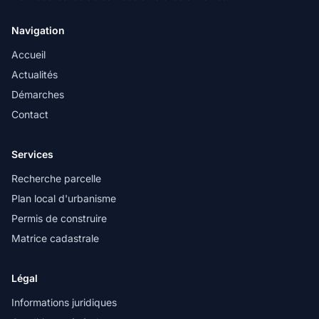
Navigation
Accueil
Actualités
Démarches
Contact
Services
Recherche parcelle
Plan local d'urbanisme
Permis de construire
Matrice cadastrale
Légal
Informations juridiques