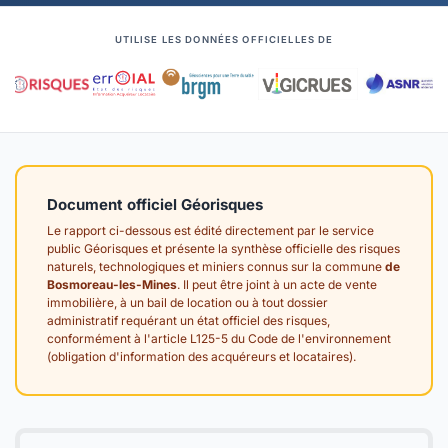
UTILISE LES DONNÉES OFFICIELLES DE
Document officiel Géorisques
Le rapport ci-dessous est édité directement par le service
public Géorisques et présente la synthèse officielle des risques
naturels, technologiques et miniers connus sur la commune
de
Bosmoreau-les-Mines
. Il peut être joint à un acte de vente
immobilière, à un bail de location ou à tout dossier
administratif requérant un état officiel des risques,
conformément à l'article L125-5 du Code de l'environnement
(obligation d'information des acquéreurs et locataires).