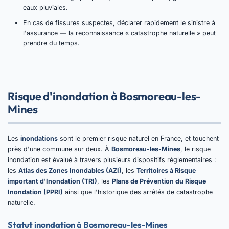
eaux pluviales.
En cas de fissures suspectes, déclarer rapidement le sinistre à
l'assurance — la reconnaissance « catastrophe naturelle » peut
prendre du temps.
Risque d'inondation à Bosmoreau-les-
Mines
Les
inondations
sont le premier risque naturel en France, et touchent
près d'une commune sur deux. À
Bosmoreau-les-Mines
, le risque
inondation est évalué à travers plusieurs dispositifs réglementaires :
les
Atlas des Zones Inondables (AZI)
, les
Territoires à Risque
important d'Inondation (TRI)
, les
Plans de Prévention du Risque
Inondation (PPRI)
ainsi que l'historique des arrêtés de catastrophe
naturelle.
Statut inondation à Bosmoreau-les-Mines