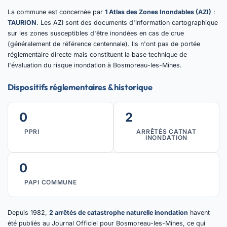
La commune est concernée par
1 Atlas des Zones Inondables (AZI)
:
TAURION
. Les AZI sont des documents d'information cartographique
sur les zones susceptibles d'être inondées en cas de crue
(généralement de référence centennale). Ils n'ont pas de portée
réglementaire directe mais constituent la base technique de
l'évaluation du risque inondation à Bosmoreau-les-Mines.
Dispositifs réglementaires & historique
0
2
PPRI
ARRÊTÉS CATNAT
INONDATION
0
PAPI COMMUNE
Depuis 1982,
2 arrêtés de catastrophe naturelle inondation
havent
été publiés au Journal Officiel pour Bosmoreau-les-Mines, ce qui