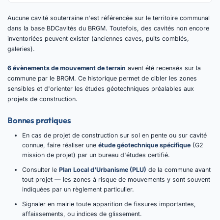
Aucune cavité souterraine n'est référencée sur le territoire communal
dans la base BDCavités du BRGM. Toutefois, des cavités non encore
inventoriées peuvent exister (anciennes caves, puits comblés,
galeries).
6 évènements de mouvement de terrain
avent été recensés sur la
commune par le BRGM. Ce historique permet de cibler les zones
sensibles et d'orienter les études géotechniques préalables aux
projets de construction.
Bonnes pratiques
En cas de projet de construction sur sol en pente ou sur cavité
connue, faire réaliser une
étude géotechnique spécifique
(G2
mission de projet) par un bureau d'études certifié.
Consulter le
Plan Local d'Urbanisme (PLU)
de la commune avant
tout projet — les zones à risque de mouvements y sont souvent
indiquées par un règlement particulier.
Signaler en mairie toute apparition de fissures importantes,
affaissements, ou indices de glissement.