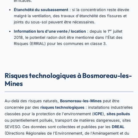
efficaces.
Étanchéité du soubassement
: si la concentration reste élevée
malgré la ventilation, des travaux d'étanchéité des fissures et
joints du sous-sol peuvent être nécessaires.
Information lors d'une vente / location
: depuis le 1ᵉʳ juillet
2018, le potentiel radon doit être mentionné dans l'État des
Risques (ERRIAL) pour les communes en classe 3.
Risques technologiques à Bosmoreau-les-
Mines
Au-delà des risques naturels,
Bosmoreau-les-Mines
peut être
concernée par des
risques technologiques
: installations industrielles
classées pour la protection de l'environnement (
ICPE
),
sites pollués
ou potentiellement pollués, transport de matières dangereuses, sites
SEVESO. Ces données sont collectées et publiées par les
DREAL
(Directions Régionales de l'Environnement, de l'Aménagement et du