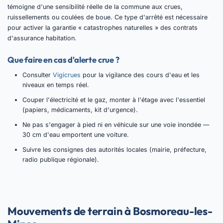
témoigne d'une sensibilité réelle de la commune aux crues,
ruissellements ou coulées de boue. Ce type d'arrêté est nécessaire
pour activer la garantie « catastrophes naturelles » des contrats
d'assurance habitation.
Que faire en cas d'alerte crue ?
Consulter
Vigicrues
pour la vigilance des cours d'eau et les
niveaux en temps réel.
Couper l'électricité et le gaz, monter à l'étage avec l'essentiel
(papiers, médicaments, kit d'urgence).
Ne pas s'engager à pied ni en véhicule sur une voie inondée —
30 cm d'eau emportent une voiture.
Suivre les consignes des autorités locales (mairie, préfecture,
radio publique régionale).
Mouvements de terrain à Bosmoreau-les-