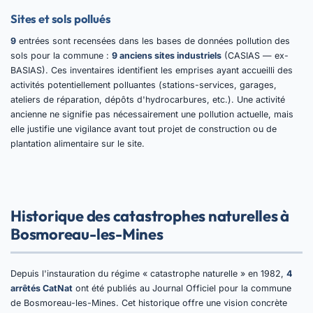
Sites et sols pollués
9
entrées sont recensées dans les bases de données pollution des
sols pour la commune :
9 anciens sites industriels
(CASIAS — ex-
BASIAS). Ces inventaires identifient les emprises ayant accueilli des
activités potentiellement polluantes (stations-services, garages,
ateliers de réparation, dépôts d'hydrocarbures, etc.). Une activité
ancienne ne signifie pas nécessairement une pollution actuelle, mais
elle justifie une vigilance avant tout projet de construction ou de
plantation alimentaire sur le site.
Historique des catastrophes naturelles à
Bosmoreau-les-Mines
Depuis l'instauration du régime « catastrophe naturelle » en 1982,
4
arrêtés CatNat
ont été publiés au Journal Officiel pour la commune
de Bosmoreau-les-Mines. Cet historique offre une vision concrète