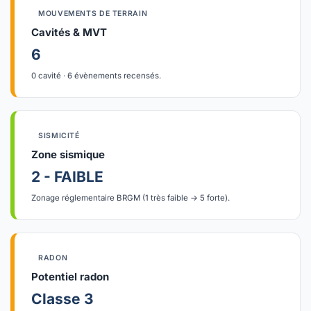
MOUVEMENTS DE TERRAIN
Cavités & MVT
6
0 cavité · 6 évènements recensés.
SISMICITÉ
Zone sismique
2 - FAIBLE
Zonage réglementaire BRGM (1 très faible → 5 forte).
RADON
Potentiel radon
Classe 3