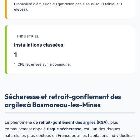
Probabilité d'émission du gaz radon par le sous-sol (1 faible → 3
élevée).
INDUSTRIEL
Installations classées
1
1 ICPE recensée sur la commune.
Sécheresse et retrait-gonflement des
argiles à Bosmoreau-les-Mines
Le phénomène de
retrait-gonflement des argiles (RGA)
, plus
communément appelé
risque sécheresse
, est l'un des risques
naturels les plus coûteux en France pour les habitations individuelles.