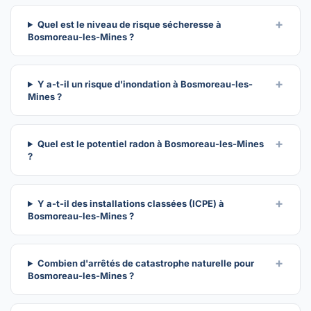
Quel est le niveau de risque sécheresse à
Bosmoreau-les-Mines ?
Y a-t-il un risque d'inondation à Bosmoreau-les-
Mines ?
Quel est le potentiel radon à Bosmoreau-les-Mines
?
Y a-t-il des installations classées (ICPE) à
Bosmoreau-les-Mines ?
Combien d'arrêtés de catastrophe naturelle pour
Bosmoreau-les-Mines ?