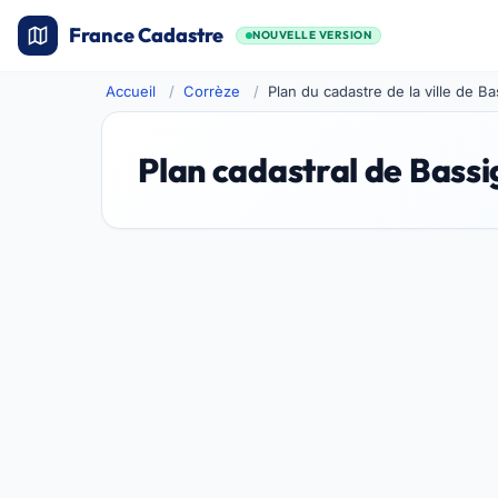
France Cadastre
NOUVELLE VERSION
Accueil
Corrèze
Plan du cadastre de la ville de B
Plan cadastral de Bass