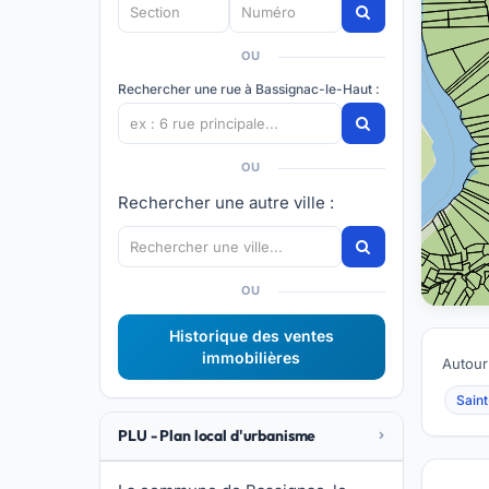
OU
Rechercher une rue à Bassignac-le-Haut :
OU
Rechercher une autre ville :
OU
Historique des ventes
immobilières
Autour
Sain
PLU - Plan local d'urbanisme