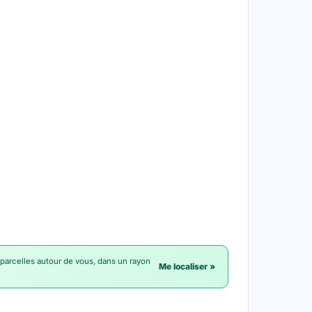
 parcelles autour de vous, dans un rayon
Me localiser »