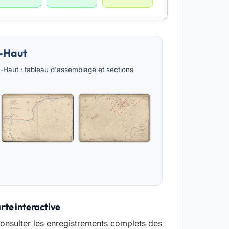
e-Haut
Haut : tableau d'assemblage et sections
rte interactive
onsulter les enregistrements complets des