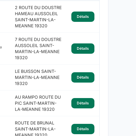
2 ROUTE DU DOUSTRE
HAMEAU AUSSOLEIL
Détails
SAINT-MARTIN-LA-
MEANNE 19320
7 ROUTE DU DOUSTRE
AUSSOLEIL SAINT-
²
Détails
MARTIN-LA-MEANNE
19320
LE BUISSON SAINT-
MARTIN-LA-MEANNE
Détails
19320
AU RAMPO ROUTE DU
PIC SAINT-MARTIN-
Détails
LA-MEANNE 19320
ROUTE DE BRUNAL
SAINT-MARTIN-LA-
Détails
MEANNE 19320