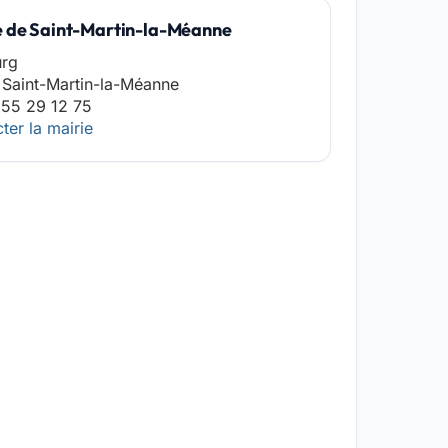
e de Saint-Martin-la-Méanne
urg
Saint-Martin-la-Méanne
 55 29 12 75
ter la mairie