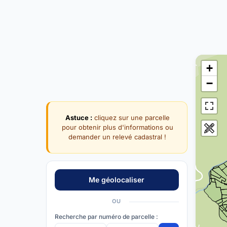
+
−
Astuce :
cliquez sur une parcelle
pour obtenir plus d'informations ou
demander un relevé cadastral !
OU
Recherche par numéro de parcelle :