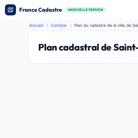
France Cadastre
NOUVELLE VERSION
Accueil
Corrèze
Plan du cadastre de la ville de S
Plan cadastral de Sain