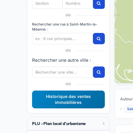
OU
Rechercher une rue à Saint-Martin-la-
Méanne :
OU
Rechercher une autre ville :
OU
Historique des ventes
Autour
immobilières
-
Sai
PLU - Plan local d'urbanisme